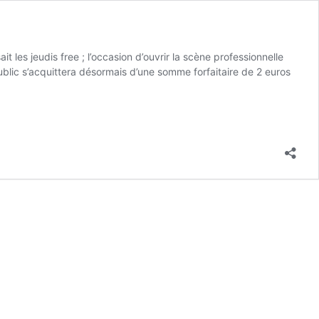
 les jeudis free ; l’occasion d’ouvrir la scène professionnelle
public s’acquittera désormais d’une somme forfaitaire de 2 euros