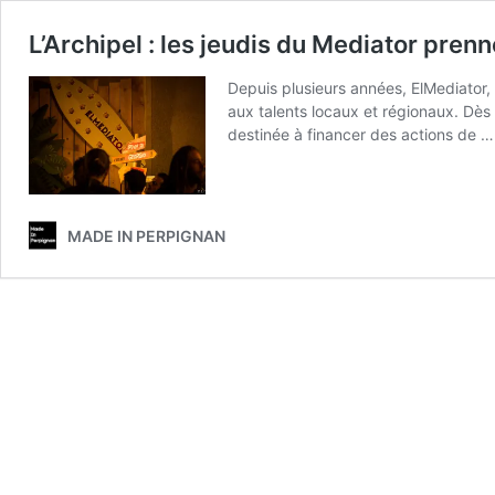
L’Archipel : les jeudis du Mediator prenne
Depuis plusieurs années, ElMediator, e
aux talents locaux et régionaux. Dès 
destinée à financer des actions de 
MADE IN PERPIGNAN