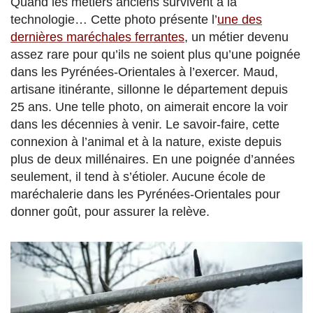
Quand les métiers anciens survivent à la
technologie… Cette photo présente l’
une des
dernières maréchales ferrantes
, un métier devenu
assez rare pour qu’ils ne soient plus qu’une poignée
dans les Pyrénées-Orientales à l’exercer. Maud,
artisane itinérante, sillonne le département depuis
25 ans. Une telle photo, on aimerait encore la voir
dans les décennies à venir. Le savoir-faire, cette
connexion à l’animal et à la nature, existe depuis
plus de deux millénaires. En une poignée d’années
seulement, il tend à s’étioler. Aucune école de
maréchalerie dans les Pyrénées-Orientales pour
donner goût, pour assurer la relève.