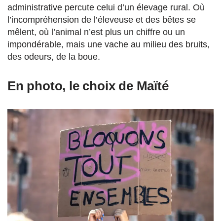
administrative percute celui d’un élevage rural. Où
l’incompréhension de l’éleveuse et des bêtes se
mêlent, où l’animal n’est plus un chiffre ou un
impondérable, mais une vache au milieu des bruits,
des odeurs, de la boue.
En photo, le choix de Maïté