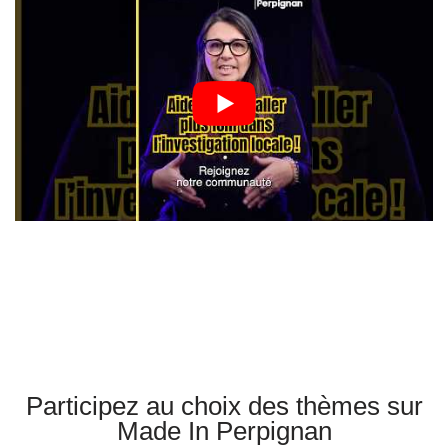
Participez au choix des thèmes sur
Made In Perpignan