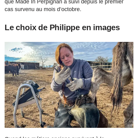
que Made In Perpignan a suivi depuis le premier
cas survenu au mois d’octobre.
Le choix de Philippe en images