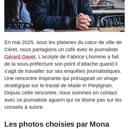
En mai 2025, sous les platanes du cœur de ville de
Céret, nous partagions un café avec le journaliste
Gérard Davet
. L’acolyte de Fabrice Lhomme a fait
de la sous-préfecture son point d’attache quand il
s’agit de travailler sur ses enquêtes journalistiques.
Une rencontre inspirante qui présageait un virage
stratégique sur le travail de Made In Perpignan.
Depuis cette rencontre, nous sommes en contact
avec ce journaliste aguerri qui ne lésine pas sur les
conseils à suivre.
Les photos choisies par Mona