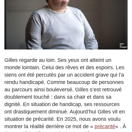
Gilles regarde au loin. Ses yeux ont atteint un
monde lointain. Celui des rêves et des espoirs. Les
siens ont été percutés par un accident grave qui l’a
rendu handicapé. Comme beaucoup de personnes
au parcours ainsi bouleversé, Gilles s’est retrouvé
doublement touché : dans sa chair et dans sa
dignité. En situation de handicap, ses ressources
ont drastiquement diminué. Aujourd’hui Gilles vit en
situation de précarité. En 2025, nous avons voulu
montrer la réalité derrière ce mot de «
précarité
« . À