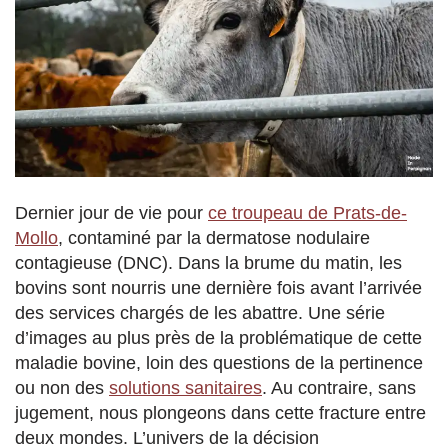
Dernier jour de vie pour
ce troupeau de Prats-de-
Mollo
, contaminé par la dermatose nodulaire
contagieuse (DNC). Dans la brume du matin, les
bovins sont nourris une dernière fois avant l’arrivée
des services chargés de les abattre. Une série
d’images au plus près de la problématique de cette
maladie bovine, loin des questions de la pertinence
ou non des
solutions sanitaires
. Au contraire, sans
jugement, nous plongeons dans cette fracture entre
deux mondes. L’univers de la décision