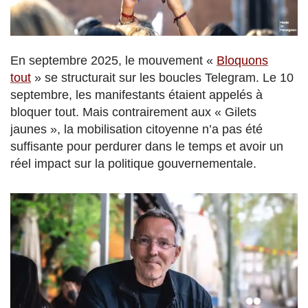
En septembre 2025, le mouvement «
Bloquons
tout
» se structurait sur les boucles Telegram. Le 10
septembre, les manifestants étaient appelés à
bloquer tout. Mais contrairement aux « Gilets
jaunes », la mobilisation citoyenne n’a pas été
suffisante pour perdurer dans le temps et avoir un
réel impact sur la politique gouvernementale.