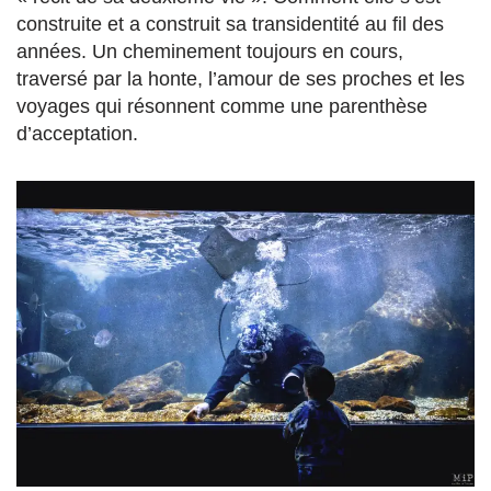
construite et a construit sa transidentité au fil des
années. Un cheminement toujours en cours,
traversé par la honte, l’amour de ses proches et les
voyages qui résonnent comme une parenthèse
d’acceptation.