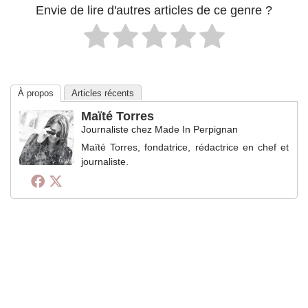
Envie de lire d'autres articles de ce genre ?
À propos
Articles récents
Maïté Torres
Journaliste
chez
Made In Perpignan
Maïté Torres, fondatrice, rédactrice en chef et
journaliste.