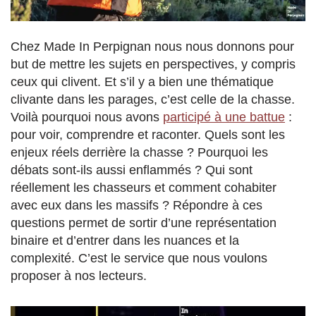
Chez Made In Perpignan nous nous donnons pour
but de mettre les sujets en perspectives, y compris
ceux qui clivent. Et s’il y a bien une thématique
clivante dans les parages, c’est celle de la chasse.
Voilà pourquoi nous avons
participé à une battue
:
pour voir, comprendre et raconter. Quels sont les
enjeux réels derrière la chasse ? Pourquoi les
débats sont-ils aussi enflammés ? Qui sont
réellement les chasseurs et comment cohabiter
avec eux dans les massifs ? Répondre à ces
questions permet de sortir d’une représentation
binaire et d’entrer dans les nuances et la
complexité. C’est le service que nous voulons
proposer à nos lecteurs.