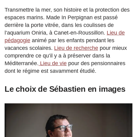
Transmettre la mer, son histoire et la protection des
espaces marins. Made In Perpignan est passé
derrière la porte vitrée, dans les coulisses de
l’aquarium Oniria, à Canet-en-Roussillon.
Lieu de
pédagogie
animé par les enfants pendant les
vacances scolaires.
Lieu de recherche
pour mieux
comprendre ce qu’il y a à préserver dans la
Méditerranée.
Lieu de vie
pour des pensionnaires
dont le régime est savamment étudié.
Le choix de Sébastien
en images