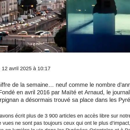
le 12 avril 2025 à 10:17
chiffre de la semaine… neuf comme le nombre d’an
ondé en avril 2016 par Maïté et Arnaud, le journal
rpignan a désormais trouvé sa place dans les Pyr
vons écrit plus de 3 900 articles en accès libre sur notre
 vues ne sont pas toujours ceux qui ont le plus d’impact,