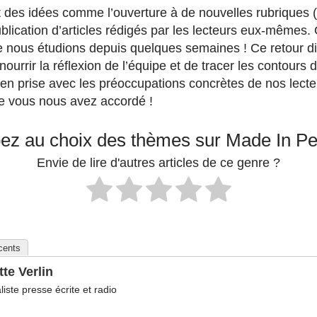
 des idées comme l’ouverture à de nouvelles rubriques 
ublication d’articles rédigés par les lecteurs eux-mêmes.
e nous étudions depuis quelques semaines ! Ce retour di
nourrir la réflexion de l’équipe et de tracer les contours 
en prise avec les préoccupations concrètes de nos lecteu
e vous nous avez accordé !
pez au choix des thèmes sur Made In P
Envie de lire d'autres articles de ce genre ?
écents
tte Verlin
liste presse écrite et radio