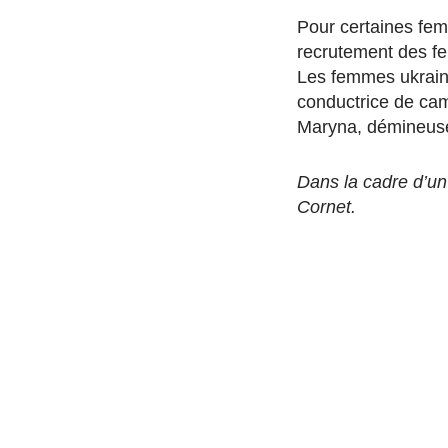
Pour certaines fem
recrutement des fe
Les femmes ukraini
conductrice de ca
Maryna, démineus
Dans la cadre d’un
Cornet.