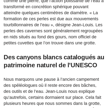
comme une pierre, que l’action polissante de l’eau a
transformé en concrétion sphérique pouvant
atteindre quelques centimètres de diamètre. « La
formation de ces perles est due aux mouvements
tourbillonnaires de l’eau », désigne Jean-Louis. Les
perles des cavernes sont généralement regroupées
en nids situés au fond des gours, nom officiel de
petites cuvettes que l’on trouve dans une grotte.
Des canyons blancs catalogués au
patrimoine naturel de l’UNESCO
Nous marquons une pause à l’ancien campement
des spéléologues où il reste encore des bâches,
des outils et de l’eau. Jean-Louis nous explique
qu’autrefois, certains dormaient sur place. Cela fait
plusieurs heures que nous sommes dans la grotte,