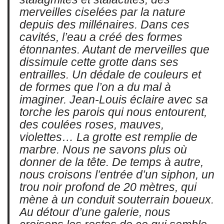
merveilles ciselées par la nature
depuis des millénaires. Dans ces
cavités, l’eau a créé des formes
étonnantes. Autant de merveilles que
dissimule cette grotte dans ses
entrailles. Un dédale de couleurs et
de formes que l’on a du mal à
imaginer. Jean-Louis éclaire avec sa
torche les parois qui nous entourent,
des coulées roses, mauves,
violettes… La grotte est remplie de
marbre. Nous ne savons plus où
donner de la tête. De temps à autre,
nous croisons l’entrée d’un siphon, un
trou noir profond de 20 mètres, qui
mène à un conduit souterrain boueux.
Au détour d’une galerie, nous