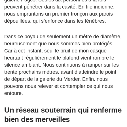
peuvent pénétrer dans la cavité. En file indienne,
nous empruntons un premier tronçon aux parois
dépouillées, qui s’enfonce dans les ténèbres.
Dans ce boyau de seulement un mètre de diamètre,
heureusement que nous sommes bien protégés.
Car à cet instant, seul le bruit de mon casque
heurtant régulièrement le plafond vient rompre le
silence ambiant. Nous continuons à ramper sur les
trente prochains mètres, avant d’atteindre le point
de départ de la galerie du Merder. Enfin, nous
pouvons nous relever et contempler ce qui nous
entoure.
Un réseau souterrain qui renferme
bien des merveilles