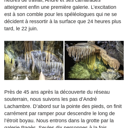
atteignent enfin une première galerie. L’excitation
est à son comble pour les spéléologues qui ne se
décident à ressortir à la surface que 24 heures plus
tard, le 22 juin.
Près de 45 ans après la découverte du réseau
souterrain, nous suivons les pas d’André
Lachambre. D’abord sur la pointe des pieds, on finit
carrément par ramper pour descendre le long de
l’étroit boyau. Nous entrons dans la grotte par la
galerie Pagès. Seules dix personnes à la fois