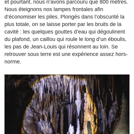
et pourtant, nous n’avons parcouru que 800 mètres.
Nous éteignons nos lampes frontales afin
d’économiser les piles. Plongés dans l’obscurité la
plus totale, on se laisse porter par les bruits de la
cavité : les quelques gouttes d’eau qui dégoulinent
du plafond, un caillou qui roule le long d’un éboulis,
les pas de Jean-Louis qui résonnent au loin. Se
retrouver sous terre est une expérience assez hors-
norme.