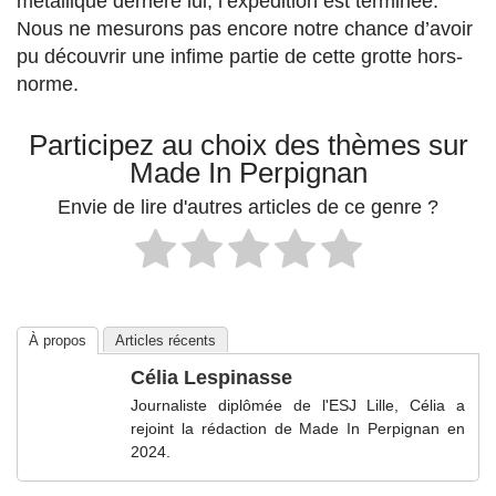
métallique derrière lui, l’expédition est terminée.
Nous ne mesurons pas encore notre chance d’avoir
pu découvrir une infime partie de cette grotte hors-
norme.
Participez au choix des thèmes sur
Made In Perpignan
Envie de lire d'autres articles de ce genre ?
À propos
Articles récents
Célia Lespinasse
Journaliste diplômée de l'ESJ Lille, Célia a
rejoint la rédaction de Made In Perpignan en
2024.