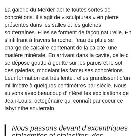
La galerie du Merder abrite toutes sortes de
concrétions. Il s’agit de « sculptures » en pierre
présentes dans les salles et les galeries
souterraines. Elles se forment de façon naturelle. En
s’infiltrant à travers la roche, l’eau de pluie se
charge de calcaire contenant de la calcite, une
matière minérale. En arrivant dans la cavité, celle-ci
se dépose goutte à goutte sur les parois et le sol
des galeries, modelant les fameuses concrétions.
Leur formation est très lente : elles grandissent d’un
millimètre à quelques centimètres par siècle. Nous
suivons avec beaucoup d’intérêt les explications de
Jean-Louis, octogénaire qui connaît par coeur ce
labyrinthe souterrain.
Nous passons devant d’excentriques
stalagmites et stalactites, des