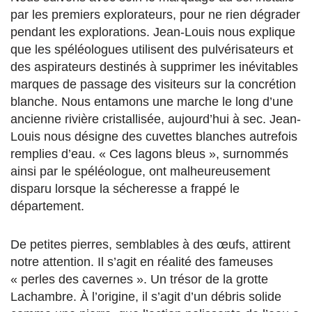
par les premiers explorateurs, pour ne rien dégrader
pendant les explorations. Jean-Louis nous explique
que les spéléologues utilisent des pulvérisateurs et
des aspirateurs destinés à supprimer les inévitables
marques de passage des visiteurs sur la concrétion
blanche. Nous entamons une marche le long d’une
ancienne rivière cristallisée, aujourd’hui à sec. Jean-
Louis nous désigne des cuvettes blanches autrefois
remplies d’eau. « Ces lagons bleus », surnommés
ainsi par le spéléologue, ont malheureusement
disparu lorsque la sécheresse a frappé le
département.
De petites pierres, semblables à des œufs, attirent
notre attention. Il s’agit en réalité des fameuses
« perles des cavernes ». Un trésor de la grotte
Lachambre. À l’origine, il s’agit d’un débris solide