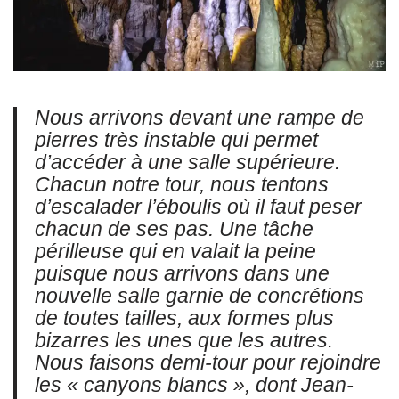
Nous arrivons devant une rampe de
pierres très instable qui permet
d’accéder à une salle supérieure.
Chacun notre tour, nous tentons
d’escalader l’éboulis où il faut peser
chacun de ses pas. Une tâche
périlleuse qui en valait la peine
puisque nous arrivons dans une
nouvelle salle garnie de concrétions
de toutes tailles, aux formes plus
bizarres les unes que les autres.
Nous faisons demi-tour pour rejoindre
les « canyons blancs », dont Jean-