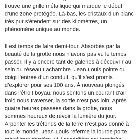
trouve une grille métallique qui marque le début
d’une zone protégée. Là-bas, les cristaux d’un blanc
très pur s’étendent sur des kilomètres, un
phénomène unique au monde.
Il est temps de faire demi-tour. Absorbés par la
beauté de la grotte nous n’avons pas vu le temps
passer. Il y a encore tant de galeries à découvrir au
sein du réseau Lachambre. Jean-Louis pointe du
doigt l’entrée d’un conduit, qu’il s’est promis
d’explorer pour ses 100 ans. À nouveau plongés
dans l’étroit boyau, nous sentons un courant d’air
froid nous traverser, la sortie n’est pas loin. Après
quatre heures passées dans la grotte, nous
sommes heureux de revoir la lumière du jour.
Arpenter les tréfonds de la terre n’est pas donné à
tout le monde. Jean-Louis referme la lourde porte