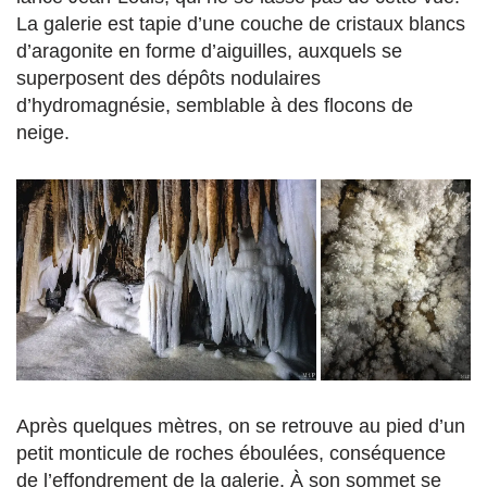
La galerie est tapie d’une couche de cristaux blancs
d’aragonite en forme d’aiguilles, auxquels se
superposent des dépôts nodulaires
d’hydromagnésie, semblable à des flocons de
neige.
Après quelques mètres, on se retrouve au pied d’un
petit monticule de roches éboulées, conséquence
de l’effondrement de la galerie. À son sommet se