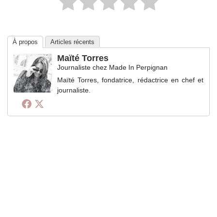
À propos
Articles récents
Maïté Torres
Journaliste
chez
Made In Perpignan
Maïté Torres, fondatrice, rédactrice en chef et
journaliste.