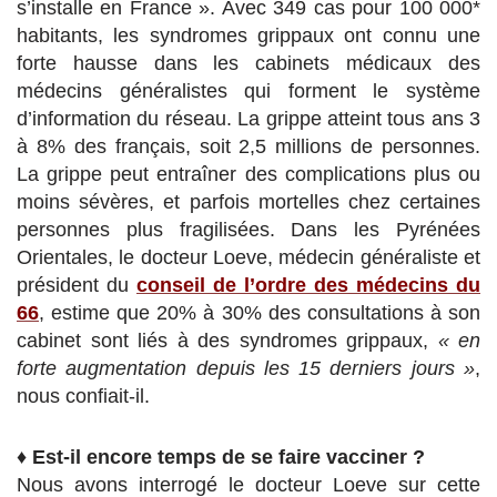
s’installe en France ». Avec 349 cas pour 100 000*
habitants, les syndromes grippaux ont connu une
forte hausse dans les cabinets médicaux des
médecins généralistes qui forment le système
d’information du réseau. La grippe atteint tous ans 3
à 8% des français, soit 2,5 millions de personnes.
La grippe peut entraîner des complications plus ou
moins sévères, et parfois mortelles chez certaines
personnes plus fragilisées. Dans les Pyrénées
Orientales, le docteur Loeve, médecin généraliste et
président du
conseil de l’ordre des médecins du
66
, estime que 20% à 30% des consultations à son
cabinet sont liés à des syndromes grippaux,
« en
forte augmentation depuis les 15 derniers jours »
,
nous confiait-il.
♦
Est-il encore temps de se faire vacciner ?
Nous avons interrogé le docteur Loeve sur cette