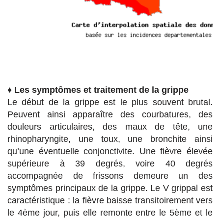
♦
Les symptômes et traitement de la grippe
Le début de la grippe est le plus souvent brutal.
Peuvent ainsi apparaître des courbatures, des
douleurs articulaires, des maux de tête, une
rhinopharyngite, une toux, une bronchite ainsi
qu’une éventuelle conjonctivite. Une fièvre élevée
supérieure à 39 degrés, voire 40 degrés
accompagnée de frissons demeure un des
symptômes principaux de la grippe. Le V grippal est
caractéristique : la fièvre baisse transitoirement vers
le 4ème jour, puis elle remonte entre le 5ème et le