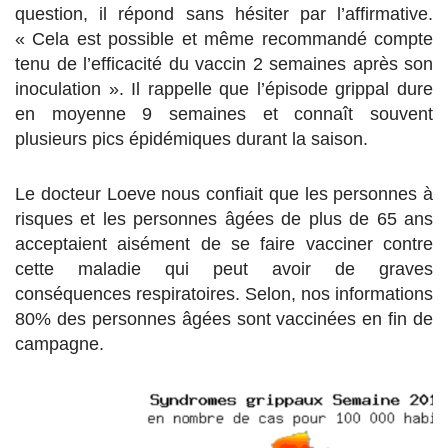
question, il répond sans hésiter par l’affirmative.
« Cela est possible et même recommandé compte
tenu de l’efficacité du vaccin 2 semaines après son
inoculation ». Il rappelle que l’épisode grippal dure
en moyenne 9 semaines et connaît souvent
plusieurs pics épidémiques durant la saison.
Le docteur Loeve nous confiait que les personnes à
risques et les personnes âgées de plus de 65 ans
acceptaient aisément de se faire vacciner contre
cette maladie qui peut avoir de graves
conséquences respiratoires. Selon, nos informations
80% des personnes âgées sont vaccinées en fin de
campagne.