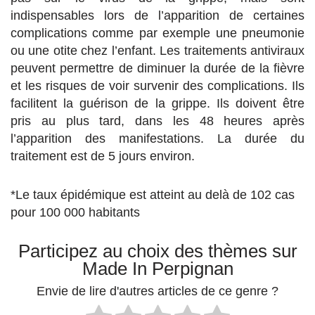
indispensables lors de l’apparition de certaines
complications comme par exemple une pneumonie
ou une otite chez l’enfant. Les traitements antiviraux
peuvent permettre de diminuer la durée de la fièvre
et les risques de voir survenir des complications. Ils
facilitent la guérison de la grippe. Ils doivent être
pris au plus tard, dans les 48 heures après
l’apparition des manifestations. La durée du
traitement est de 5 jours environ.
*Le taux épidémique est atteint au delà de 102 cas
pour 100 000 habitants
Participez au choix des thèmes sur
Made In Perpignan
Envie de lire d'autres articles de ce genre ?