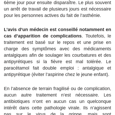
6ème jour pour ensuite disparaître. Le plus souvent
un arrêt de travail de plusieurs jours est nécessaire
pour les personnes actives du fait de l’asthénie.
L’avis d’un médecin est conseillé notamment en
cas d’apparition de complications
. Toutefois, le
traitement est basé sur le repos et une prise en
charge des symptômes avec des médicaments
antalgiques afin de soulager les courbatures et des
antipyrétiques si la fièvre est mal tolérée. Le
paracétamol fait double emploi : antalgique et
antipyrétique (éviter l’aspirine chez le jeune enfant).
En l’absence de terrain fragilisé ou de complication,
aucun autre traitement n’est nécessaire. Les
antibiotiques n’ont en aucun cas un quelconque
intérêt dans cette pathologie virale. Ils n’agissent
pas sur le virus de la grippe, mais sont