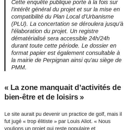
Cette enquête publique porte à la fois sur
l’intérêt général du projet et sur la mise en
compatibilité du Plan Local d’Urbanisme
(PLU). La concertation se déroulera jusqu’à
l’élaboration du projet. Un registre
dématérialisé sera accessible 24h/24h
durant toute cette période. Le dossier en
format papier est également consultable à
la mairie de Perpignan ainsi qu’au siège de
PMM.
« La zone manquait d’activités de
bien-être et de loisirs »
Le site aurait pu devenir un practice de golf, mais il
fut jugé « trop élitiste » par Louis Aliot. « Nous
voulions un projet qui reste populaire et