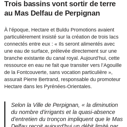
Trois bassins vont sortir de terre
au Mas Delfau de Perpignan
À l’époque, Hectare et Buldu Promotions avaient
particulièrement insisté sur la création de trois lacs
connectés entre eux : « Ils seront alimentés avec
une eau de surface, prélevée directement sur une
branche existante du canal royal. Aujourd’hui, cette
ressource en eau ne fait que transiter vers l’Agouille
de la Fontcouverte, sans vocation particulière »,
assurait Pierre Bertrand, responsable du promoteur
Hectare dans les Pyrénées-Orientales.
Selon la Ville de Perpignan, « la diminution
du nombre d’irrigants et la quasi-absence
d’entretien du tronçon impliquent que le Mas
Delfau reçoit aujourd’hui un débit limité par