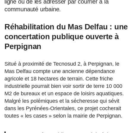
ligne ou de les adresser par courrier à la
communauté urbaine.
Réhabilitation du Mas Delfau : une
concertation publique ouverte à
Perpignan
Situé à proximité de Tecnosud 2, à Perpignan, le
Mas Delfau compte une ancienne dépendance
agricole et 18 hectares de terrain. Cette friche
industrielle pourrait bien voir sortir de terre 10 000
M2 de bureaux et un espace de loisirs aquatiques.
Malgré les polémiques et la sécheresse qui sévit
dans les Pyrénées-Orientales, ce projet cocherait
toutes « les cases » selon la mairie de Perpignan.