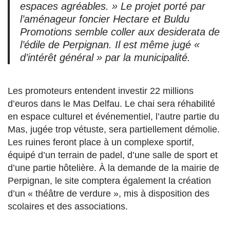
espaces agréables. » Le projet porté par
l’aménageur foncier Hectare et Buldu
Promotions semble coller aux desiderata de
l’édile de Perpignan. Il est même jugé «
d’intérêt général » par la municipalité.
Les promoteurs entendent investir 22 millions
d’euros dans le Mas Delfau. Le chai sera réhabilité
en espace culturel et événementiel, l’autre partie du
Mas, jugée trop vétuste, sera partiellement démolie.
Les ruines feront place à un complexe sportif,
équipé d’un terrain de padel, d’une salle de sport et
d’une partie hôtelière. À la demande de la mairie de
Perpignan, le site comptera également la création
d’un « théâtre de verdure », mis à disposition des
scolaires et des associations.