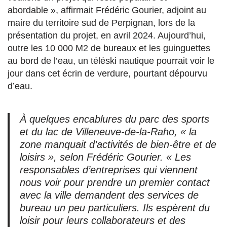
abordable », affirmait Frédéric Gourier, adjoint au
maire du territoire sud de Perpignan, lors de la
présentation du projet, en avril 2024. Aujourd’hui,
outre les 10 000 M2 de bureaux et les guinguettes
au bord de l’eau, un téléski nautique pourrait voir le
jour dans cet écrin de verdure, pourtant dépourvu
d’eau.
À quelques encablures du parc des sports
et du lac de Villeneuve-de-la-Raho, « la
zone manquait d’activités de bien-être et de
loisirs », selon Frédéric Gourier. « Les
responsables d’entreprises qui viennent
nous voir pour prendre un premier contact
avec la ville demandent des services de
bureau un peu particuliers. Ils espèrent du
loisir pour leurs collaborateurs et des