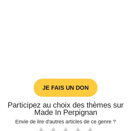
JE FAIS UN DON
Participez au choix des thèmes sur
Made In Perpignan
Envie de lire d'autres articles de ce genre ?