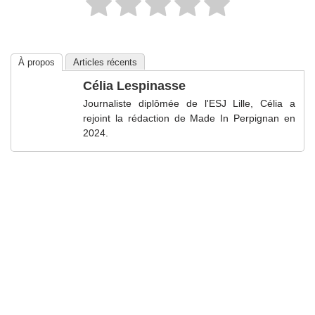
À propos
Articles récents
Célia Lespinasse
Journaliste diplômée de l'ESJ Lille, Célia a
rejoint la rédaction de Made In Perpignan en
2024.