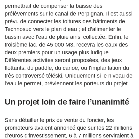
permettrait de compenser la baisse des
prélèvements sur le canal de Perpignan. Il est aussi
prévu de connecter les toitures des bâtiments de
Technosud vers le plan d’eau ; et d’alimenter le
bassin avec l’eau de pluie ainsi collectée. Enfin, le
troisième lac, de 45 000 M3, recevra les eaux des
deux premiers pour un usage plus ludique.
Différentes activités seront proposées, des jeux
flottants, du paddle, du canoë, ou l’implantation du
très controversé téléski. Uniquement si le niveau de
l’eau le permet, préviennent les porteurs du projet.
Un projet loin de faire l’unanimité
Sans détailler le prix de vente du foncier, les
promoteurs avaient annoncé que sur les 22 millions
d’euros d’investissement, 6 à 7 millions serviraient à