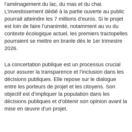
l’aménagement du lac, du mas et du chai.
L’investissement dédié à la partie ouverte au public
pourrait atteindre les 7 millions d’euros. Si le projet
est loin de faire l’unanimité, notamment au vu du
contexte écologique actuel, les premiers tractopelles
pourraient se mettre en branle dès le 1er trimestre
2026.
La concertation publique est un processus crucial
pour assurer la transparence et l’inclusion dans les
décisions publiques. Elle repose sur le dialogue
entre les porteurs de projet et les citoyens. Son
objectif est d’impliquer la population dans les
décisions publiques et d’obtenir son opinion avant la
mise en œuvre d’un projet.