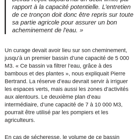
rapport à la capacité potentielle. L’entretien
de ce tronçon doit donc être repris sur toute
sa partie agricole pour assurer un bon
acheminement de l’eau. »
Un curage devait avoir lieu sur son cheminement,
jusqu’à un premier bassin d’une capacité de 5 000
M3. « Ce bassin va filtrer l’eau, grâce à des
bambous et des plantes », nous expliquait Pierre
Bertrand. La réserve d’eau devrait servir à irriguer
les espaces verts, mais aussi les zones d’activités
aux alentours. Le deuxième plan d’eau
intermédiaire, d’une capacité de 7 à 10 000 M3,
pourrait être utilisé par les pompiers et les
agriculteurs.
En cas de sécheresse, le volume de ce bassin