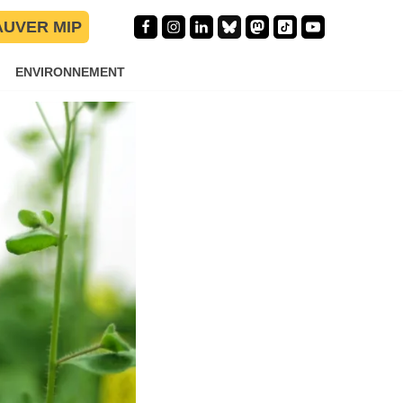
AUVER MIP
ENVIRONNEMENT