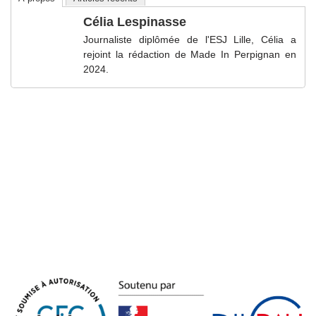
Célia Lespinasse
Journaliste diplômée de l'ESJ Lille, Célia a
rejoint la rédaction de Made In Perpignan en
2024.