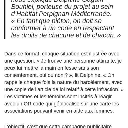
Bouhlel, porteuse du projet au sein
d’Habitat Perpignan Méditerranée.
« En tant que piéton, on doit se
conformer à un code en respectant
les droits de chacune et de chacun. »
Dans ce format, chaque situation est illustrée avec
une question. « Je trouve une personne attirante, je
peux lui mettre la main en fesse sans son
consentement, oui ou non ? », lit Delphine. « On
rappelle chaque fois la nature du harcèlement, avec
une copie de l’article de loi relatif à cette infraction. »
Les victimes et les témoins sont incités à réagir
avec un QR code qui géolocalise sur une carte les
associations pouvant venir en aide aux femmes.
L’objectif, c’est que cette campagne publicitaire