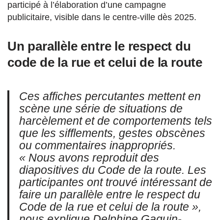
participé à l’élaboration d’une campagne
publicitaire, visible dans le centre-ville dès 2025.
Un parallèle entre le respect du
code de la rue et celui de la route
Ces affiches percutantes mettent en
scène une série de situations de
harcèlement et de comportements tels
que les sifflements, gestes obscènes
ou commentaires inappropriés.
« Nous avons reproduit des
diapositives du Code de la route. Les
participantes ont trouvé intéressant de
faire un parallèle entre le respect du
Code de la rue et celui de la route »,
nous explique Delphine Gaguin-