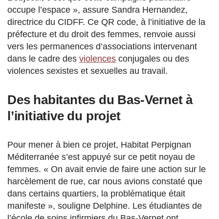
occupe l’espace », assure Sandra Hernandez,
directrice du CIDFF. Ce QR code, à l’initiative de la
préfecture et du droit des femmes, renvoie aussi
vers les permanences d’associations intervenant
dans le cadre des
violences
conjugales ou des
violences sexistes et sexuelles au travail.
Des habitantes du Bas-Vernet à
l’initiative du projet
Pour mener à bien ce projet, Habitat Perpignan
Méditerranée s’est appuyé sur ce petit noyau de
femmes. « On avait envie de faire une action sur le
harcèlement de rue, car nous avions constaté que
dans certains quartiers, la problématique était
manifeste », souligne Delphine. Les étudiantes de
l’école de soins infirmiers du Bas-Vernet ont