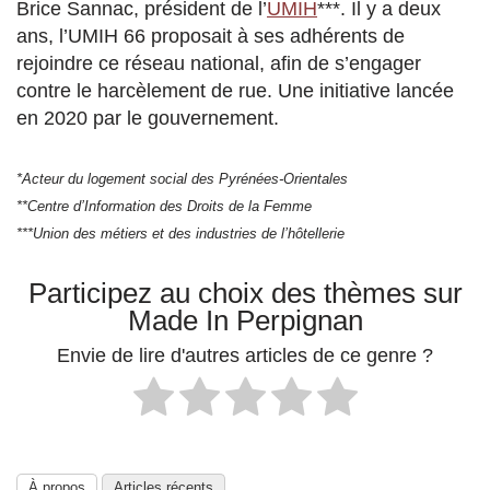
Brice Sannac, président de l’
UMIH
***. Il y a deux
ans, l’UMIH 66 proposait à ses adhérents de
rejoindre ce réseau national, afin de s’engager
contre le harcèlement de rue. Une initiative lancée
en 2020 par le gouvernement.
*Acteur du logement social des Pyrénées-Orientales
**Centre d’Information des Droits de la Femme
***Union des métiers et des industries de l’hôtellerie
Participez au choix des thèmes sur
Made In Perpignan
Envie de lire d'autres articles de ce genre ?
À propos
Articles récents