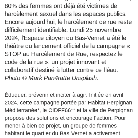
80% des femmes ont déjà été victimes de
harcèlement sexuel dans les espaces publics.
Encore aujourd’hui, le harcèlement de rue reste
difficilement identifiable. Lundi 25 novembre
2024, l’Espace citoyen du Bas-Vernet a été le
théâtre du lancement officiel de la campagne «
STOP au Harcèlement de Rue, respectez le
code de la rue », un projet innovant et
collaboratif destiné à lutter contre ce fléau.
Photo © Mark Pan4ratte Unsplash.
Éduquer, prévenir et inciter à agir. Initiée en avril
2024, cette campagne portée par Habitat Perpignan
Méditerranée*, le CIDFF66** et la ville de Perpignan
propose des solutions et encourage l’action. Pour
mener à bien ce projet, un groupe de femmes
habitant le quartier du Bas-Vernet a activement