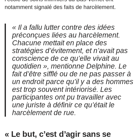
notamment signalé des faits de harcèlement.
« Il a fallu lutter contre des idées
préconçues liées au harcèlement.
Chacune mettait en place des
stratégies d’évitement, et n’avait pas
conscience de ce qu’elle vivait au
quotidien », mentionne Delphine. Le
fait d’être sifflé ou de ne pas passer à
un endroit parce qu’il y a des hommes
est trop souvent intériorisé. Les
participantes ont pu travailler avec
une juriste à définir ce qu’était le
harcèlement de rue.
« Le but, c’est d’agir sans se