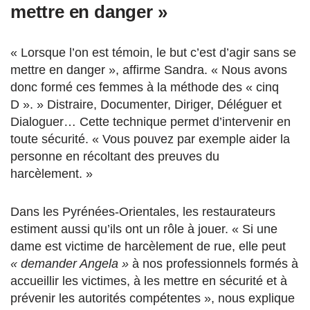
mettre en danger »
« Lorsque l’on est témoin, le but c’est d’agir sans se
mettre en danger », affirme Sandra. « Nous avons
donc formé ces femmes à la méthode des « cinq
D ». » Distraire, Documenter, Diriger, Déléguer et
Dialoguer… Cette technique permet d’intervenir en
toute sécurité. « Vous pouvez par exemple aider la
personne en récoltant des preuves du
harcèlement. »
Dans les Pyrénées-Orientales, les restaurateurs
estiment aussi qu’ils ont un rôle à jouer. « Si une
dame est victime de harcèlement de rue, elle peut
« demander Angela »
à nos professionnels formés à
accueillir les victimes, à les mettre en sécurité et à
prévenir les autorités compétentes », nous explique