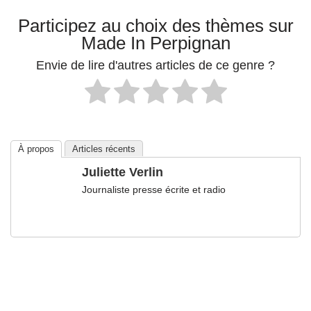
Participez au choix des thèmes sur
Made In Perpignan
Envie de lire d'autres articles de ce genre ?
À propos
Articles récents
Juliette Verlin
Journaliste presse écrite et radio