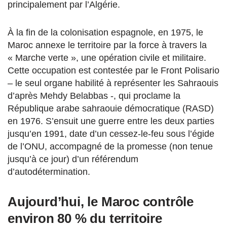
principalement par l’Algérie.
À la fin de la colonisation espagnole, en 1975, le
Maroc annexe le territoire par la force à travers la
« Marche verte », une opération civile et militaire.
Cette occupation est contestée par le Front Polisario
– le seul organe habilité à représenter les Sahraouis
d’après Mehdy Belabbas -, qui proclame la
République arabe sahraouie démocratique (RASD)
en 1976. S’ensuit une guerre entre les deux parties
jusqu’en 1991, date d’un cessez-le-feu sous l’égide
de l’ONU, accompagné de la promesse (non tenue
jusqu’à ce jour) d’un référendum
d’autodétermination.
Aujourd’hui, le Maroc contrôle
environ 80 % du territoire