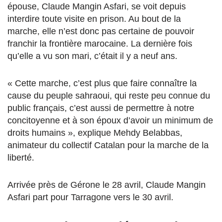
épouse, Claude Mangin Asfari, se voit depuis
interdire toute visite en prison. Au bout de la
marche, elle n’est donc pas certaine de pouvoir
franchir la frontière marocaine. La dernière fois
qu’elle a vu son mari, c’était il y a neuf ans.
« Cette marche, c’est plus que faire connaître la
cause du peuple sahraoui, qui reste peu connue du
public français, c’est aussi de permettre à notre
concitoyenne et à son époux d’avoir un minimum de
droits humains », explique Mehdy Belabbas,
animateur du collectif Catalan pour la marche de la
liberté.
Arrivée près de Gérone le 28 avril, Claude Mangin
Asfari part pour Tarragone vers le 30 avril.