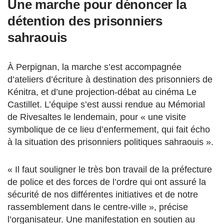
Une marche pour dénoncer la
détention des prisonniers
sahraouis
À Perpignan, la marche s’est accompagnée
d’ateliers d’écriture à destination des prisonniers de
Kénitra, et d’une projection-débat au cinéma Le
Castillet. L’équipe s’est aussi rendue au Mémorial
de Rivesaltes le lendemain, pour « une visite
symbolique de ce lieu d’enfermement, qui fait écho
à la situation des prisonniers politiques sahraouis ».
« Il faut souligner le très bon travail de la préfecture
de police et des forces de l’ordre qui ont assuré la
sécurité de nos différentes initiatives et de notre
rassemblement dans le centre-ville », précise
l’organisateur. Une manifestation en soutien au