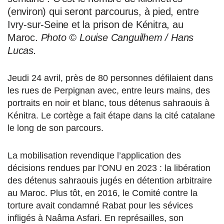
(environ) qui seront parcourus, à pied, entre
Ivry-sur-Seine et la prison de Kénitra, au
Maroc.
Photo © Louise Canguilhem / Hans
Lucas.
Jeudi 24 avril, près de 80 personnes défilaient dans
les rues de Perpignan avec, entre leurs mains, des
portraits en noir et blanc, tous détenus sahraouis à
Kénitra. Le cortège a fait étape dans la cité catalane
le long de son parcours.
La mobilisation revendique l’application des
décisions rendues par l’ONU en 2023 : la libération
des détenus sahraouis jugés en détention arbitraire
au Maroc. Plus tôt, en 2016, le Comité contre la
torture avait condamné Rabat pour les sévices
infligés à Naâma Asfari. En représailles, son