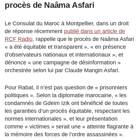
procès de Naâma Asfari
Le Consulat du Maroc à Montpellier, dans un droit
de réponse récemment
publié dans un article de
RCF Radio
, rappelle que le procès de Naâma Asfari
« a été équitable et transparent », « en présence
d’observateurs nationaux et internationaux », et
dénonce « une campagne de désinformation »
orchestrée selon lui par Claude Mangin Asfari.
Pour Rabat, il n’est pas question de « prisonniers
politiques ». Selon la diplomatie marocaine, « les
condamnés de Gdeim Izik ont bénéficié de toutes
les garanties d’un procès équitable, respectant les
normes internationales », et leur présentation
comme « victimes » serait une « atteinte flagrante à
la mémoire des forces de l’ordre assassinées ».