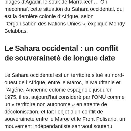
plages d’Agadir, le souk de Marrakech… On
méconnaît cette situation du Sahara occidental, qui
est la dernière colonie d’Afrique, selon
l’Organisation des Nations Unies », explique Mehdy
Belabbas.
Le Sahara occidental : un conflit
de souveraineté de longue date
Le Sahara occidental est un territoire situé au nord-
ouest de l’Afrique, entre le Maroc, la Mauritanie et
l’Algérie. Ancienne colonie espagnole jusqu’en
1975, il est aujourd’hui considéré par l’ONU comme
un « territoire non autonome » en attente de
décolonisation, et fait l’objet d’un conflit de
souveraineté entre le Maroc et le Front Polisario, un
mouvement indépendantiste sahraoui soutenu