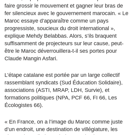
faire grossir le mouvement et gagner leur bras de
fer silencieux avec le gouvernement marocain. « Le
Maroc essaye d’apparaître comme un pays
progressiste, soucieux du droit international »,
explique Mehdy Belabbas. Alors, s’ils braquent
suffisamment de projecteurs sur leur cause, peut-
être le Maroc déverrouillera-t-il ses portes pour
Claude Mangin Asfari.
L’étape catalane est portée par un large collectif
rassemblant syndicats (Sud Éducation Solidaire),
associations (ASTI, MRAP, LDH, Survie), et
formations politiques (NPA, PCF 66, FI 66, Les
Écologistes 66).
« En France, on a l’image du Maroc comme juste
d’un endroit, une destination de villégiature, les