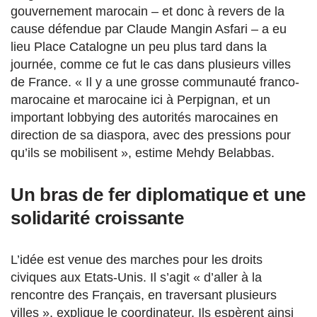
gouvernement marocain – et donc à revers de la
cause défendue par Claude Mangin Asfari – a eu
lieu Place Catalogne un peu plus tard dans la
journée, comme ce fut le cas dans plusieurs villes
de France. « Il y a une grosse communauté franco-
marocaine et marocaine ici à Perpignan, et un
important lobbying des autorités marocaines en
direction de sa diaspora, avec des pressions pour
qu’ils se mobilisent », estime Mehdy Belabbas.
Un bras de fer diplomatique et une
solidarité croissante
L’idée est venue des marches pour les droits
civiques aux Etats-Unis. Il s’agit « d’aller à la
rencontre des Français, en traversant plusieurs
villes », explique le coordinateur. Ils espèrent ainsi