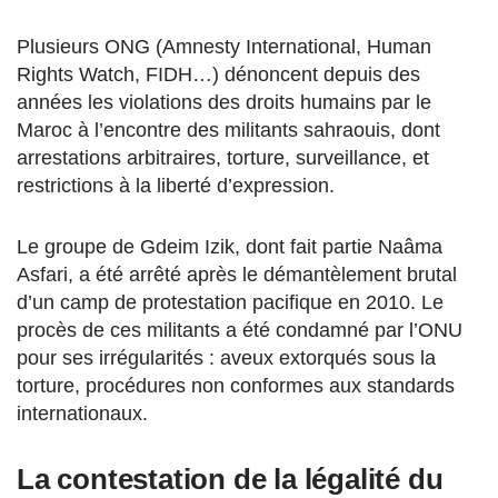
Plusieurs ONG (Amnesty International, Human
Rights Watch, FIDH…) dénoncent depuis des
années les violations des droits humains par le
Maroc à l’encontre des militants sahraouis, dont
arrestations arbitraires, torture, surveillance, et
restrictions à la liberté d’expression.
Le groupe de Gdeim Izik, dont fait partie Naâma
Asfari, a été arrêté après le démantèlement brutal
d’un camp de protestation pacifique en 2010. Le
procès de ces militants a été condamné par l’ONU
pour ses irrégularités : aveux extorqués sous la
torture, procédures non conformes aux standards
internationaux.
La contestation de la légalité du