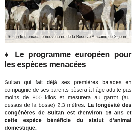
Sultan le dromadaire nouveau né de la Réserve Africaine de Sigean
♦ Le programme européen pour
les espèces menacées
Sultan qui fait déjà ses premières balades en
compagnie de ses parents pèsera à l’âge adulte pas
moins de 800 kilos et mesurera au garrot (au-
dessus de la bosse) 2,3 mètres.
La longévité des
congénères de Sultan est d’environ 16 ans et
cette espèce bénéficie du statut d’animal
domestique.