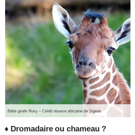
Bébé girafe Roxy – Crédit réserve africaine de Sigean
♦ Dromadaire ou chameau ?