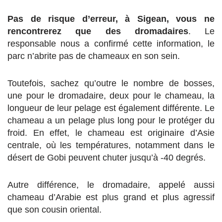
Pas de risque d’erreur, à Sigean, vous ne
rencontrerez que des dromadaires
. Le
responsable nous a confirmé cette information, le
parc n’abrite pas de chameaux en son sein.
Toutefois, sachez qu’outre le nombre de bosses,
une pour le dromadaire, deux pour le chameau, la
longueur de leur pelage est également différente. Le
chameau a un pelage plus long pour le protéger du
froid. En effet, le chameau est originaire d’Asie
centrale, où les températures, notamment dans le
désert de Gobi peuvent chuter jusqu’à -40 degrés.
Autre différence, le dromadaire, appelé aussi
chameau d’Arabie est plus grand et plus agressif
que son cousin oriental.