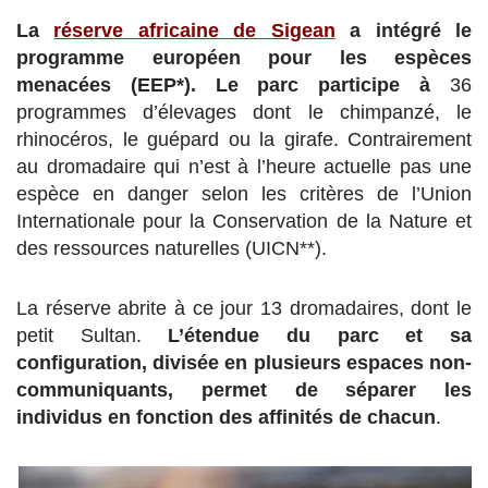
La
réserve africaine de Sigean
a intégré le
programme européen pour les espèces
menacées (EEP*). Le parc participe à
36
programmes d’élevages dont le chimpanzé, le
rhinocéros, le guépard ou la girafe. Contrairement
au dromadaire qui n’est à l’heure actuelle pas une
espèce en danger selon les critères de l’Union
Internationale pour la Conservation de la Nature et
des ressources naturelles (UICN**).
La réserve abrite à ce jour 13 dromadaires, dont le
petit Sultan.
L’étendue du parc et sa
configuration, divisée en plusieurs espaces non-
communiquants, permet de séparer les
individus en fonction des affinités de chacun
.