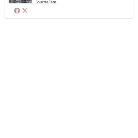
journaliste.