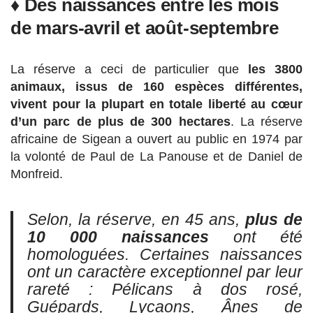
♦ Des naissances entre les mois
de mars-avril et août-septembre
La réserve a ceci de particulier que
les 3800
animaux, issus de 160 espèces différentes,
vivent pour la plupart en totale liberté au cœur
d’un parc de plus de 300 hectares
. La réserve
africaine de Sigean a ouvert au public en 1974 par
la volonté de Paul de La Panouse et de Daniel de
Monfreid.
Selon, la réserve, en 45 ans,
plus de
10 000 naissances
ont été
homologuées. Certaines naissances
ont un caractère exceptionnel par leur
rareté : Pélicans à dos rosé,
Guépards, Lycaons, Ânes de