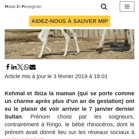
Aller
AIDEZ-NOUS À SAUVER MIP
au
contenu
Article mis à jour le 3 février 2019 à 18:01
Kehmal et Ibiza la maman (qui se porte comme
un charme après plus d’un an de gestation) ont
eu le plaisir de voir arriver le 7 janvier dernier
Sultan
. Prénom choisi par les soigneurs,
contrairement à Ringo, le bébé rhinocéros, dont le
prénom avait donné lieu sur les réseaux sociaux à