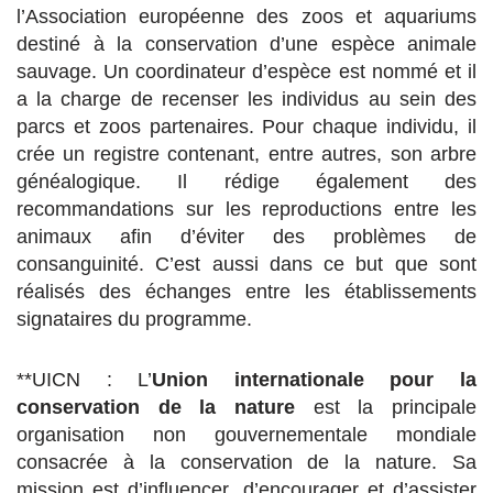
l’Association européenne des zoos et aquariums
destiné à la conservation d’une espèce animale
sauvage. Un coordinateur d’espèce est nommé et il
a la charge de recenser les individus au sein des
parcs et zoos partenaires. Pour chaque individu, il
crée un registre contenant, entre autres, son arbre
généalogique. Il rédige également des
recommandations sur les reproductions entre les
animaux afin d’éviter des problèmes de
consanguinité. C’est aussi dans ce but que sont
réalisés des échanges entre les établissements
signataires du programme.
**UICN : L’
Union internationale pour la
conservation de la nature
est la principale
organisation non gouvernementale mondiale
consacrée à la conservation de la nature. Sa
mission est d’influencer, d’encourager et d’assister