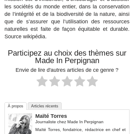
les sociétés du monde entier, dans la conservation
de l’intégrité et de la biodiversité de la nature, ainsi
que de s’assurer que l’utilisation des ressources
naturelles est faite de façon équitable et durable.
Source wikipédia.
Participez au choix des thèmes sur
Made In Perpignan
Envie de lire d'autres articles de ce genre ?
À propos
Articles récents
Maïté Torres
Journaliste
chez
Made In Perpignan
Maïté Torres, fondatrice, rédactrice en chef et