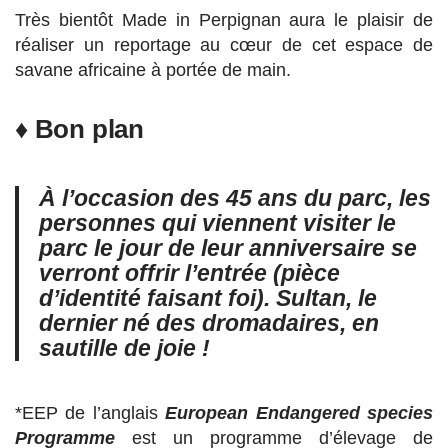
Très bientôt Made in Perpignan aura le plaisir de
réaliser un reportage au cœur de cet espace de
savane africaine à portée de main.
♦ Bon plan
À l’occasion des 45 ans du parc, les
personnes qui viennent visiter le
parc le jour de leur anniversaire se
verront offrir l’entrée (pièce
d’identité faisant foi). Sultan, le
dernier né des dromadaires, en
sautille de joie !
*EEP de l’anglais
European Endangered species
Programme
est un programme d’élevage de