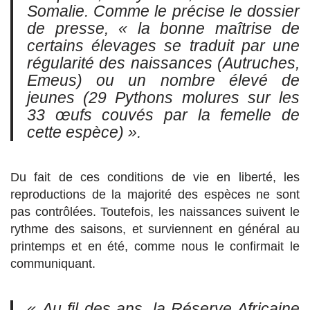
Somalie. Comme le précise le dossier
de presse,
« la bonne maîtrise de
certains élevages se traduit par une
régularité des naissances (Autruches,
Emeus) ou un nombre élevé de
jeunes (29 Pythons molures sur les
33 œufs couvés par la femelle de
cette espèce) »
.
Du fait de ces conditions de vie en liberté, les
reproductions de la majorité des espèces ne sont
pas contrôlées. Toutefois, les naissances suivent le
rythme des saisons, et surviennent en général au
printemps et en été, comme nous le confirmait le
communiquant.
« Au fil des ans, la Réserve Africaine