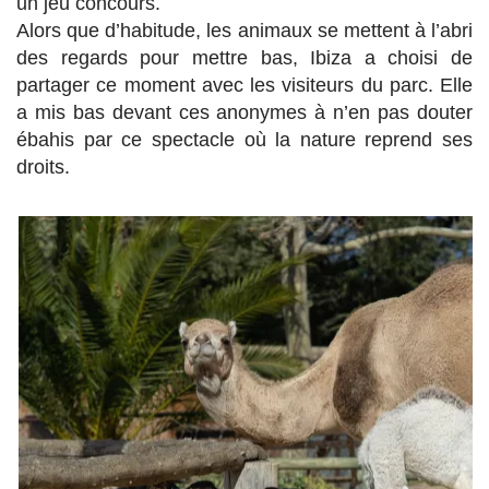
un jeu concours.
Alors que d’habitude, les animaux se mettent à l’abri
des regards pour mettre bas, Ibiza a choisi de
partager ce moment avec les visiteurs du parc. Elle
a mis bas devant ces anonymes à n’en pas douter
ébahis par ce spectacle où la nature reprend ses
droits.