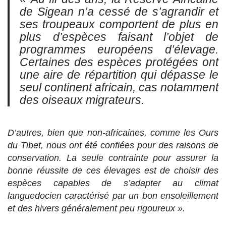
de Sigean n’a cessé de s’agrandir et
ses troupeaux comportent de plus en
plus d’espèces faisant l’objet de
programmes européens d’élevage.
Certaines des espèces protégées ont
une aire de répartition qui dépasse le
seul continent africain, cas notamment
des oiseaux migrateurs.
D’autres, bien que non-africaines, comme les Ours
du Tibet, nous ont été confiées pour des raisons de
conservation. La seule contrainte pour assurer la
bonne réussite de ces élevages est de choisir des
espèces capables de s’adapter au climat
languedocien caractérisé par un bon ensoleillement
et des hivers généralement peu rigoureux ».