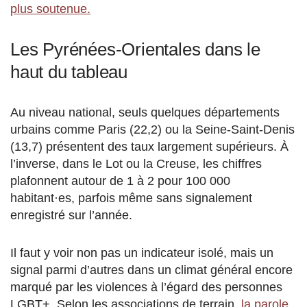
plus soutenue.
Les Pyrénées-Orientales dans le
haut du tableau
Au niveau national, seuls quelques départements
urbains comme Paris (22,2) ou la Seine-Saint-Denis
(13,7) présentent des taux largement supérieurs. À
l’inverse, dans le Lot ou la Creuse, les chiffres
plafonnent autour de 1 à 2 pour 100 000
habitant·es, parfois même sans signalement
enregistré sur l’année.
Il faut y voir non pas un indicateur isolé, mais un
signal parmi d’autres dans un climat général encore
marqué par les violences à l’égard des personnes
LGBT+. Selon les associations de terrain,
la parole