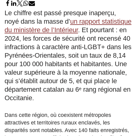
Le chiffre est passé presque inaperçu,
noyé dans la masse d’
un rapport statistique
du ministère de l’Intérieur
. Et pourtant : en
2024, les forces de sécurité ont recensé 40
infractions à caractère anti-LGBT+ dans les
Pyrénées-Orientales, soit un taux de 8,14
pour 100 000 habitants et habitantes. Une
valeur supérieure à la moyenne nationale,
qui s’établit autour de 5, et qui place le
département catalan au 6ᵉ rang régional en
Occitanie.
Dans cette région, où coexistent métropoles
attractives et territoires ruraux enclavés, les
disparités sont notables. Avec 140 faits enregistrés,