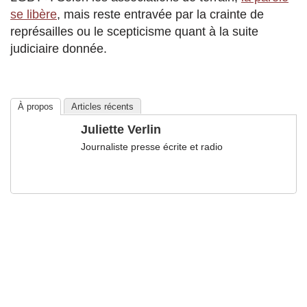
se libère
, mais reste entravée par la crainte de
représailles ou le scepticisme quant à la suite
judiciaire donnée.
À propos
Articles récents
Juliette Verlin
Journaliste presse écrite et radio