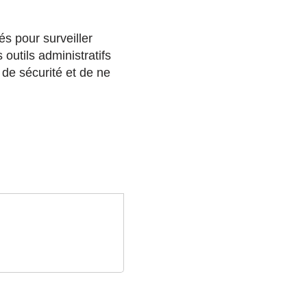
és pour surveiller
 outils administratifs
de sécurité et de ne