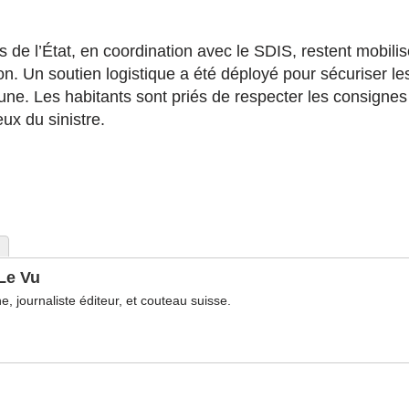
s de l’État, en coordination avec le SDIS, restent mobilis
ion. Un soutien logistique a été déployé pour sécuriser les
ne. Les habitants sont priés de respecter les consignes 
ux du sinistre.
Le Vu
, journaliste éditeur, et couteau suisse.