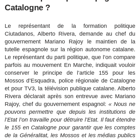
Catalogne ?
Le représentant de la formation politique
Ciutadanos, Alberto Rivera, demande au chef du
gouvernement Mariano Rajoy le maintien de la
tutelle espagnole sur la région autonome catalane.
Le représentant du parti politique, que l’on compare
parfois au mouvement En Marche, indiquait vouloir
conserver le principe de l’article 155 pour les
Mossos d’Esquadra, police régionale de Catalogne
et pour TV3, la télévision publique catalane. Alberto
Rivera déclarait après son entrevue avec Mariano
Rajoy, chef du gouvernement espagnol:
« Nous ne
pouvons permettre que depuis les institutions de
l’Etat l’on travaille pour détruire l’Etat. Il faut étendre
le 155 en Catalogne pour garantir que les comptes
de la Généralitat, les Mossos et les médias publics