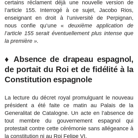
certains réclament déjà une nouvelle version de
l’article 155. Interrogé à ce sujet, Jacobo Rios,
enseignant en droit à l’université de Perpignan,
nous confie qu’une «
deuxième application de
l’article 155 serait éventuellement plus intense que
la première ».
♦ Absence de drapeau espagnol,
de portait du Roi et de fidélité à la
Constitution espagnole
La lecture du décret royal promulguant le nouveau
président a été faite ce matin au Palais de la
Generalitat de Catalogne. Un acte en l’absence de
tout membre du gouvernement espagnol qui
protestait contre cette cérémonie sans allégeance à
la constitution ni au Roi Felipe VI.