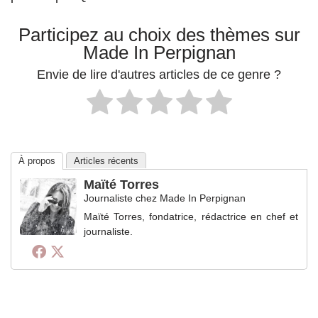
Participez au choix des thèmes sur
Made In Perpignan
Envie de lire d'autres articles de ce genre ?
À propos
Articles récents
Maïté Torres
Journaliste
chez
Made In Perpignan
Maïté Torres, fondatrice, rédactrice en chef et
journaliste.