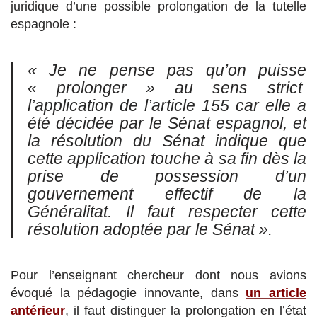
juridique d’une possible prolongation de la tutelle
espagnole :
« Je ne pense pas qu’on puisse
« prolonger » au sens strict
l’application de l’article 155 car elle a
été décidée par le Sénat espagnol, et
la résolution du Sénat indique que
cette application touche à sa fin dès la
prise de possession d’un
gouvernement effectif de la
Généralitat. Il faut respecter cette
résolution adoptée par le Sénat »
.
Pour l’enseignant chercheur dont nous avions
évoqué la pédagogie innovante, dans
un article
antérieur
, il faut distinguer la prolongation en l’état