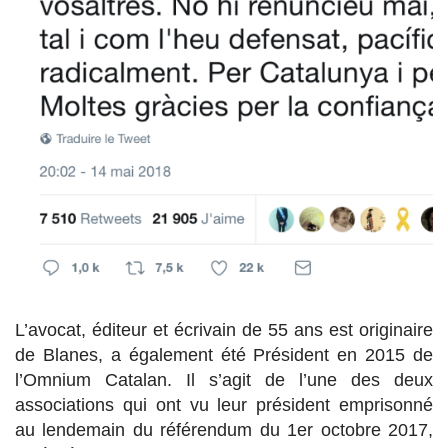
L’avocat, éditeur et écrivain de 55 ans est originaire
de Blanes, a également été Président en 2015 de
l’Omnium Catalan. Il s’agit de l’une des deux
associations qui ont vu leur président emprisonné
au lendemain du référendum du 1er octobre 2017,