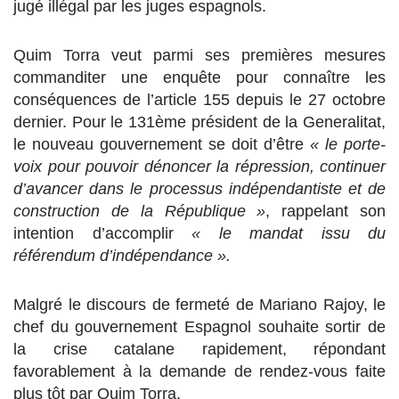
jugé illégal par les juges espagnols.
Quim Torra veut parmi ses premières mesures
commanditer une enquête pour connaître les
conséquences de l’article 155 depuis le 27 octobre
dernier. Pour le 131ème président de la Generalitat,
le nouveau gouvernement se doit d’être
« le porte-
voix pour pouvoir dénoncer la répression, continuer
d’avancer dans le processus indépendantiste et de
construction de la République »
, rappelant son
intention d’accomplir
« le mandat issu du
référendum d’indépendance ».
Malgré le discours de fermeté de Mariano Rajoy, le
chef du gouvernement Espagnol souhaite sortir de
la crise catalane rapidement, répondant
favorablement à la demande de rendez-vous faite
plus tôt par Quim Torra.