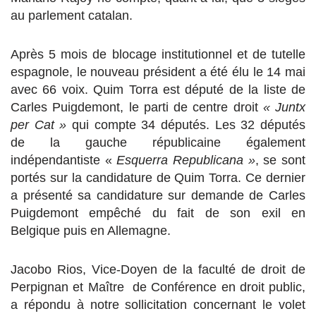
au parlement catalan.
Après 5 mois de blocage institutionnel et de tutelle
espagnole, le nouveau président a été élu le 14 mai
avec 66 voix. Quim Torra est député de la liste de
Carles Puigdemont, le parti de centre droit
« Juntx
per Cat »
qui compte 34 députés. Les 32 députés
de la gauche républicaine également
indépendantiste «
Esquerra Republicana »
, se sont
portés sur la candidature de Quim Torra. Ce dernier
a présenté sa candidature sur demande de Carles
Puigdemont empêché du fait de son exil en
Belgique puis en Allemagne.
Jacobo Rios, Vice-Doyen de la faculté de droit de
Perpignan et Maître de Conférence en droit public,
a répondu à notre sollicitation concernant le volet