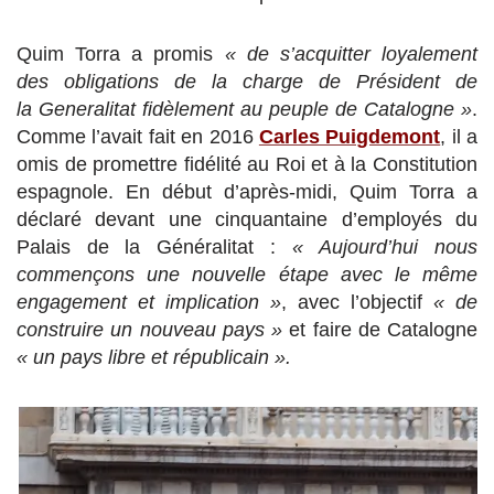
Quim Torra a promis
« de s’acquitter loyalement
des obligations de la charge de Président de
la Generalitat fidèlement au peuple de Catalogne »
.
Comme l’avait fait en 2016
Carles Puigdemont
, il a
omis de promettre fidélité au Roi et à la Constitution
espagnole. En début d’après-midi, Quim Torra a
déclaré devant une cinquantaine d’employés du
Palais de la Généralitat :
« Aujourd’hui nous
commençons une nouvelle étape avec le même
engagement et implication »
, avec l’objectif
« de
construire un nouveau pays »
et faire de Catalogne
« un pays libre et républicain ».