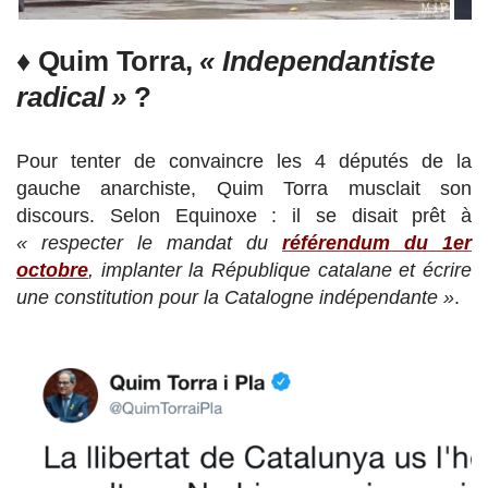
♦ Quim Torra,
« Independantiste
radical »
?
Pour tenter de convaincre les 4 députés de la
gauche anarchiste, Quim Torra musclait son
discours. Selon Equinoxe : il se disait prêt à
« respecter le mandat du
référendum du 1er
octobre
, implanter la République catalane et écrire
une constitution pour la Catalogne indépendante »
.