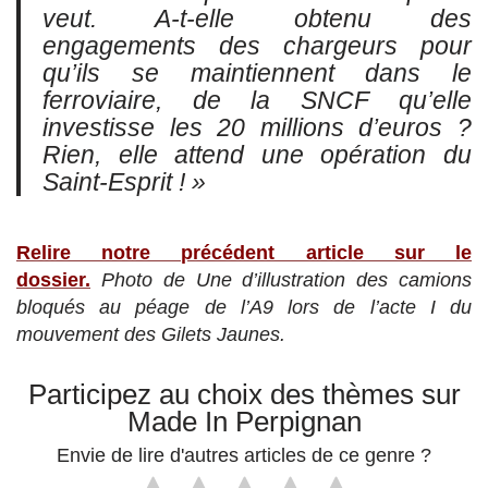
veut. A-t-elle obtenu des
engagements des chargeurs pour
qu’ils se maintiennent dans le
ferroviaire, de la SNCF qu’elle
investisse les 20 millions d’euros ?
Rien, elle attend une opération du
Saint-Esprit ! »
Relire notre précédent article sur le
dossier.
Photo de Une d’illustration des camions
bloqués au péage de l’A9 lors de l’acte I du
mouvement des Gilets Jaunes.
Participez au choix des thèmes sur
Made In Perpignan
Envie de lire d'autres articles de ce genre ?