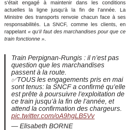
s’était engagé à maintenir dans les conditions
actuelles la ligne jusqu’à la fin de l’année. La
Ministre des transports renvoie chacun face à ses
responsabilités. La SNCF, comme les clients, en
rappelant
« qu’il faut des marchandises pour que ce
train fonctionne »
.
Train Perpignan-Rungis : il n’est pas
question que les marchandises
passent à la route.
✅TOUS les engagements pris en mai
sont tenus: la SNCF a confirmé qu’elle
est prête à poursuivre l’exploitation de
ce train jusqu’à la fin de l’année, et
attend la confirmation des chargeurs.
pic.twitter.com/oA9hgLB5Vv
— Elisabeth BORNE