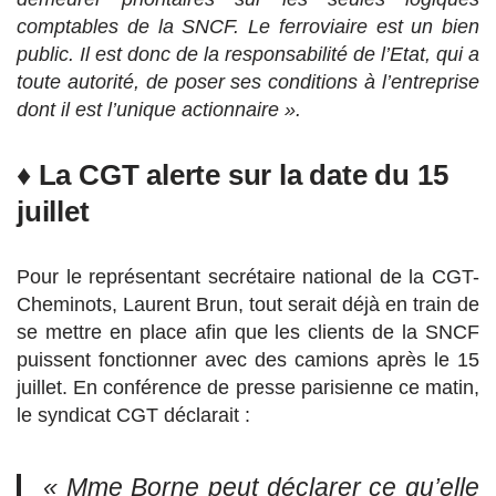
comptables de la SNCF. Le ferroviaire est un bien
public. Il est donc de la responsabilité de l’Etat, qui a
toute autorité, de poser ses conditions à l’entreprise
dont il est l’unique actionnaire ».
♦ La CGT alerte sur la date du 15
juillet
Pour le représentant secrétaire national de la CGT-
Cheminots, Laurent Brun, tout serait déjà en train de
se mettre en place afin que les clients de la SNCF
puissent fonctionner avec des camions après le 15
juillet. En conférence de presse parisienne ce matin,
le syndicat CGT déclarait :
« Mme Borne peut déclarer ce qu’elle