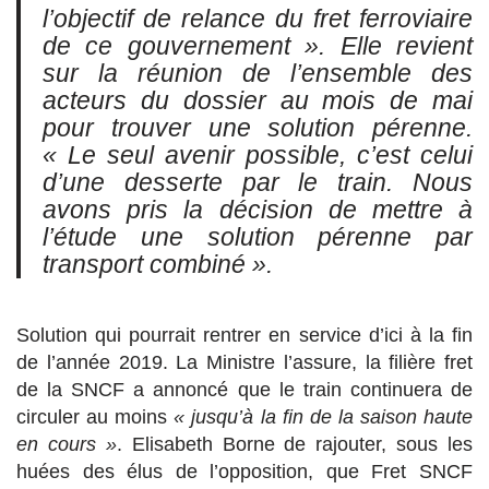
l’objectif de relance du fret ferroviaire
de ce gouvernement »
. Elle revient
sur la réunion de l’ensemble des
acteurs du dossier au mois de mai
pour trouver une solution pérenne.
« Le seul avenir possible, c’est celui
d’une desserte par le train. Nous
avons pris la décision de mettre à
l’étude une solution pérenne par
transport combiné »
.
Solution qui pourrait rentrer en service d’ici à la fin
de l’année 2019. La Ministre l’assure, la filière fret
de la SNCF a annoncé que le train continuera de
circuler au moins
« jusqu’à la fin de la saison haute
en cours »
. Elisabeth Borne de rajouter, sous les
huées des élus de l’opposition, que Fret SNCF