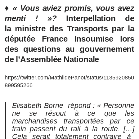
♦
« Vous aviez promis, vous avez
menti ! »?
Interpellation de
la
ministre des Transports par
la
députée France Insoumise lors
des questions au gouvernement
de l’Assemblée Nationale
https://twitter.com/MathildePanot/status/1135920850
899595266
Elisabeth Borne répond :
« Personne
ne se résout à ce que les
marchandises transportées par ce
train passent du rail à la route.
[…]
Cela serait totalement contraire à