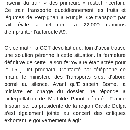
l’avenir du train « des primeurs » restait incertain.
Ce train transporte quotidiennement les fruits et
légumes de Perpignan à Rungis. Ce transport par
rail évite annuellement à 22.000 camions
d’emprunter l’autoroute A9.
Or, ce matin la CGT dévoilait que, loin d’avoir trouvé
une solution pérenne à cette situation, la fermeture
définitive de cette liaison ferroviaire était actée pour
le 15 juillet prochain. Contacté par téléphone ce
matin, le ministère des Transports s’est d’abord
borné au silence. Avant qu’Elisabeth Borne, la
ministre en charge du dossier, ne réponde à
l’interpellation de Mathilde Panot députée France
Insoumise. La présidente de la région Carole Delga
s’est également jointe au concert des critiques
exhortant le gouvernement à agir.