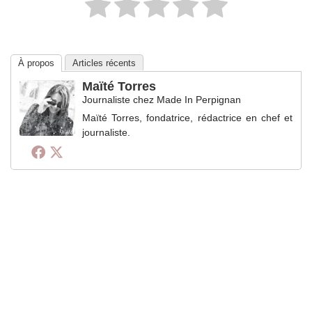
À propos
Articles récents
Maïté Torres
Journaliste
chez
Made In Perpignan
Maïté Torres, fondatrice, rédactrice en chef et
journaliste.