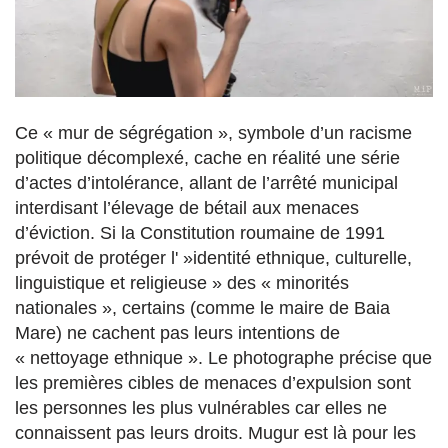
Ce « mur de ségrégation », symbole d’un racisme
politique décomplexé, cache en réalité une série
d’actes d’intolérance, allant de l’arrêté municipal
interdisant l’élevage de bétail aux menaces
d’éviction. Si la Constitution roumaine de 1991
prévoit de protéger l' »identité ethnique, culturelle,
linguistique et religieuse » des « minorités
nationales », certains (comme le maire de Baia
Mare) ne cachent pas leurs intentions de
« nettoyage ethnique ». Le photographe précise que
les premières cibles de menaces d’expulsion sont
les personnes les plus vulnérables car elles ne
connaissent pas leurs droits. Mugur est là pour les