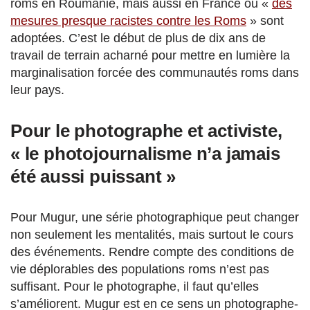
roms en Roumanie, mais aussi en France où «
des
mesures presque racistes contre les Roms
» sont
adoptées. C’est le début de plus de dix ans de
travail de terrain acharné pour mettre en lumière la
marginalisation forcée des communautés roms dans
leur pays.
Pour le photographe et activiste,
« le photojournalisme n’a jamais
été aussi puissant »
Pour Mugur, une série photographique peut changer
non seulement les mentalités, mais surtout le cours
des événements. Rendre compte des conditions de
vie déplorables des populations roms n’est pas
suffisant. Pour le photographe, il faut qu’elles
s’améliorent. Mugur est en ce sens un photographe-