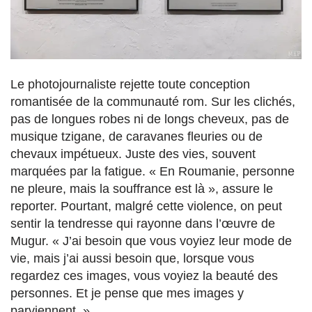
Le photojournaliste rejette toute conception
romantisée de la communauté rom. Sur les clichés,
pas de longues robes ni de longs cheveux, pas de
musique tzigane, de caravanes fleuries ou de
chevaux impétueux. Juste des vies, souvent
marquées par la fatigue. « En Roumanie, personne
ne pleure, mais la souffrance est là », assure le
reporter. Pourtant, malgré cette violence, on peut
sentir la tendresse qui rayonne dans l’œuvre de
Mugur. « J’ai besoin que vous voyiez leur mode de
vie, mais j’ai aussi besoin que, lorsque vous
regardez ces images, vous voyiez la beauté des
personnes. Et je pense que mes images y
parviennent. »