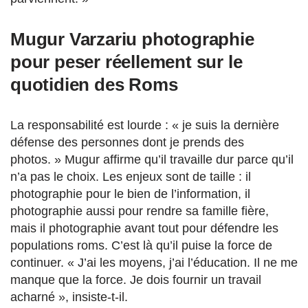
Mugur Varzariu photographie
pour peser réellement sur le
quotidien des Roms
La responsabilité est lourde : « je suis la dernière
défense des personnes dont je prends des
photos. » Mugur affirme qu’il travaille dur parce qu’il
n’a pas le choix. Les enjeux sont de taille : il
photographie pour le bien de l’information, il
photographie aussi pour rendre sa famille fière,
mais il photographie avant tout pour défendre les
populations roms. C’est là qu’il puise la force de
continuer. « J’ai les moyens, j’ai l’éducation. Il ne me
manque que la force. Je dois fournir un travail
acharné », insiste-t-il.