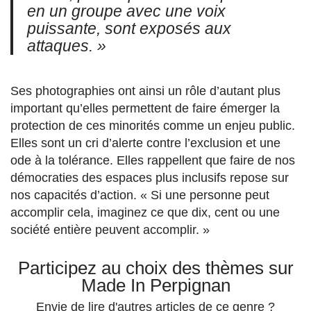
en un groupe avec une voix
puissante, sont exposés aux
attaques. »
Ses photographies ont ainsi un rôle d’autant plus
important qu’elles permettent de faire émerger la
protection de ces minorités comme un enjeu public.
Elles sont un cri d’alerte contre l’exclusion et une
ode à la tolérance. Elles rappellent que faire de nos
démocraties des espaces plus inclusifs repose sur
nos capacités d’action. « Si une personne peut
accomplir cela, imaginez ce que dix, cent ou une
société entière peuvent accomplir. »
Participez au choix des thèmes sur
Made In Perpignan
Envie de lire d'autres articles de ce genre ?