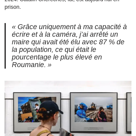
prison.
« Grâce uniquement à ma capacité à
écrire et à la caméra, j’ai arrêté un
maire qui avait été élu avec 87 % de
la population, ce qui était le
pourcentage le plus élevé en
Roumanie. »