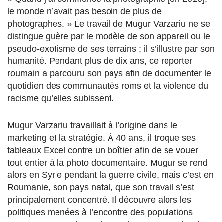
le monde n’avait pas besoin de plus de
photographes. » Le travail de Mugur Varzariu ne se
distingue guère par le modèle de son appareil ou le
pseudo-exotisme de ses terrains ; il s’illustre par son
humanité. Pendant plus de dix ans, ce reporter
roumain a parcouru son pays afin de documenter le
quotidien des communautés roms et la violence du
racisme qu’elles subissent.
Mugur Varzariu travaillait à l’origine dans le
marketing et la stratégie. À 40 ans, il troque ses
tableaux Excel contre un boîtier afin de se vouer
tout entier à la photo documentaire. Mugur se rend
alors en Syrie pendant la guerre civile, mais c’est en
Roumanie, son pays natal, que son travail s’est
principalement concentré. Il découvre alors les
politiques menées à l’encontre des populations