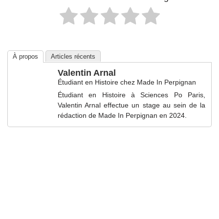
À propos
Articles récents
Valentin Arnal
Étudiant en Histoire
chez
Made In Perpignan
Étudiant en Histoire à Sciences Po Paris,
Valentin Arnal effectue un stage au sein de la
rédaction de Made In Perpignan en 2024.