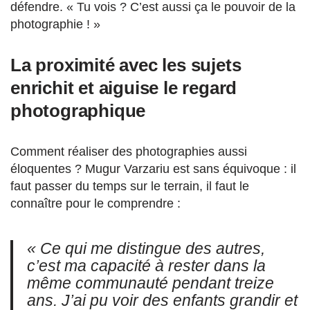
défendre. « Tu vois ? C’est aussi ça le pouvoir de la
photographie ! »
La proximité avec les sujets
enrichit et aiguise le regard
photographique
Comment réaliser des photographies aussi
éloquentes ? Mugur Varzariu est sans équivoque : il
faut passer du temps sur le terrain, il faut le
connaître pour le comprendre :
« Ce qui me distingue des autres,
c’est ma capacité à rester dans la
même communauté pendant treize
ans. J’ai pu voir des enfants grandir et