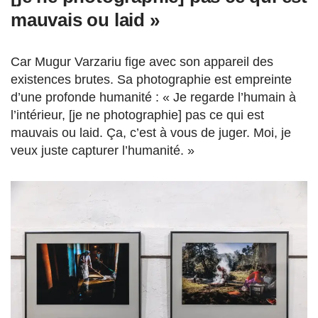
mauvais ou laid »
Car Mugur Varzariu fige avec son appareil des
existences brutes. Sa photographie est empreinte
d’une profonde humanité : « Je regarde l’humain à
l’intérieur, [je ne photographie] pas ce qui est
mauvais ou laid. Ça, c’est à vous de juger. Moi, je
veux juste capturer l’humanité. »