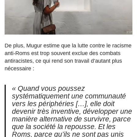
De plus, Mugur estime que la lutte contre le racisme
anti-Roms est trop souvent exclue des combats
antiracistes, ce qui rend son travail d’autant plus
nécessaire :
« Quand vous poussez
systématiquement une communauté
vers les périphéries […], elle doit
devenir très inventive, développer une
manière alternative de survivre, parce
que la société la repousse. Et les
Roms, parce qu’ils ne sont pas unis