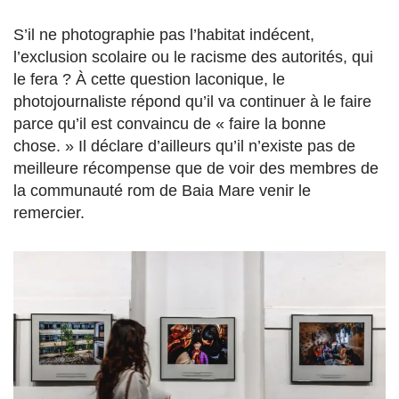
S’il ne photographie pas l’habitat indécent,
l’exclusion scolaire ou le racisme des autorités, qui
le fera ? À cette question laconique, le
photojournaliste répond qu’il va continuer à le faire
parce qu’il est convaincu de « faire la bonne
chose. » Il déclare d’ailleurs qu’il n’existe pas de
meilleure récompense que de voir des membres de
la communauté rom de Baia Mare venir le
remercier.