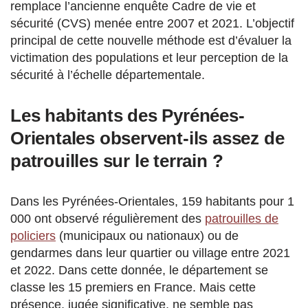
remplace l’ancienne enquête Cadre de vie et
sécurité (CVS) menée entre 2007 et 2021. L’objectif
principal de cette nouvelle méthode est d’évaluer la
victimation des populations et leur perception de la
sécurité à l’échelle départementale.
Les habitants des Pyrénées-
Orientales observent-ils assez de
patrouilles sur le terrain ?
Dans les Pyrénées-Orientales, 159 habitants pour 1
000 ont observé régulièrement des
patrouilles de
policiers
(municipaux ou nationaux) ou de
gendarmes dans leur quartier ou village entre 2021
et 2022. Dans cette donnée, le département se
classe les 15 premiers en France. Mais cette
présence, jugée significative, ne semble pas