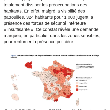
totalement dissiper les préoccupations des
habitants. En effet, malgré la visibilité des
patrouilles, 324 habitants pour 1 000 jugent la
présence des forces de sécurité intérieure
« insuffisante ». Ce constat révèle une demande
marquée, en particulier dans les zones sensibles,
pour renforcer la présence policière.