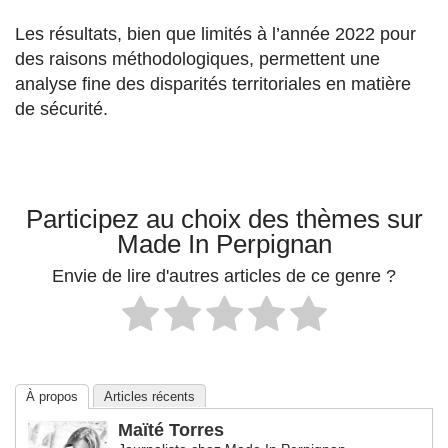
Les résultats, bien que limités à l’année 2022 pour
des raisons méthodologiques, permettent une
analyse fine des disparités territoriales en matière
de sécurité.
Participez au choix des thèmes sur
Made In Perpignan
Envie de lire d'autres articles de ce genre ?
À propos
Articles récents
Maïté Torres