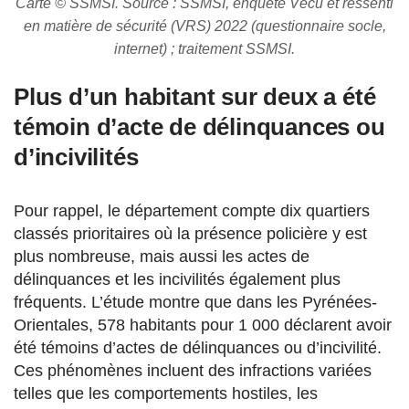
Carte © SSMSI. Source : SSMSI, enquête Vécu et ressenti
en matière de sécurité (VRS) 2022 (questionnaire socle,
internet) ; traitement SSMSI.
Plus d’un habitant sur deux a été
témoin d’acte de délinquances ou
d’incivilités
Pour rappel, le département compte dix quartiers
classés prioritaires où la présence policière y est
plus nombreuse, mais aussi les actes de
délinquances et les incivilités également plus
fréquents. L’étude montre que dans les Pyrénées-
Orientales, 578 habitants pour 1 000 déclarent avoir
été témoins d’actes de délinquances ou d’incivilité.
Ces phénomènes incluent des infractions variées
telles que les comportements hostiles, les