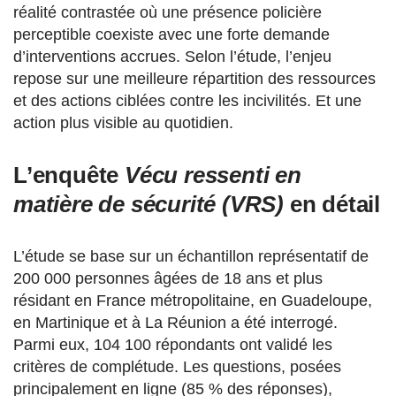
réalité contrastée où une présence policière
perceptible coexiste avec une forte demande
d’interventions accrues. Selon l’étude, l’enjeu
repose sur une meilleure répartition des ressources
et des actions ciblées contre les incivilités. Et une
action plus visible au quotidien.
L’enquête
Vécu ressenti en
matière de sécurité (VRS)
en détail
L’étude se base sur un échantillon représentatif de
200 000 personnes âgées de 18 ans et plus
résidant en France métropolitaine, en Guadeloupe,
en Martinique et à La Réunion a été interrogé.
Parmi eux, 104 100 répondants ont validé les
critères de complétude. Les questions, posées
principalement en ligne (85 % des réponses),