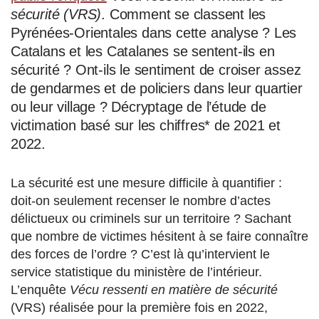
sécurité (VRS)
. Comment se classent les
Pyrénées-Orientales dans cette analyse ? Les
Catalans et les Catalanes se sentent-ils en
sécurité ? Ont-ils le sentiment de croiser assez
de gendarmes et de policiers dans leur quartier
ou leur village ? Décryptage de l’étude de
victimation basé sur les chiffres* de 2021 et
2022.
La sécurité est une mesure difficile à quantifier :
doit-on seulement recenser le nombre d’actes
délictueux ou criminels sur un territoire ? Sachant
que nombre de victimes hésitent à se faire connaître
des forces de l’ordre ? C’est là qu’intervient le
service statistique du ministère de l’intérieur.
L’enquête
Vécu ressenti en matière de sécurité
(VRS) réalisée pour la première fois en 2022,