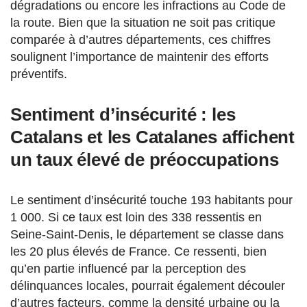
dégradations ou encore les infractions au Code de
la route. Bien que la situation ne soit pas critique
comparée à d’autres départements, ces chiffres
soulignent l’importance de maintenir des efforts
préventifs.
Sentiment d’insécurité : les
Catalans et les Catalanes affichent
un taux élevé de préoccupations
Le sentiment d’insécurité touche 193 habitants pour
1 000. Si ce taux est loin des 338 ressentis en
Seine-Saint-Denis, le département se classe dans
les 20 plus élevés de France. Ce ressenti, bien
qu’en partie influencé par la perception des
délinquances locales, pourrait également découler
d’autres facteurs, comme la densité urbaine ou la