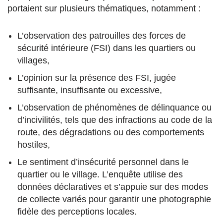
portaient sur plusieurs thématiques, notamment :
L’observation des patrouilles des forces de
sécurité intérieure (FSI) dans les quartiers ou
villages,
L’opinion sur la présence des FSI, jugée
suffisante, insuffisante ou excessive,
L’observation de phénomènes de délinquance ou
d’incivilités, tels que des infractions au code de la
route, des dégradations ou des comportements
hostiles,
Le sentiment d’insécurité personnel dans le
quartier ou le village. L’enquête utilise des
données déclaratives et s’appuie sur des modes
de collecte variés pour garantir une photographie
fidèle des perceptions locales.