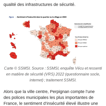
qualité des infrastructures de sécurité.
Carte © SSMSI. Source : SSMSI, enquête Vécu et ressenti
en matière de sécurité (VRS) 2022 (questionnaire socle,
internet) ; traitement SSMSI.
Alors que la ville centre, Perpignan compte l’une
des polices municipales les plus importantes de
France, le sentiment d’insécurité élevé illustre une