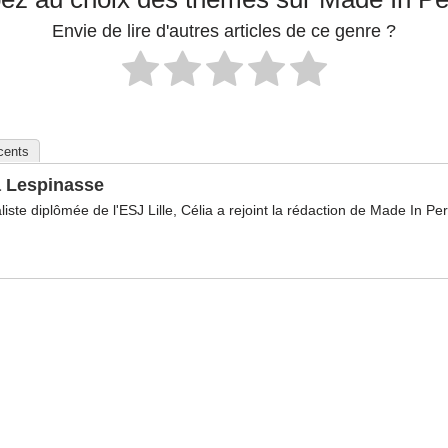
Envie de lire d'autres articles de ce genre ?
écents
a Lespinasse
liste diplômée de l'ESJ Lille, Célia a rejoint la rédaction de Made In P