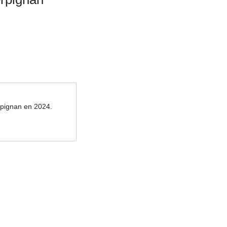
erpignan en 2024.