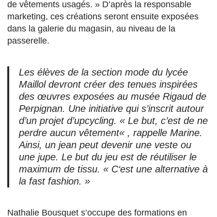
de vêtements usagés. » D’après la responsable
marketing, ces créations seront ensuite exposées
dans la galerie du magasin, au niveau de la
passerelle.
Les élèves de la section mode du lycée
Maillol devront créer des tenues inspirées
des œuvres exposées au musée Rigaud de
Perpignan. Une initiative qui s’inscrit autour
d’un projet d’upcycling. «
Le but, c’est de ne
perdre aucun vêtement
« , rappelle Marine.
Ainsi,
un jean peut devenir une veste ou
une jupe. Le but du jeu est de
réutiliser le
maximum
de tissu.
« C
‘est une alternative à
la fast fashion. »
Nathalie Bousquet s’occupe des formations en