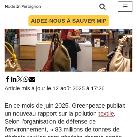
Aller
AIDEZ-NOUS À SAUVER MIP
au
contenu
Article mis à jour le 12 août 2025 à 17:26
En ce mois de juin 2025, Greenpeace publiait
un nouveau rapport sur la pollution
textile
.
Selon l’organisation de défense de
l’environnement, « 83 millions de tonnes de