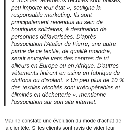
« Tous les vêtements récoltés sont utilisés,
peu importe leur état », souligne la
responsable marketing. I
ls sont
principalement revendus au sein de
boutiques solidaires,
à destination de
personnes défavorisées. D’après
l’association l’Atelier de Pierre, une autre
partie de ce textile, de qualité moindre,
serait envoyée vers des centres de tri
ailleurs en Europe ou en Afrique. D’autres
vêtements finiront en usine en fabrique de
chiffons ou d’isolant. « Un peu plus de 10 %
des textiles récoltés sont irrécupérables et
éliminés en déchetterie », mentionne
l’association sur son site internet.
Marine constate une évolution du mode d’achat de
la clientèle. Si les clients sont ravis de vider leur