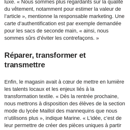
luxe. « Nous sommes plus regardants sur la qualité
du vêtement, notamment pour estimer la valeur de
l’article », mentionne la responsable marketing. Une
carte d’authentification est par exemple demandée
pour les sacs de seconde main,
« ainsi, nous
sommes
sûrs d’éviter les contrefaçons. »
Réparer, transformer et
transmettre
Enfin, le magasin avait à cœur de mettre
en lumière
les talents locaux et les enjeux liés à la
transformation textile.
« Dès la rentrée prochaine,
nous mettrons à disposition des élèves de la section
mode du lycée Maillol des mannequins que nous
n’utilisons plus », indique Marine. « L’idée, c’est de
leur permettre de créer des pièces uniques à partir