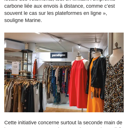
carbone liée aux envois à distance, comme c’est
souvent le cas sur les plateformes en ligne »,
souligne Marine.
Cette initiative concerne surtout la seconde main de