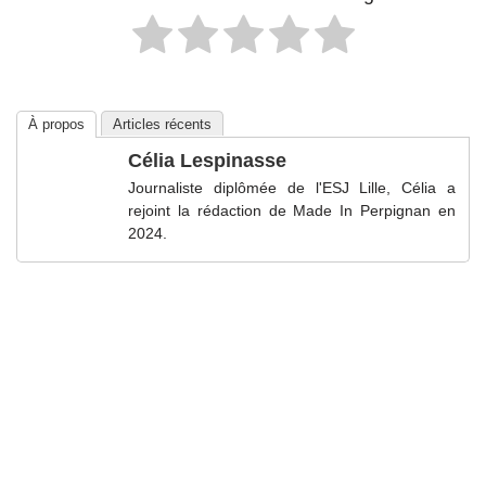
À propos
Articles récents
Célia Lespinasse
Journaliste diplômée de l'ESJ Lille, Célia a
rejoint la rédaction de Made In Perpignan en
2024.