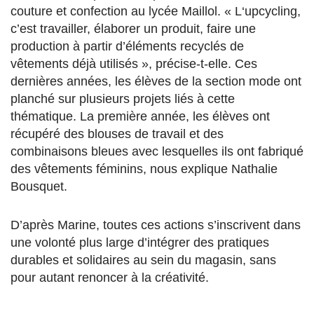
couture et confection au lycée Maillol. « L
‘upcycling,
c’est travailler, élaborer un produit, faire une
production à partir d’éléments recyclés de
vêtements déjà utilisés », précise-t-elle. Ces
dernières années, les élèves de la section mode ont
planché sur
plusieurs projets liés à cette
thématique.
La première année, les élèves ont
récupéré des blouses de travail et des
combinaisons bleues avec lesquelles ils ont fabriqué
des vêtements féminins
, nous explique Nathalie
Bousquet.
D’après Marine, toutes ces actions s’inscrivent dans
une volonté plus large d’intégrer des pratiques
durables et solidaires au sein du magasin, sans
pour autant renoncer à la créativité.