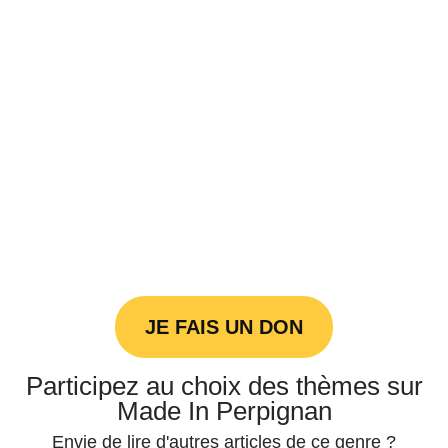
JE FAIS UN DON
Participez au choix des thèmes sur
Made In Perpignan
Envie de lire d'autres articles de ce genre ?