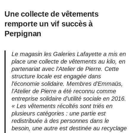
Une collecte de vêtements
remporte un vif succès à
Perpignan
Le magasin les Galeries Lafayette a mis en
place une collecte de vêtements au kilo, en
partenariat avec l’Atelier de Pierre. Cette
structure locale est engagée dans
l’économie solidaire. Membres d’Emmaüs,
l’Atelier de Pierre a été reconnu comme
entreprise solidaire d’utilité sociale en 2016.
« Les vêtements récoltés sont triés en
plusieurs catégories : une partie est
redistribuée à des personnes dans le
besoin, une autre est destinée au recyclage