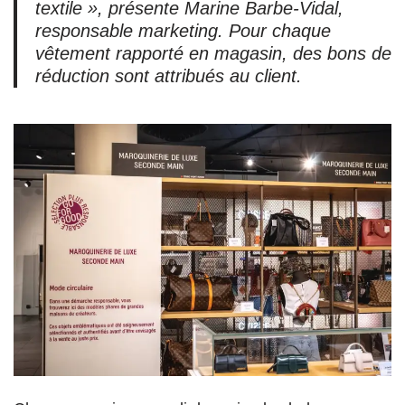
textile », présente Marine Barbe-Vidal,
responsable marketing. Pour chaque
vêtement rapporté en magasin, des bons de
réduction sont attribués au client.