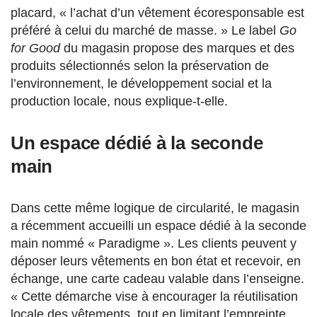
placard, « l’achat d’un vêtement écoresponsable est
préféré à celui du marché de masse. » Le label
Go
for Good
du magasin propose des marques et des
produits sélectionnés selon la préservation de
l’environnement, le développement social et la
production locale, nous explique-t-elle.
Un espace dédié à la seconde
main
Dans cette même logique de circularité, le magasin
a récemment accueilli un espace dédié à la seconde
main nommé « Paradigme ». Les clients peuvent y
déposer leurs vêtements en bon état et recevoir, en
échange, une carte cadeau valable dans l’enseigne.
« Cette démarche vise à encourager la réutilisation
locale des vêtements, tout en limitant l’empreinte