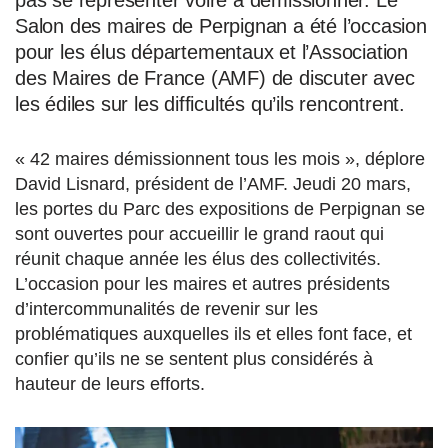
pas se représenter voire à démissionner. Le
Salon des maires de Perpignan a été l’occasion
pour les élus départementaux et l’Association
des Maires de France (AMF) de discuter avec
les édiles sur les difficultés qu’ils rencontrent.
« 42 maires démissionnent tous les mois », déplore
David Lisnard, président de l’AMF. Jeudi 20 mars,
les portes du Parc des expositions de Perpignan se
sont ouvertes pour accueillir le grand raout qui
réunit chaque année les élus des collectivités.
L’occasion pour les maires et autres présidents
d’intercommunalités de revenir sur les
problématiques auxquelles ils et elles font face, et
confier qu’ils ne se sentent plus considérés à
hauteur de leurs efforts.