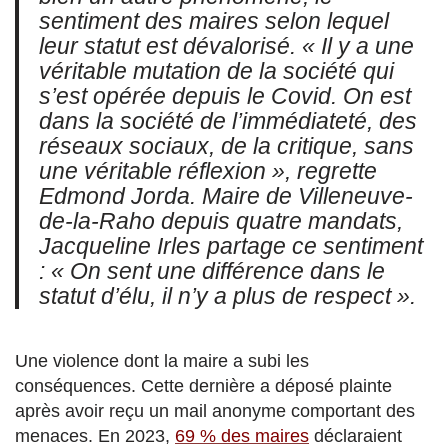
sentiment des maires selon lequel
leur statut est dévalorisé. « Il y a une
véritable mutation de la société qui
s’est opérée depuis le Covid. On est
dans la société de l’immédiateté, des
réseaux sociaux, de la critique, sans
une véritable réflexion », regrette
Edmond Jorda. Maire de Villeneuve-
de-la-Raho depuis quatre mandats,
Jacqueline Irles partage ce sentiment
: « On sent une différence dans le
statut d’élu, il n’y a plus de respect ».
Une violence dont la maire a subi les
conséquences. Cette dernière a déposé plainte
après avoir reçu un mail anonyme comportant des
menaces. En 2023,
69 % des maires
déclaraient