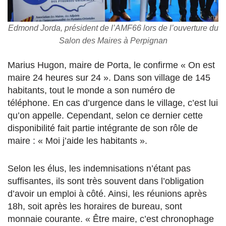
Edmond Jorda, président de l’AMF66 lors de l’ouverture du
Salon des Maires à Perpignan
Marius Hugon, maire de Porta, le confirme « On est
maire 24 heures sur 24 ». Dans son village de 145
habitants, tout le monde a son numéro de
téléphone. En cas d’urgence dans le village, c’est lui
qu’on appelle. Cependant, selon ce dernier cette
disponibilité fait partie intégrante de son rôle de
maire : « Moi j’aide les habitants ».
Selon les élus, les indemnisations n’étant pas
suffisantes, ils sont très souvent dans l’obligation
d’avoir un emploi à côté. Ainsi, les réunions après
18h, soit après les horaires de bureau, sont
monnaie courante. « Être maire, c’est chronophage