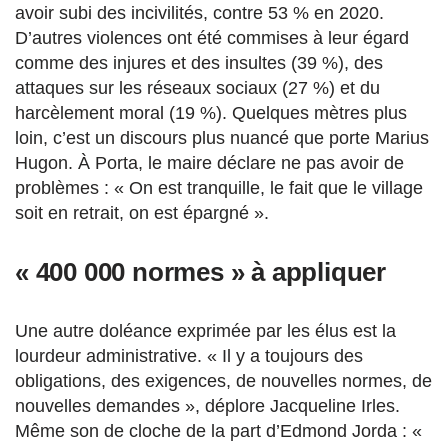
avoir subi des incivilités, contre 53 % en 2020.
D’autres violences ont été commises à leur égard
comme des injures et des insultes (39 %), des
attaques sur les réseaux sociaux (27 %) et du
harcèlement moral (19 %). Quelques mètres plus
loin, c’est un discours plus nuancé que porte Marius
Hugon. À Porta, le maire déclare ne pas avoir de
problèmes : « On est tranquille, le fait que le village
soit en retrait, on est épargné ».
« 400 000 normes » à appliquer
Une autre doléance exprimée par les élus est la
lourdeur administrative. « Il y a toujours des
obligations, des exigences, de nouvelles normes, de
nouvelles demandes », déplore Jacqueline Irles.
Même son de cloche de la part d’Edmond Jorda : «