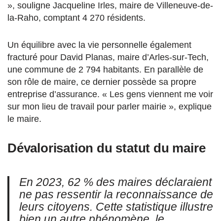
», souligne Jacqueline Irles, maire de Villeneuve-de-
la-Raho, comptant 4 270 résidents.
Un équilibre avec la vie personnelle également
fracturé pour David Planas, maire d’Arles-sur-Tech,
une commune de 2 794 habitants. En parallèle de
son rôle de maire, ce dernier possède sa propre
entreprise d’assurance. « Les gens viennent me voir
sur mon lieu de travail pour parler mairie », explique
le maire.
Dévalorisation du statut du maire
En 2023, 62 % des maires déclaraient
ne pas ressentir la reconnaissance de
leurs citoyens. Cette statistique illustre
bien un autre phénomène, le