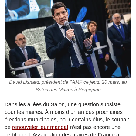
David Lisnard, président de l’AMF ce jeudi 20 mars, au
Salon des Maires à Perpignan
Dans les allées du Salon, une question subsiste
pour les maires. À moins d’un an des prochaines
élections municipales, pour certains élus, le souhait
de
renouveler leur mandat
n’est pas encore une
certitude. L’Association des maires de France a