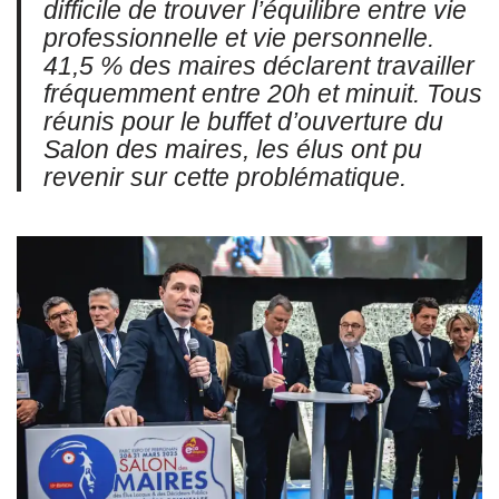
difficile de trouver l’équilibre entre vie
professionnelle et vie personnelle.
41,5 % des maires déclarent travailler
fréquemment entre 20h et minuit. Tous
réunis pour le buffet d’ouverture du
Salon des maires, les élus ont pu
revenir sur cette problématique.