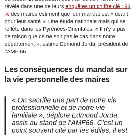
révélé dans une de leurs
enquêtes un chiffre clé : 83
%
des maires estiment que leur mandat est « usant
pour leur santé ». Une étude nationale mais qui se
reflète dans les Pyrénées-Orientales. « Il n’y a pas
de raison que ce ne soit pas le cas dans notre
département », estime Edmond Jorda, président de
l’AMF 66.
Les conséquences du mandat sur
la vie personnelle des maires
« On sacrifie une part de notre vie
professionnelle et de notre vie
familiale », déplore Edmond Jorda,
assis au stand de l’AMF66. C’est un
point souvent cité par les édiles. Il est