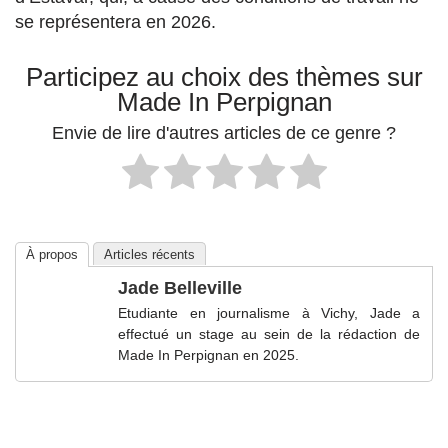
se représentera en 2026.
Participez au choix des thèmes sur
Made In Perpignan
Envie de lire d'autres articles de ce genre ?
À propos
Articles récents
Jade Belleville
Etudiante en journalisme à Vichy, Jade a
effectué un stage au sein de la rédaction de
Made In Perpignan en 2025.