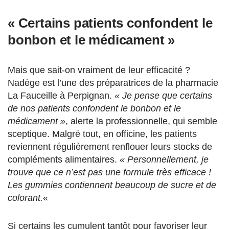
« Certains patients confondent le
bonbon et le médicament »
Mais que sait-on vraiment de leur efficacité ?
Nadège est l’une des préparatrices de la pharmacie
La Fauceille à Perpignan.
« Je pense que certains
de nos patients confondent le bonbon et le
médicament »
, alerte la professionnelle, qui semble
sceptique. Malgré tout, en officine, les patients
reviennent régulièrement renflouer leurs stocks de
compléments alimentaires.
« Personnellement, je
trouve que ce n’est pas une formule très efficace !
Les gummies contiennent beaucoup de sucre et de
colorant.
«
Si certains les cumulent tantôt pour favoriser leur