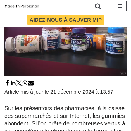
Aller
AIDEZ-NOUS À SAUVER MIP
au
contenu
Article mis à jour le 21 décembre 2024 à 13:57
Sur les présentoirs des pharmacies, à la caisse
des supermarchés et sur Internet, les gummies
abondent. Si l’on prête de nombreuses vertus à