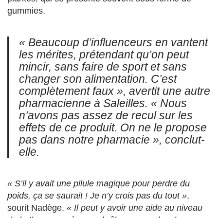
gummies.
« Beaucoup d’influenceurs en vantent
les mérites, prétendant qu’on peut
mincir, sans faire de sport et sans
changer son alimentation. C’est
complètement faux »
, avertit une autre
pharmacienne à Saleilles.
« Nous
n’avons pas assez de recul sur les
effets de ce produit. On ne le propose
pas dans notre pharmacie »
, conclut-
elle.
« S’il y avait une pilule magique pour perdre du
poids, ça se saurait ! Je n’y crois pas du tout »
,
sourit Nadège.
« Il peut y avoir une aide au niveau