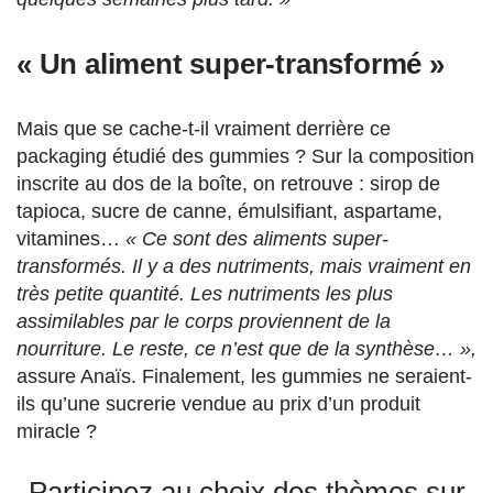
« Un aliment super-transformé »
Mais que se cache-t-il vraiment derrière ce
packaging étudié des gummies ? Sur la composition
inscrite au dos de la boîte, on retrouve :
sirop de
tapioca, sucre de canne, émulsifiant, aspartame,
vitamines…
« Ce sont des aliments super-
transformés. Il y a des nutriments, mais vraiment en
très petite quantité. Les nutriments les plus
assimilables par le corps proviennent de la
nourriture. Le reste, ce n’est que de la synthèse… »,
assure Anaïs. Finalement, les gummies ne seraient-
ils qu’une sucrerie vendue au prix d’un produit
miracle ?
Participez au choix des thèmes sur