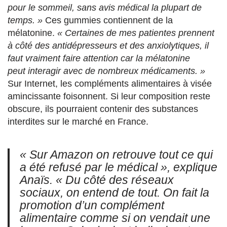
pour le
sommeil, sans avis médical la plupart de
temps. »
Ces gummies contiennent de la
mélatonine.
« Certaines de mes patientes prennent
à côté
des antidépresseurs et des anxiolytiques, il
faut vraiment faire attention
car la mélatonine
peut interagir avec de nombreux médicaments. »
Sur Internet, les compléments alimentaires à visée
amincissante foisonnent. Si leur composition reste
obscure, ils pourraient contenir des substances
interdites sur le marché en France.
« Sur Amazon on retrouve tout ce qui
a été refusé par le médical »
, explique
Anaïs.
« Du côté des
réseaux
sociaux, on entend de tout. On fait la
promotion d’un complément
alimentaire comme si on vendait une