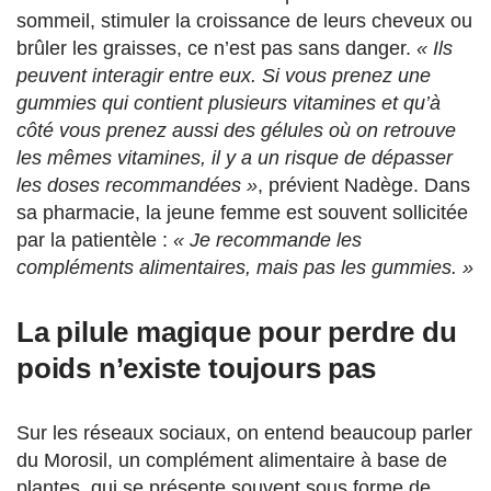
sommeil, stimuler la croissance de leurs cheveux ou
brûler les graisses, ce n’est pas sans danger.
« Ils
peuvent interagir entre eux. Si vous prenez une
gummies qui contient plusieurs vitamines et qu’à
côté vous prenez aussi des gélules où on retrouve
les mêmes vitamines, il y a un risque de dépasser
les doses recommandées »
, prévient Nadège. Dans
sa pharmacie, la jeune femme est souvent sollicitée
par la patientèle :
« Je recommande les
compléments alimentaires, mais pas les gummies. »
La pilule magique pour perdre du
poids n’existe toujours pas
Sur les réseaux sociaux, on entend beaucoup parler
du Morosil, un complément alimentaire à base de
plantes, qui se présente souvent sous forme de