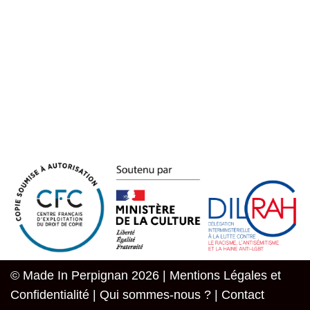
© Made In Perpignan 2026 |
Mentions Légales et
Confidentialité
|
Qui sommes-nous ?
|
Contact