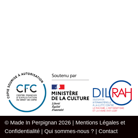
© Made In Perpignan 2026 |
Mentions Légales et
Confidentialité
|
Qui sommes-nous ?
|
Contact