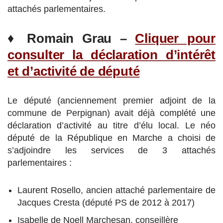
attachés parlementaires.
♦
Romain Grau –
Cliquer pour
consulter la déclaration d’intérêt
et d’activité de député
Le député (anciennement premier adjoint de la
commune de Perpignan) avait déjà complété une
déclaration d’activité au titre d’élu local. Le néo
député de la République en Marche a choisi de
s’adjoindre les services de 3 attachés
parlementaires :
Laurent Rosello, ancien attaché parlementaire de
Jacques Cresta (député PS de 2012 à 2017)
Isabelle de Noell Marchesan, conseillère