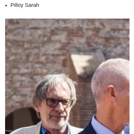
Pilloy Sarah