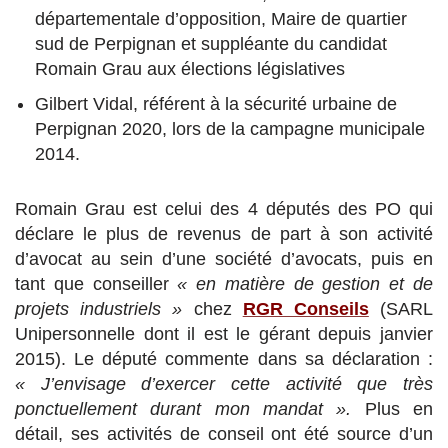
départementale d’opposition, Maire de quartier
sud de Perpignan et suppléante du candidat
Romain Grau aux élections législatives
Gilbert Vidal, référent à la sécurité urbaine de
Perpignan 2020, lors de la campagne municipale
2014.
Romain Grau est celui des 4 députés des PO qui
déclare le plus de revenus de part à son activité
d’avocat au sein d’une société d’avocats, puis en
tant que conseiller
« en matière de gestion et de
projets industriels »
chez
RGR Conseils
(SARL
Unipersonnelle dont il est le gérant depuis janvier
2015). Le député commente dans sa déclaration :
« J’envisage d’exercer cette activité que très
ponctuellement durant mon mandat ».
Plus en
détail, ses activités de conseil ont été source d’un