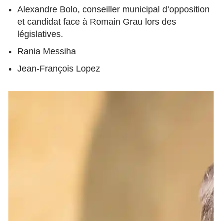
Alexandre Bolo, conseiller municipal d’opposition
et candidat face à Romain Grau lors des
législatives.
Rania Messiha
Jean-François Lopez