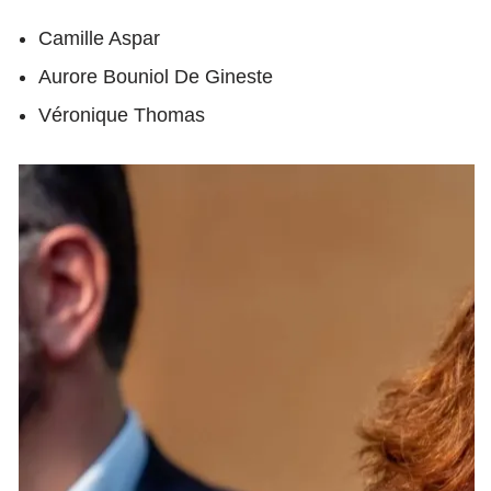
Camille Aspar
Aurore Bouniol De Gineste
Véronique Thomas