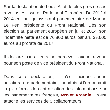
Sur la déclaration de Louis Aliot, le plus gros de ses
revenus est issu du Parlement Européen. De 2012 à
2014 en tant qu’assistant parlementaire de Marine
Le Pen, présidente du Front National. Dès son
élection au parlement européen en juillet 2014, son
indemnité nette est de 76.800 euros par an, 39.600
euros au prorata de 2017.
Il déclare par ailleurs ne percevoir aucun revenu
pour son poste de vice président du Front National.
Dans cette déclaration, il n’est indiqué aucun
collaborateur parlementaire, toutefois si l’on en croit
la plateforme de centralisation des informations sur
les parlementaires français,
Projet Arcadie
il s’est
attaché les services de 3 collaborateurs.