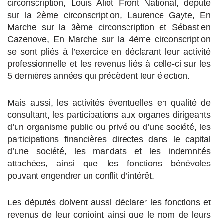
circonscription, Louis Aliot Front National, député
sur la 2ème circonscription, Laurence Gayte, En
Marche sur la 3ème circonscription et Sébastien
Cazenove, En Marche sur la 4ème circonscription
se sont pliés à l’exercice en déclarant leur activité
professionnelle et les revenus liés à celle-ci sur les
5 dernières années qui précèdent leur élection.
Mais aussi, les activités éventuelles en qualité de
consultant, les participations aux organes dirigeants
d’un organisme public ou privé ou d’une société, les
participations financières directes dans le capital
d’une société, les mandats et les indemnités
attachées, ainsi que les fonctions bénévoles
pouvant engendrer un conflit d’intérêt.
Les députés doivent aussi déclarer les fonctions et
revenus de leur conjoint ainsi que le nom de leurs