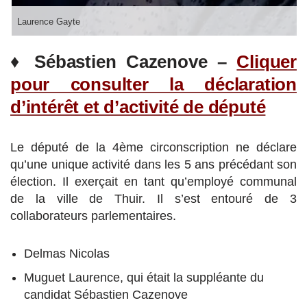
Laurence Gayte
♦
Sébastien Cazenove –
Cliquer
pour consulter la déclaration
d’intérêt et d’activité de député
Le député de la 4ème circonscription ne déclare
qu’une unique activité dans les 5 ans précédant son
élection. Il exerçait en tant qu’employé communal
de la ville de Thuir. Il s’est entouré de 3
collaborateurs parlementaires.
Delmas Nicolas
Muguet Laurence, qui était la suppléante du
candidat Sébastien Cazenove