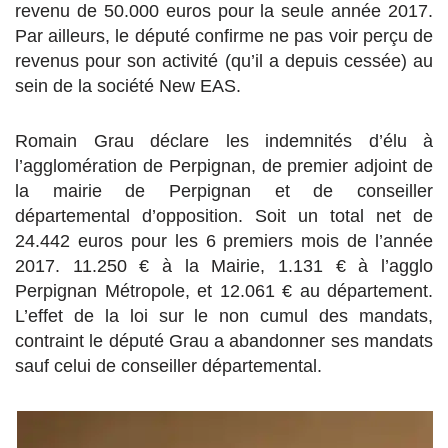
revenu de 50.000 euros pour la seule année 2017.
Par ailleurs, le député confirme ne pas voir perçu de
revenus pour son activité (qu’il a depuis cessée) au
sein de la société New EAS.
Romain Grau déclare les indemnités d’élu à
l’agglomération de Perpignan, de premier adjoint de
la mairie de Perpignan et de conseiller
départemental d’opposition. Soit un total net de
24.442 euros pour les 6 premiers mois de l’année
2017. 11.250 € à la Mairie, 1.131 € à l’agglo
Perpignan Métropole, et 12.061 € au département.
L’effet de la loi sur le non cumul des mandats,
contraint le député Grau a abandonner ses mandats
sauf celui de conseiller départemental.