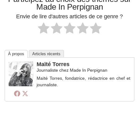
Made In Perpignan
Envie de lire d'autres articles de ce genre ?
À propos
Articles récents
Maïté Torres
Journaliste
chez
Made In Perpignan
Maïté Torres, fondatrice, rédactrice en chef et
journaliste.