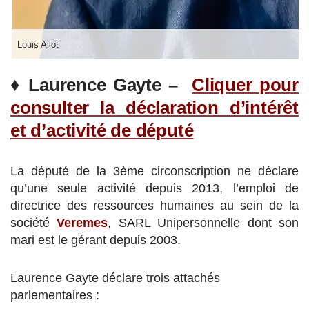
Louis Aliot
♦
Laurence Gayte –
Cliquer pour
consulter la déclaration d’intérêt
et d’activité de député
La député de la 3ème circonscription ne déclare
qu’une seule activité depuis 2013, l’emploi de
directrice des ressources humaines au sein de la
société
Veremes
, SARL Unipersonnelle dont son
mari est le gérant depuis 2003.
Laurence Gayte déclare trois attachés
parlementaires :