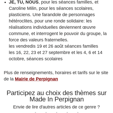
JE, TU, NOUS
, pour les séances familles, et
Caroline Milin, pour les séances scolaires,
plasticiens. Une farandole de personnages
hétéroclites, pour une ronde solidaire: les
réalisations individuelles deviennent œuvre
commune, et interrogent le pouvoir du groupe, la
force des valeurs fraternelles.
les vendredis 19 et 26 août séances familles
les 16, 22, 23 et 27 septembre et les 4, 6 et 14
octobre, séances scolaires
Plus de renseignements, horaires et tarifs sur le site
de la
Mairie de Perpignan
Participez au choix des thèmes sur
Made In Perpignan
Envie de lire d'autres articles de ce genre ?