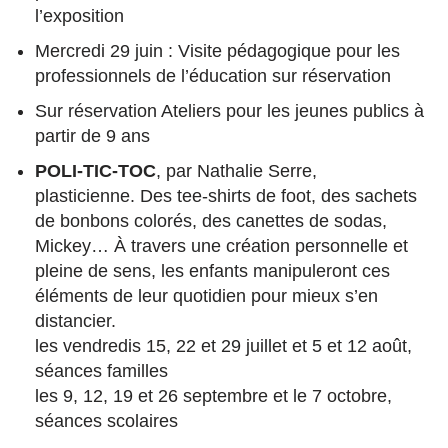
l’exposition
Mercredi 29 juin : Visite pédagogique pour les
professionnels de l’éducation sur réservation
Sur réservation Ateliers pour les jeunes publics à
partir de 9 ans
POLI-TIC-TOC
, par Nathalie Serre,
plasticienne. Des tee-shirts de foot, des sachets
de bonbons colorés, des canettes de sodas,
Mickey… À travers une création personnelle et
pleine de sens, les enfants manipuleront ces
éléments de leur quotidien pour mieux s’en
distancier.
les vendredis 15, 22 et 29 juillet et 5 et 12 août,
séances familles
les 9, 12, 19 et 26 septembre et le 7 octobre,
séances scolaires