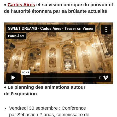
♦
Carlos Aires
et sa vision onirique du pouvoir et
de l’autorité étonnera par sa brûlante actualité
♦
Le planning des animations autour
de
l’exposition
Vendredi 30 septembre : Conférence
par Sébastien Planas, commissaire de