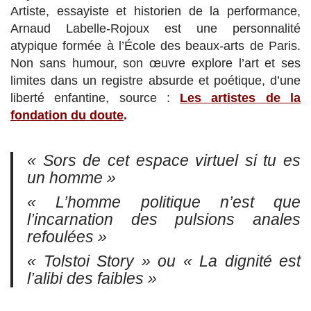
Artiste, essayiste et historien de la performance,
Arnaud Labelle-Rojoux est une personnalité
atypique formée à l’École des beaux-arts de Paris.
Non sans humour, son œuvre explore l’art et ses
limites dans un registre absurde et poétique, d’une
liberté enfantine, source :
Les artistes de la
fondation du doute
.
« Sors de cet espace virtuel si tu es
un homme »
« L’homme politique n’est que
l’incarnation des pulsions anales
refoulées »
« Tolstoi Story » ou « La dignité est
l’alibi des faibles »