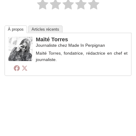
À propos
Articles récents
Maïté Torres
Journaliste
chez
Made In Perpignan
Maïté Torres, fondatrice, rédactrice en chef et
journaliste.