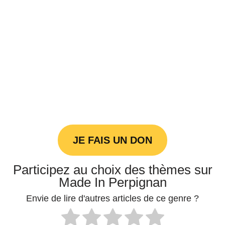
JE FAIS UN DON
Participez au choix des thèmes sur
Made In Perpignan
Envie de lire d'autres articles de ce genre ?