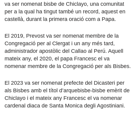
va ser nomenat bisbe de Chiclayo, una comunitat
per a la qual ha tingut també un record, aquest en
castellà, durant la primera oració com a Papa.
El 2019, Prevost va ser nomenat membre de la
Congregació per al Clergat i un any més tard,
administrador apostòlic del Callao al Perú. Aquell
mateix any, el 2020, el papa Francesc el va
nomenar membre de la Congregació per als Bisbes.
El 2023 va ser nomenat prefecte del Dicasteri per
als Bisbes amb el títol d’arquebisbe-bisbe emèrit de
Chiclayo i el mateix any Francesc el va nomenar
cardenal diaca de Santa Monica degli Agostiniani.