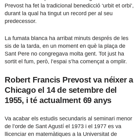
Prevost ha fet la tradicional benedicció ‘urbit et orbi’,
durant la qual ha tingut un record per al seu
predecessor.
La fumata blanca ha arribat minuts després de les
sis de la tarda, en un moment en què la plaça de
Sant Pere no congregava molta gent. Tot just ha
sortit el fum, però, l’espai s’ha començat a omplir.
Robert Francis Prevost va néixer a
Chicago el 14 de setembre del
1955, i té actualment 69 anys
Va acabar els estudis secundaris al seminari menor
de l’orde de Sant Agustí el 1973 i el 1977 es va
llicenciar en matemàtiques a la Universitat de