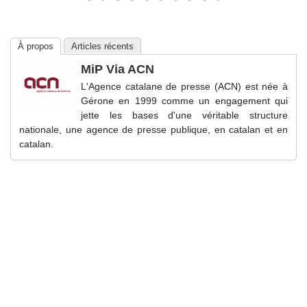
À propos
Articles récents
MiP Via ACN
L'Agence catalane de presse (ACN) est née à
Gérone en 1999 comme un engagement qui
jette les bases d'une véritable structure
nationale, une agence de presse publique, en catalan et en
catalan.