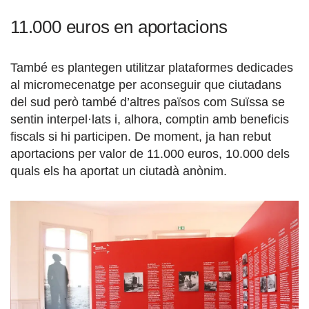
11.000 euros en aportacions
També es plantegen utilitzar plataformes dedicades
al micromecenatge per aconseguir que ciutadans
del sud però també d’altres països com Suïssa se
sentin interpel·lats i, alhora, comptin amb beneficis
fiscals si hi participen. De moment, ja han rebut
aportacions per valor de 11.000 euros, 10.000 dels
quals els ha aportat un ciutadà anònim.