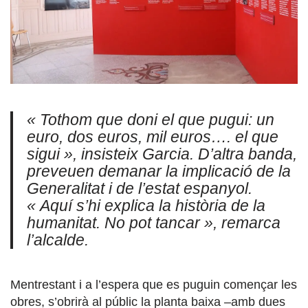
« Tothom que doni el que pugui: un
euro, dos euros, mil euros…. el que
sigui », insisteix Garcia. D’altra banda,
preveuen demanar la implicació de la
Generalitat i de l’estat espanyol.
« Aquí s’hi explica la història de la
humanitat. No pot tancar », remarca
l’alcalde.
Mentrestant i a l’espera que es puguin començar les
obres, s’obrirà al públic la planta baixa –amb dues