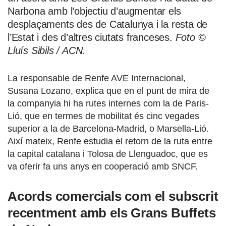
Narbona amb l’objectiu d’augmentar els
desplaçaments des de Catalunya i la resta de
l’Estat i des d’altres ciutats franceses.
Foto ©
Lluís Sibils / ACN.
La responsable de Renfe AVE Internacional,
Susana Lozano, explica que en el punt de mira de
la companyia hi ha rutes internes com la de Paris-
Lió, que en termes de mobilitat és cinc vegades
superior a la de Barcelona-Madrid, o Marsella-Lió.
Així mateix, Renfe estudia el retorn de la ruta entre
la capital catalana i Tolosa de Llenguadoc, que es
va oferir fa uns anys en cooperació amb SNCF.
Acords comercials com el subscrit
recentment amb els Grans Buffets