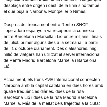
desplaça entre origen i destí de la línia sinó també
el que puja a Narbona, Montpeller o Nimes.
Després del trencament entre Renfe i SNCF,
l’operadora espanyola va recuperar la connexió
entre Barcelona i Marsella i Lió entre mitjans i finals
de juliol, primer alguns dies a la setmana i a partir
de l’1 d’octubre diàriament. Des d’aleshores, mig
milió de viatgers han utilitzat el servei internacional
de Renfe Madrid-Barcelona-Marsella i Barcelona-
Lió.
Actualment, els trens AVE Internacional connecten
Narbona amb la capital catalana en dues hores amb
quatre freqüències diàries, dues de la ruta
Barcelona-Lió i dues de la ruta Madrid-Barcelona-
Marsella. Més de la meitat dels trajectes a la ciutat