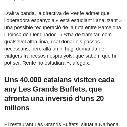
D’altra banda, la directiva de Renfe admet que
l’operadora espanyola « està estudiant i analitzant »
una possible recuperació de la ruta entre Barcelona
i Tolosa de Llenguadoc. « S’ha de tramitar, com
qualsevol altra línia, i cal donar els passos
necessaris, però allà on hi hagi demanda de
viatgers francesos i espanyols, que sabem que hi
pot ser, Renfe ho estudiarà », afegeix.
Uns 40.000 catalans visiten cada
any Les Grands Buffets, que
afronta una inversió d’uns 20
milions
El restaurant Les Grands Buffets, situat a Narbona,