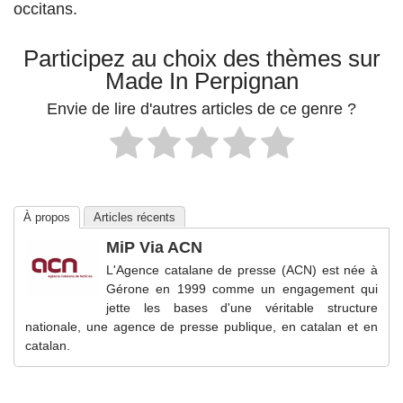
occitans.
Participez au choix des thèmes sur
Made In Perpignan
Envie de lire d'autres articles de ce genre ?
À propos
Articles récents
MiP Via ACN
L'Agence catalane de presse (ACN) est née à
Gérone en 1999 comme un engagement qui
jette les bases d'une véritable structure
nationale, une agence de presse publique, en catalan et en
catalan.