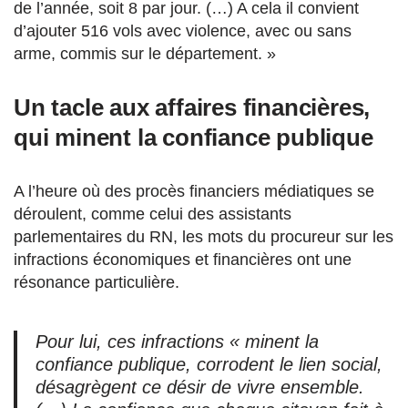
de l’année, soit 8 par jour. (…) A cela il convient
d’ajouter 516 vols avec violence, avec ou sans
arme, commis sur le département. »
Un tacle aux affaires financières,
qui minent la confiance publique
A l’heure où des procès financiers médiatiques se
déroulent, comme celui des assistants
parlementaires du RN, les mots du procureur sur les
infractions économiques et financières ont une
résonance particulière.
Pour lui, ces infractions « minent la
confiance publique, corrodent le lien social,
désagrègent ce désir de vivre ensemble.