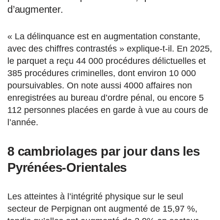
d’augmenter.
« La délinquance est en augmentation constante,
avec des chiffres contrastés » explique-t-il. En 2025,
le parquet a reçu 44 000 procédures délictuelles et
385 procédures criminelles, dont environ 10 000
poursuivables. On note aussi 4000 affaires non
enregistrées au bureau d’ordre pénal, ou encore 5
112 personnes placées en garde à vue au cours de
l’année.
8 cambriolages par jour
dans les
Pyrénées-Orientales
Les atteintes à l’intégrité physique sur le seul
secteur de Perpignan ont augmenté de 15,97 %,