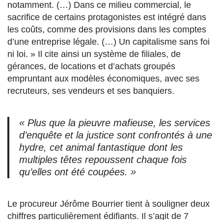
notamment. (…) Dans ce milieu commercial, le
sacrifice de certains protagonistes est intégré dans
les coûts, comme des provisions dans les comptes
d’une entreprise légale. (…) Un capitalisme sans foi
ni loi. » Il cite ainsi un système de filiales, de
gérances, de locations et d’achats groupés
empruntant aux modèles économiques, avec ses
recruteurs, ses vendeurs et ses banquiers.
« Plus que la pieuvre mafieuse, les services
d’enquête et la justice sont confrontés à une
hydre, cet animal fantastique dont les
multiples têtes repoussent chaque fois
qu’elles ont été coupées. »
Le procureur Jérôme Bourrier tient à souligner deux
chiffres particulièrement édifiants. Il s’agit de 7