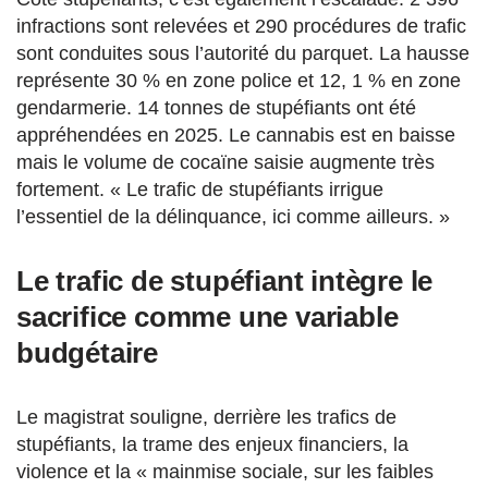
infractions sont relevées et 290 procédures de trafic
sont conduites sous l’autorité du parquet. La hausse
représente 30 % en zone police et 12, 1 % en zone
gendarmerie. 14 tonnes de stupéfiants ont été
appréhendées en 2025. Le cannabis est en baisse
mais le volume de cocaïne saisie augmente très
fortement. « Le trafic de stupéfiants irrigue
l’essentiel de la délinquance, ici comme ailleurs. »
Le trafic de stupéfiant intègre le
sacrifice comme une variable
budgétaire
Le magistrat souligne, derrière les trafics de
stupéfiants, la trame des enjeux financiers, la
violence et la « mainmise sociale, sur les faibles