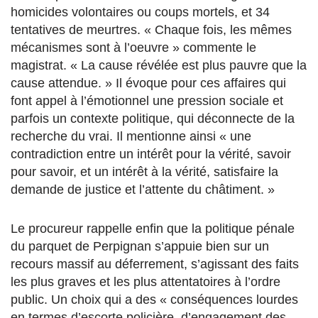
homicides volontaires ou coups mortels, et 34
tentatives de meurtres. « Chaque fois, les mêmes
mécanismes sont à l’oeuvre » commente le
magistrat. « La cause révélée est plus pauvre que la
cause attendue. » Il évoque pour ces affaires qui
font appel à l’émotionnel une pression sociale et
parfois un contexte politique, qui déconnecte de la
recherche du vrai. Il mentionne ainsi « une
contradiction entre un intérêt pour la vérité, savoir
pour savoir, et un intérêt à la vérité, satisfaire la
demande de justice et l’attente du châtiment. »
Le procureur rappelle enfin que la politique pénale
du parquet de Perpignan s’appuie bien sur un
recours massif au déferrement, s’agissant des faits
les plus graves et les plus attentatoires à l’ordre
public. Un choix qui a des « conséquences lourdes
en termes d’escorte policière, d’engagement des