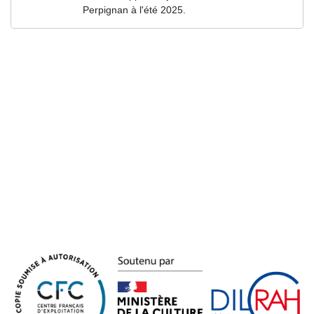
Perpignan à l'été 2025.