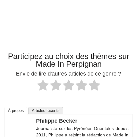
Participez au choix des thèmes sur
Made In Perpignan
Envie de lire d'autres articles de ce genre ?
À propos
Articles récents
Philippe Becker
Journaliste sur les Pyrénées-Orientales depuis
2011, Philippe a rejoint la rédaction de Made In