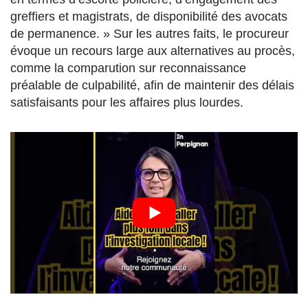
greffiers et magistrats, de disponibilité des avocats
de permanence. » Sur les autres faits, le procureur
évoque un recours large aux alternatives au procès,
comme la comparution sur reconnaissance
préalable de culpabilité, afin de maintenir des délais
satisfaisants pour les affaires plus lourdes.