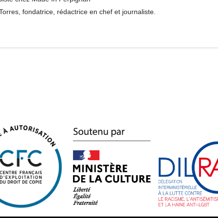
Torres, fondatrice, rédactrice en chef et journaliste.