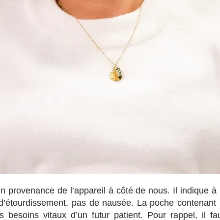
en provenance de l’appareil à côté de nous. Il indique à l’
d’étourdissement, pas de nausée. La poche contenant 
es besoins vitaux d’un futur patient. Pour rappel, il 