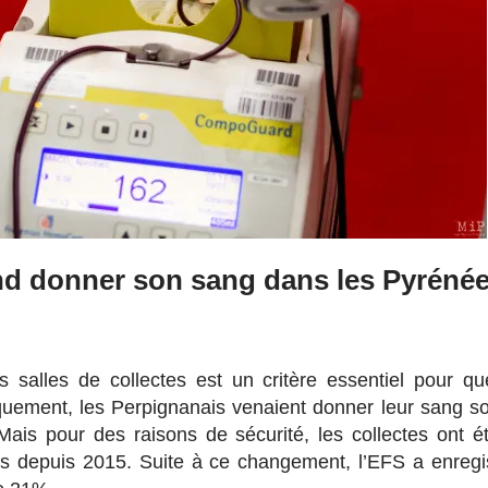
nd donner son sang dans les Pyrénée
 salles de collectes est un critère essentiel pour q
iquement, les Perpignanais venaient donner leur sang s
. Mais pour des raisons de sécurité, les collectes ont
s depuis 2015. Suite à ce changement, l’EFS a enregi