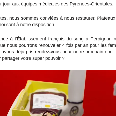
r jour aux équipes médicales des Pyrénées-Orientales.
tes, nous sommes conviées à nous restaurer. Plateaux 
oi sont à notre disposition.
ance à l’Établissement français du sang à Perpignan 
ue nous pourrons renouveler 4 fois par an pour les fem
avons déjà pris rendez-vous pour notre prochain don. E
r partager votre super pouvoir ?