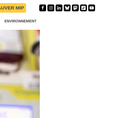
AUVER MIP
ENVIRONNEMENT