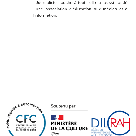
Journaliste touche-à-tout, elle a aussi fondé
une association d'éducation aux médias et à
l'information.