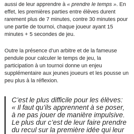
aussi de leur apprendre à
« prendre le temps »
. En
effet, les premières parties entre élèves durent
rarement plus de 7 minutes, contre 30 minutes pour
une partie de tournoi, chaque joueur ayant 15
minutes + 5 secondes de jeu.
Outre la présence d’un arbitre et de la fameuse
pendule pour calculer le temps de jeu, la
participation à un tournoi donne un enjeu
supplémentaire aux jeunes joueurs et les pousse un
peu plus à la réflexion.
C’est le plus difficile pour les élèves:
« Il faut qu’ils apprennent à se poser,
à ne pas jouer de manière impulsive.
Le plus dur c’est de leur faire prendre
du recul sur la première idée qui leur