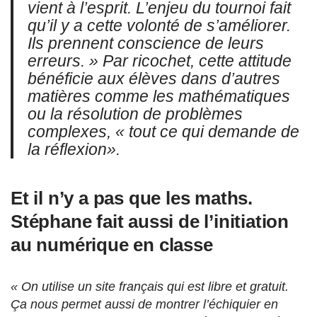
vient à l’esprit. L’enjeu du tournoi fait
qu’il y a cette volonté de s’améliorer.
Ils prennent conscience de leurs
erreurs. »
Par ricochet, cette attitude
bénéficie aux élèves dans d’autres
matières comme les mathématiques
ou la résolution de problèmes
complexes,
« tout ce qui demande de
la réflexion»
.
Et il n’y a pas que les maths.
Stéphane fait aussi de l’initiation
au numérique en classe
« On utilise un site français qui est libre et gratuit.
Ça nous permet aussi de montrer l’échiquier en