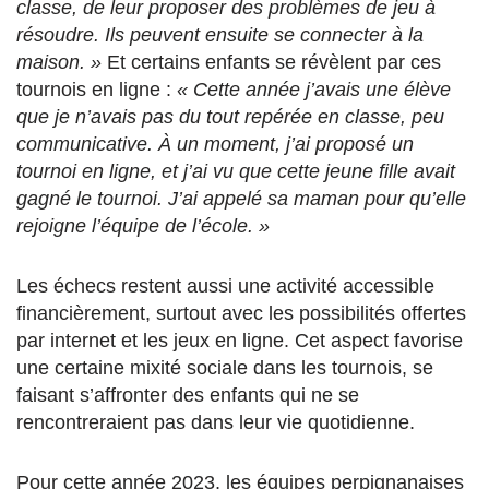
classe, de leur proposer des problèmes de jeu à
résoudre. Ils peuvent ensuite se connecter à la
maison. »
Et certains enfants se révèlent par ces
tournois en ligne :
« Cette année j’avais une élève
que je n’avais pas du tout repérée en classe, peu
communicative. À un moment, j’ai proposé un
tournoi en ligne, et j’ai vu que cette jeune fille avait
gagné le tournoi. J’ai appelé sa maman pour qu’elle
rejoigne l’équipe de l’école. »
Les échecs restent aussi une activité accessible
financièrement, surtout avec les possibilités offertes
par internet et les jeux en ligne. Cet aspect favorise
une certaine mixité sociale dans les tournois, se
faisant s’affronter des enfants qui ne se
rencontreraient pas dans leur vie quotidienne.
Pour cette année 2023, les équipes perpignanaises