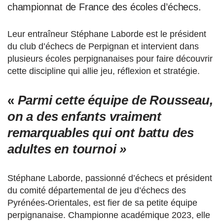
championnat de France des écoles d’échecs.
Leur entraîneur Stéphane Laborde est le président
du club d’échecs de Perpignan et intervient dans
plusieurs écoles perpignanaises pour faire découvrir
cette discipline qui allie jeu, réflexion et stratégie.
«
Parmi cette équipe de Rousseau,
on a des enfants vraiment
remarquables qui ont battu des
adultes en tournoi »
Stéphane Laborde, passionné d’échecs et président
du comité départemental de jeu d’échecs des
Pyrénées-Orientales, est fier de sa petite équipe
perpignanaise. Championne académique 2023, elle