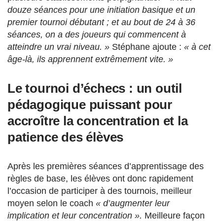
douze séances pour une initiation basique et un
premier tournoi débutant ; et au bout de 24 à 36
séances, on a des joueurs qui commencent à
atteindre un vrai niveau. »
Stéphane ajoute :
« à cet
âge-là, ils apprennent extrêmement vite. »
Le tournoi d’échecs : un outil
pédagogique puissant pour
accroître la concentration et la
patience des élèves
Après les premières séances d’apprentissage des
règles de base, les élèves ont donc rapidement
l’occasion de participer à des tournois, meilleur
moyen selon le coach
« d’augmenter leur
implication et leur concentration ».
Meilleure façon