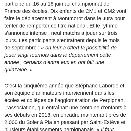
participe du 16 au 18 juin au championnat de
France des écoles. Dix enfants de CM1 et CM2 vont
faire le déplacement à Montmorot dans le Jura pour
tenter de remporter ce titre national. Et le rythme
s’annonce intense : neuf matchs à jouer sur trois
jours. Les participants s’entraînent depuis le mois
de septembre :
« on leur a offert la possibilité de
jouer vingt tournois dans le département cette
année , certains d’entre eux en ont fait une
quinzaine. »
C’est la cinquième année que Stéphane Laborde et
son équipe d’animateurs interviennent dans les
écoles et collèges de l’agglomération de Perpignan.
L’association, qui entraînait une centaine d’enfants à
ses débuts en 2018, en encadre maintenant près de
2.000 du Soler à Pia en passant par Saint-Estève et
plusieurs établissements perpignanais.
« Il faut