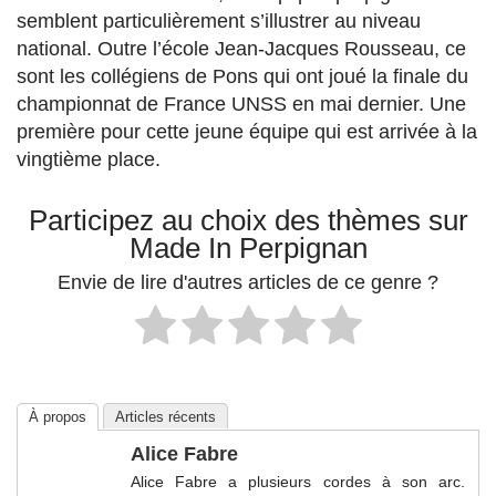
semblent particulièrement s’illustrer au niveau
national. Outre l’école Jean-Jacques Rousseau, ce
sont les collégiens de Pons qui ont joué la finale du
championnat de France UNSS en mai dernier. Une
première pour cette jeune équipe qui est arrivée à la
vingtième place.
Participez au choix des thèmes sur
Made In Perpignan
Envie de lire d'autres articles de ce genre ?
À propos
Articles récents
Alice Fabre
Alice Fabre a plusieurs cordes à son arc.