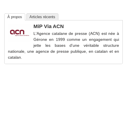
À propos
Articles récents
MiP Via ACN
L'Agence catalane de presse (ACN) est née à
Gérone en 1999 comme un engagement qui
jette les bases d'une véritable structure
nationale, une agence de presse publique, en catalan et en
catalan.