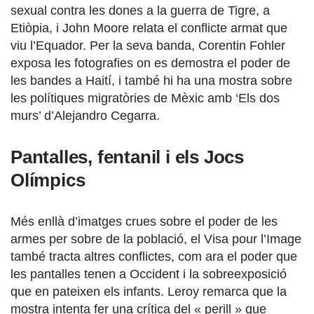
sexual contra les dones a la guerra de Tigre, a
Etiòpia, i John Moore relata el conflicte armat que
viu l’Equador. Per la seva banda, Corentin Fohler
exposa les fotografies on es demostra el poder de
les bandes a Haití, i també hi ha una mostra sobre
les polítiques migratòries de Mèxic amb ‘Els dos
murs’ d’Alejandro Cegarra.
Pantalles, fentanil i els Jocs
Olímpics
Més enllà d’imatges crues sobre el poder de les
armes per sobre de la població, el Visa pour l’Image
també tracta altres conflictes, com ara el poder que
les pantalles tenen a Occident i la sobreexposició
que en pateixen els infants. Leroy remarca que la
mostra intenta fer una crítica del « perill » que