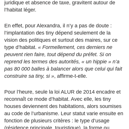
juridique et absence de taxe, gravitent autour de
l’habitat léger.
En effet, pour Alexandra, il n’y a pas de doute :
l’implantation des tiny dépend seulement de la
vision des politiques et surtout des maires, sur ce
type d’habitat.
« Formellement, ces derniers ne
peuvent rien faire, tout dépend du préfet. Si on
reprend les termes des autorités, « un hippie » n’a
pas 80 000 balles à balancer alors que celui qui fait
construire sa tiny, si
»
, affirme-t-elle.
Pour l’heure, seule la loi ALUR de 2014 encadre et
reconnaît ce mode d’habitat. Avec elle, les tiny
houses deviennent des habitations, alors soumises
au code de l’urbanisme. Leur statut varie ensuite en
fonction de plusieurs critères : le type d’usage
(résidence principale, touristique), la forme ou