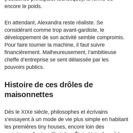
encore le poids.
En attendant, Alexandra reste réaliste. Se
considérant comme trop avant-gardiste, le
développement de son activité semble compromis.
Pour faire tourner la machine, il faut suivre
financièrement. Malheureusement, l’ambitieuse
cheffe d’entreprise se sent délaissée par les
pouvoirs publics.
Histoire de ces drôles de
maisonnettes
Dès le XIXe siècle, philosophes et écrivains
s’essayent à un mode de vie plus simple en habitant
les premières tiny houses, encore loin des