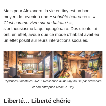
Mais pour Alexandra, la vie en tiny est un bon
moyen de revenir à une
« sobriété heureuse »
.
«
C’est comme vivre sur un bateau ! »
,
s’enthousiasme la quinquagénaire. Des clients lui
ont, en effet, avoué que ce mode d’habitat avait eu
un effet positif sur leurs interactions sociales.
Pyrénées-Orientales 2023 : Réalisation d’une tiny house par Alexandra
et son entreprise Made In Tiny
Liberté… Liberté chérie