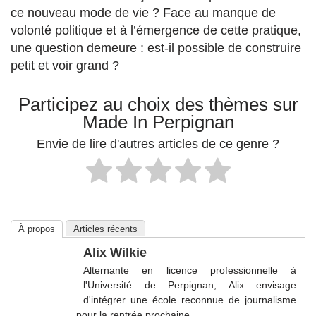
ce nouveau mode de vie ? Face au manque de
volonté politique et à l’émergence de cette pratique,
une question demeure : est-il possible de construire
petit et voir grand ?
Participez au choix des thèmes sur
Made In Perpignan
Envie de lire d'autres articles de ce genre ?
À propos
Articles récents
Alix Wilkie
Alternante en licence professionnelle à
l'Université de Perpignan, Alix envisage
d'intégrer une école reconnue de journalisme
pour la rentrée prochaine.