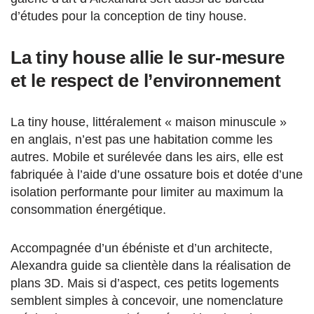
d’études pour la conception de tiny house.
La tiny house allie le sur-mesure
et le respect de l’environnement
La tiny house, littéralement « maison minuscule »
en anglais, n’est pas une habitation comme les
autres. Mobile et surélevée dans les airs, elle est
fabriquée à l’aide d’une ossature bois et dotée d’une
isolation performante pour limiter au maximum la
consommation énergétique.
Accompagnée d’un ébéniste et d’un architecte,
Alexandra guide sa clientèle dans la réalisation de
plans 3D. Mais si d’aspect, ces petits logements
semblent simples à concevoir, une nomenclature