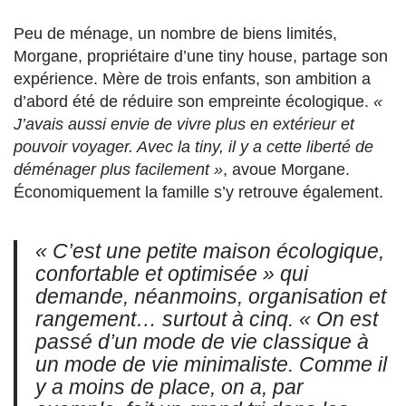
Peu de ménage, un nombre de biens limités,
Morgane, propriétaire d’une tiny house, partage son
expérience. Mère de trois enfants, son ambition a
d’abord été de réduire son empreinte écologique.
«
J’avais aussi envie de vivre plus en extérieur et
pouvoir voyager. Avec la tiny, il y a cette liberté de
déménager plus facilement »
, avoue Morgane.
Économiquement la famille s’y retrouve également.
« C’est une petite maison écologique,
confortable et optimisée »
qui
demande, néanmoins, organisation et
rangement… surtout à cinq.
« On est
passé d’un mode de vie classique à
un mode de vie minimaliste. Comme il
y a moins de place, on a, par