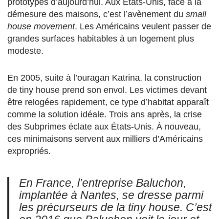
prototypes d’aujourd’hui. Aux États-Unis, face à la
démesure des maisons, c’est l’avènement du
small
house movement
. Les Américains veulent passer de
grandes surfaces habitables à un logement plus
modeste.
En 2005, suite à l’ouragan Katrina, la construction
de tiny house prend son envol. Les victimes devant
être relogées rapidement, ce type d’habitat apparaît
comme la solution idéale. Trois ans après, la crise
des Subprimes éclate aux États-Unis. À nouveau,
ces minimaisons servent aux milliers d’Américains
expropriés.
En France, l’entreprise Baluchon,
implantée à Nantes, se dresse parmi
les précurseurs de la tiny house. C’est