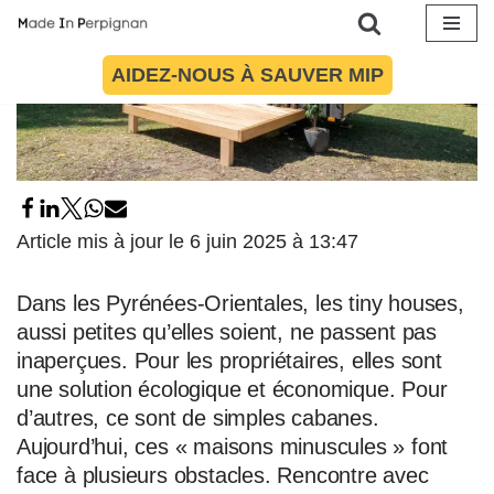
Aller
AIDEZ-NOUS À SAUVER MIP
au
contenu
Article mis à jour le 6 juin 2025 à 13:47
Dans les Pyrénées-Orientales, les tiny houses,
aussi petites qu’elles soient, ne passent pas
inaperçues. Pour les propriétaires, elles sont
une solution écologique et économique. Pour
d’autres, ce sont de simples cabanes.
Aujourd’hui, ces « maisons minuscules » font
face à plusieurs obstacles. Rencontre avec