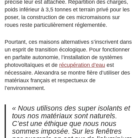
précise leur est attachée. Répartition des charges,
poids inférieur à 3,5 tonnes et terrain privé pour les
poser, la construction de ces micromaisons sur
roues reste particulièrement réglementée.
Pourtant, ces maisons alternatives s’inscrivent dans
un esprit de transition écologique. Pour fonctionner
en parfaite autonomie, l’installation de systèmes
photovoltaïques et de
récupération d’eau
est
nécessaire. Alexandra se montre fière d’utiliser des
matériaux français et respectueux de
l’environnement.
« Nous utilisons des super isolants et
tous nos matériaux sont naturels.
C’est une éthique que nous nous
sommes imposée. Sur les fenêtres