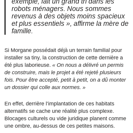
exemple, fait un grand tri dans les
robots ménagers. Nous sommes
revenus à des objets moins spacieux
et plus
essentiels »,
affirme la mère de
famille.
Si Morgane possédait déjà un terrain familial pour
installer sa tiny, la construction de cette dernière a
été plus laborieuse.
« On nous a délivré un permis
de construire, mais le projet a été rejeté plusieurs
fois. Pour être accepté, petit à petit, on a dû monter
un dossier qui colle aux normes. »
En effet, derrière l’implantation de ces habitats
alternatifs se cache une réalité plus complexe.
Blocages culturels ou vide juridique planent comme
une ombre, au-dessus de ces petites maisons.