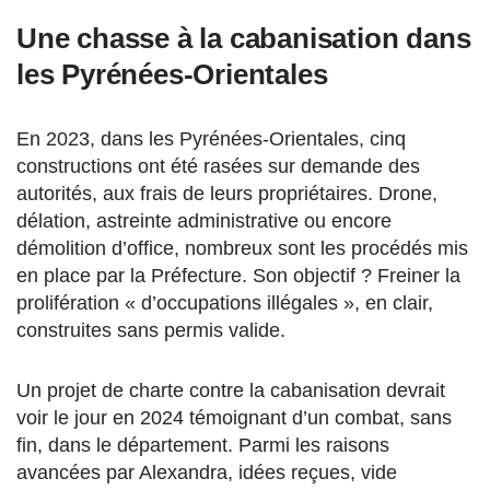
Une chasse à la cabanisation dans
les Pyrénées-Orientales
En 2023, dans les Pyrénées-Orientales, cinq
constructions ont été rasées sur demande des
autorités, aux frais de leurs propriétaires. Drone,
délation, astreinte administrative ou encore
démolition d’office, nombreux sont les procédés mis
en place par la Préfecture. Son objectif ? Freiner la
prolifération « d’occupations illégales », en clair,
construites sans permis valide.
Un projet de charte contre la cabanisation devrait
voir le jour en 2024 témoignant d’un combat, sans
fin, dans le département. Parmi les raisons
avancées par Alexandra, idées reçues, vide