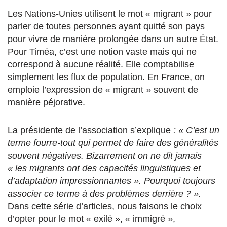
Les Nations-Unies utilisent le mot « migrant » pour
parler de toutes personnes ayant quitté son pays
pour vivre de manière prolongée dans un autre État.
Pour Timéa, c’est une notion vaste mais qui ne
correspond à aucune réalité. Elle comptabilise
simplement les flux de population. En France, on
emploie l’expression de « migrant » souvent de
manière péjorative.
La présidente de l’association s’explique
: « C’est un
terme fourre-tout qui permet de faire des généralités
souvent négatives. Bizarrement on ne dit jamais
« les migrants ont des capacités linguistiques et
d’adaptation impressionnantes ». Pourquoi toujours
associer ce terme à des problèmes derrière ? ».
Dans cette série d’articles, nous faisons le choix
d’opter pour le mot « exilé », « immigré »,