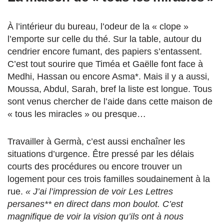
À l’intérieur du bureau, l’odeur de la « clope »
l’emporte sur celle du thé. Sur la table, autour du
cendrier encore fumant, des papiers s’entassent.
C’est tout sourire que Timéa et Gaëlle font face à
Medhi, Hassan ou encore Asma*. Mais il y a aussi,
Moussa, Abdul, Sarah, bref la liste est longue. Tous
sont venus chercher de l’aide dans cette maison de
« tous les miracles » ou presque…
Travailler à Germà, c’est aussi enchaîner les
situations d’urgence. Être pressé par les délais
courts des procédures ou encore trouver un
logement pour ces trois familles soudainement à la
rue.
« J’ai l’impression de voir Les Lettres
persanes** en direct dans mon boulot. C’est
magnifique de voir la vision qu’ils ont à nous