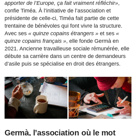
apporter de l’Europe, ça fait vraiment réfléchir»
,
confie Timéa. À l’initiative de l’association et
présidente de celle-ci, Timéa fait partie de cette
trentaine de bénévoles qui font vivre la structure.
Avec ses
« quinze copains étrangers »
et ses
«
quinze copains français »
, elle fonde Germà en
2021. Ancienne travailleuse sociale rémunérée, elle
débute sa carrière dans un centre de demandeurs
d’asile puis se spécialise en droit des étrangers.
Germà, l’association où le mot