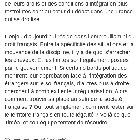
de leurs droits et des conditions d’intégration plus
restreintes sont au cœur du débat dans une France
qui se droitise.
L’enjeu d’aujourd’hui réside dans l’embrouillamini du
droit français. Entre la spécificité des situations et la
mouvance de la discipline, il y a de quoi s’arracher
les cheveux. Et les limites sont également posées
par le gouvernement. Si certains bords politiques
montrent leur approbation face à l’intégration des
étrangers sur le sol français, d’autres plus à droite
cherchent à complexifier leur régularisation. Alors
comment trouver sa place au sein de la société
française ? Ou, tout simplement comment rester sur
le territoire français en toute légalité ? Voilà ce que
Timéa, et son équipe tentent de résoudre.
*Certains prénoms ont été modifiés.