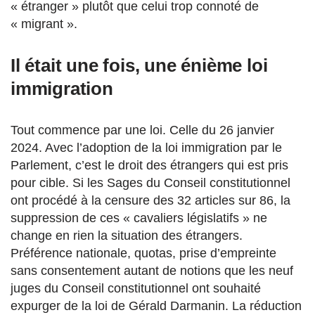
« étranger » plutôt que celui trop connoté de
« migrant ».
Il était une fois, une énième loi
immigration
Tout commence par une loi. Celle du 26 janvier
2024. Avec l’adoption de la loi immigration par le
Parlement, c’est le droit des étrangers qui est pris
pour cible. Si les Sages du Conseil constitutionnel
ont procédé à la censure des 32 articles sur 86, la
suppression de ces « cavaliers législatifs » ne
change en rien la situation des étrangers.
Préférence nationale, quotas, prise d’empreinte
sans consentement autant de notions que les neuf
juges du Conseil constitutionnel ont souhaité
expurger de la loi de Gérald Darmanin. La réduction