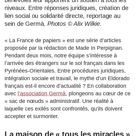
bénévoles leur apportent un soutien à tous les
niveaux. Entre réponses juridiques, création de
lien social ou solidarité directe, reportage au
sein de Germà.
Photos © Alix Wilkie.
« La France de papiers » est une série d’articles
proposée par la rédaction de Made In Perpignan.
Pendant deux mois, notre équipe s’intéresse à
l’arrivée des étrangers sur le sol français dans les
Pyrénées-Orientales. Entre procédures juridiques,
intégration sociale et travail, le mythe d’un Eldorado
français est-il encore d’actualité ? En collaboration
avec
l’association Germà
, plongeons au cœur de ce
« sac de nœuds » administratif. Une réalité à
laquelle ces exilés sont confrontés, qu’ils doivent
accepter et surmonter.
La maison de « tous les miracles »