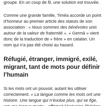
groupe. En un coup de fil, une solution est trouvée.
Comme une grande famille, Timéa accorde un point
d’honneur au premier article des statuts de son
association :
« Nous sommes des bénévoles unis
autour de la valeur de fraternité »
. « Germà » vient
donc de la traduction de « frère » en catalan. Un
nom qui n’a pas été choisi au hasard.
Réfugié, étranger, immigré, exilé,
migrant, tant de mots pour définir
l’humain
Si les mots ont un pouvoir, autant les utiliser
correctement.
« La langue comme les mots ont une
histoire. Une langue qui n’évolue plus, qui se fige,