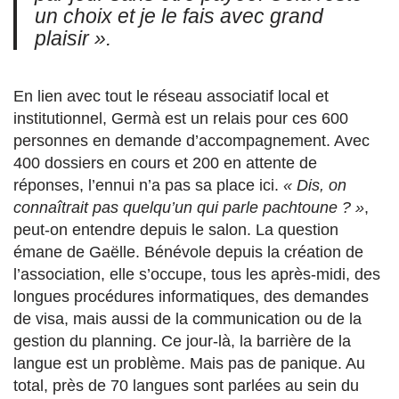
un choix et je le fais avec grand
plaisir »
.
En lien avec tout le réseau associatif local et
institutionnel, Germà est un relais pour ces 600
personnes en demande d’accompagnement. Avec
400 dossiers en cours et 200 en attente de
réponses, l’ennui n’a pas sa place ici.
« Dis, on
connaîtrait pas quelqu’un qui parle pachtoune ? »
,
peut-on entendre depuis le salon. La question
émane de Gaëlle. Bénévole depuis la création de
l’association, elle s’occupe, tous les après-midi, des
longues procédures informatiques, des demandes
de visa, mais aussi de la communication ou de la
gestion du planning. Ce jour-là, la barrière de la
langue est un problème. Mais pas de panique. Au
total, près de 70 langues sont parlées au sein du