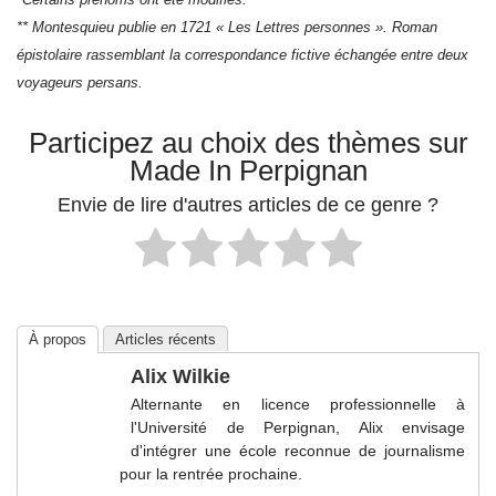
** Montesquieu publie en 1721 « Les Lettres personnes ». Roman
épistolaire rassemblant la correspondance fictive échangée entre deux
voyageurs persans.
Participez au choix des thèmes sur
Made In Perpignan
Envie de lire d'autres articles de ce genre ?
À propos
Articles récents
Alix Wilkie
Alternante en licence professionnelle à
l'Université de Perpignan, Alix envisage
d'intégrer une école reconnue de journalisme
pour la rentrée prochaine.