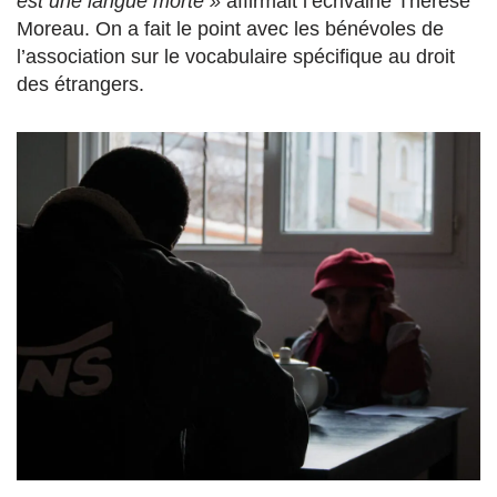
est une langue morte »
affirmait l’écrivaine Thérèse
Moreau. On a fait le point avec les bénévoles de
l’association sur le vocabulaire spécifique au droit
des étrangers.