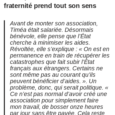
fraternité prend tout son sens
Avant de monter son association,
Timéa était salariée. Désormais
bénévole, elle pense que l’État
cherche à minimiser les aides.
Révoltée, elle s’explique :
« On est en
permanence en train de récupérer les
catastrophes que fait subir l’État
français aux étrangers. Certains ne
sont même pas au courant qu’ils
peuvent bénéficier d’aides. »
. Un
problème, donc, qui serait politique.
«
Ce n’est pas normal d’avoir créé une
association pour simplement faire
mon travail, de bosser onze heures
par jour sans être payée. Cela reste