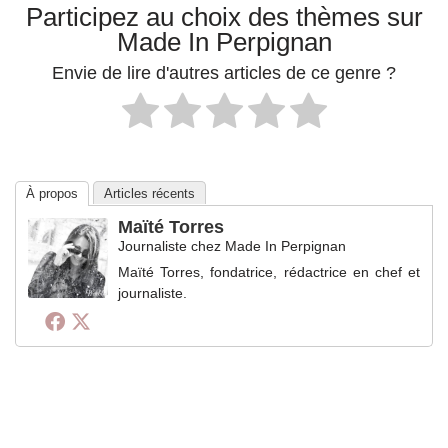
Participez au choix des thèmes sur
Made In Perpignan
Envie de lire d'autres articles de ce genre ?
À propos
Articles récents
Maïté Torres
Journaliste
chez
Made In Perpignan
Maïté Torres, fondatrice, rédactrice en chef et
journaliste.