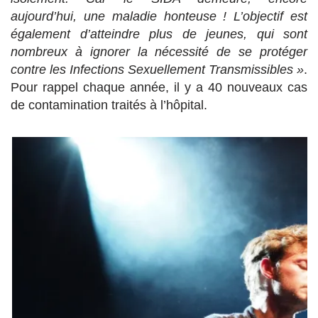
aujourd’hui, une maladie honteuse ! L’objectif est
également d’atteindre plus de jeunes, qui sont
nombreux à ignorer la nécessité de se protéger
contre les Infections Sexuellement Transmissibles »
.
Pour rappel chaque année, il y a 40 nouveaux cas
de contamination traités à l’hôpital.