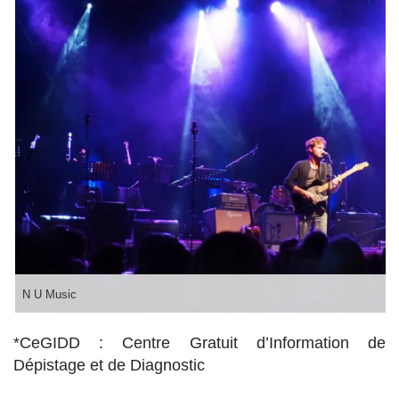
N U Music
*CeGIDD : Centre Gratuit d’Information de
Dépistage et de Diagnostic