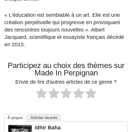
« L’éducation est semblable à un art. Elle est une
création perpétuelle qui progresse en provoquant
des rencontres toujours nouvelles ». Albert
Jacquard, scientifique et essayiste français décédé
en 2013.
Participez au choix des thèmes sur
Made In Perpignan
Envie de lire d'autres articles de ce genre ?
À propos
Articles récents
Idhir Baha