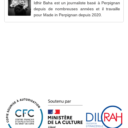
Idhir Baha est un journaliste basé à Perpignan
depuis de nombreuses années et il travaille
pour Made in Perpignan depuis 2020.