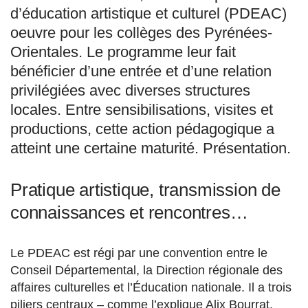
d’éducation artistique et culturel (PDEAC)
oeuvre pour les collèges des Pyrénées-
Orientales. Le programme leur fait
bénéficier d’une entrée et d’une relation
privilégiées avec diverses structures
locales. Entre sensibilisations, visites et
productions, cette action pédagogique a
atteint une certaine maturité. Présentation.
Pratique artistique, transmission de
connaissances et rencontres…
Le PDEAC est régi par une convention entre le
Conseil Départemental, la Direction régionale des
affaires culturelles et l’Éducation nationale. Il a trois
piliers centraux – comme l’explique Alix Bourrat,