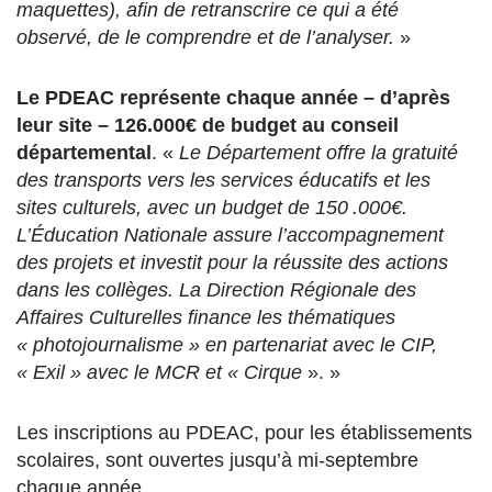
maquettes), afin de retranscrire ce qui a été
observé, de le comprendre et de l’analyser.
»
Le PDEAC représente chaque année – d’après
leur site – 126.000€ de budget au conseil
départemental
. «
Le Département offre la gratuité
des transports vers les services éducatifs et les
sites culturels, avec un budget de 150 .000€.
L’Éducation Nationale assure l’accompagnement
des projets et investit pour la réussite des actions
dans les collèges. La Direction Régionale des
Affaires Culturelles finance les thématiques
« photojournalisme » en partenariat avec le CIP,
« Exil » avec le MCR et « Cirque
». »
Les inscriptions au PDEAC, pour les établissements
scolaires, sont ouvertes jusqu’à mi-septembre
chaque année.