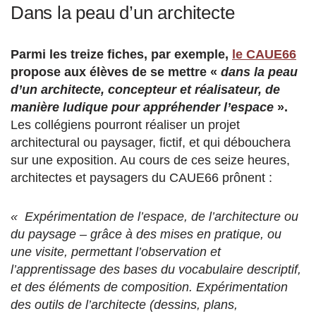
Dans la peau d’un architecte
Parmi les treize fiches, par exemple,
le CAUE66
propose aux élèves de se mettre «
dans la peau
d’un architecte, concepteur et réalisateur, de
manière ludique pour appréhender l’espace
».
Les collégiens pourront réaliser un projet
architectural ou paysager, fictif, et qui débouchera
sur une exposition. Au cours de ces seize heures,
architectes et paysagers du CAUE66 prônent :
« Expérimentation de l’espace, de l’architecture ou
du paysage – grâce à des mises en pratique, ou
une visite, permettant l’observation et
l’apprentissage des bases du vocabulaire descriptif,
et des éléments de composition. Expérimentation
des outils de l’architecte (dessins, plans,