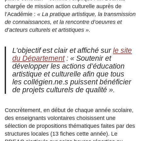
chargée de mission action culturelle auprès de
l’Académie :
« La pratique artistique, la transmission
de connaissances, et la rencontre d’oeuvres et
d’acteurs culturels et artistiques ».
L’objectif est clair et affiché sur
le site
du Département
:
«
Soutenir et
développer les actions d’éducation
artistique et culturelle afin que tous
les collégien.ne.s puissent bénéficier
de projets culturels de qualité »
.
Concrètement, en début de chaque année scolaire,
des enseignants volontaires choisissent une
sélection de propositions thématiques faites par des
structures locales (13 fiches cette année). Le