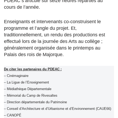
PDEAC s’articule sur seize heures réparties au
cours de l’année.
Enseignants et intervenants co-construisent le
programme et l’angle du projet. Et,
traditionnellement, un rendu des productions est
effectué lors de la journée des Arts au collège ;
généralement organisée dans le printemps au
Palais des rois de Majorque.
De citer les partenaires du PDEAC :
– Cinémaginaire
– La Ligue de l’Enseignement
– Médiathèque Départementale
– Mémorial du Camp de Rivesaltes
– Direction départementale du Patrimoine
– Conseil d’Architecture et d’Urbanisme et d’Environnement (CAUE66)
– CANOPÉ