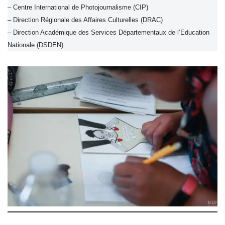
– Centre International de Photojournalisme (CIP)
– Direction Régionale des Affaires Culturelles (DRAC)
– Direction Académique des Services Départementaux de l’Education
Nationale (DSDEN)