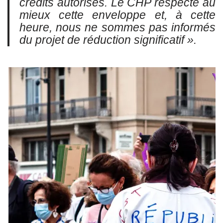
crédits autorisés.
Le CHP respecte au
mieux cette enveloppe et, à cette
heure, nous ne sommes pas informés
du projet de réduction significatif ».