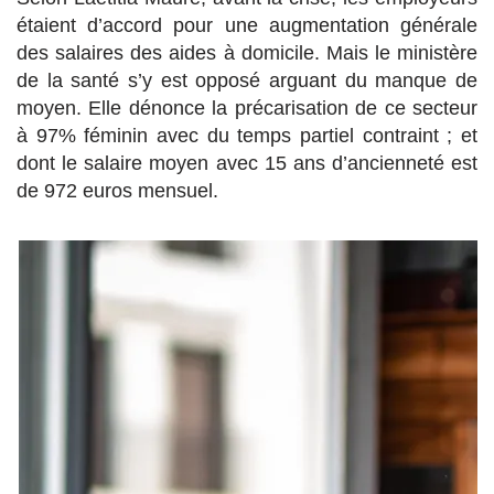
étaient d’accord pour une augmentation générale
des salaires des aides à domicile. Mais le ministère
de la santé s’y est opposé arguant du manque de
moyen. Elle dénonce la précarisation de ce secteur
à 97% féminin avec du temps partiel contraint ; et
dont le salaire moyen avec 15 ans d’ancienneté est
de 972 euros mensuel.