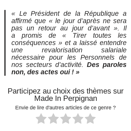
« Le Président de la République a
affirmé que « le jour d’après ne sera
pas un retour au jour d’avant ». Il
a promis de « Tirer toutes les
conséquences » et a laissé entendre
une revalorisation salariale
nécessaire pour les Personnels de
nos secteurs d’activité.
Des paroles
non, des actes oui ! »
Participez au choix des thèmes sur
Made In Perpignan
Envie de lire d'autres articles de ce genre ?