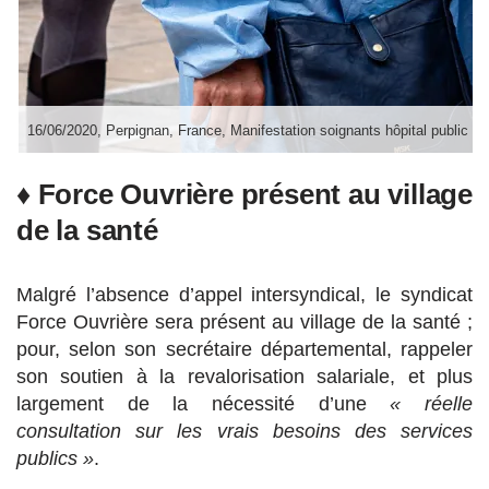
16/06/2020, Perpignan, France, Manifestation soignants hôpital public et 
♦ Force Ouvrière présent au village
de la santé
Malgré l’absence d’appel intersyndical, le syndicat
Force Ouvrière sera présent au village de la santé ;
pour, selon son secrétaire départemental, rappeler
son soutien à la revalorisation salariale, et plus
largement de la nécessité d’une
« réelle
consultation sur les vrais besoins des services
publics »
.