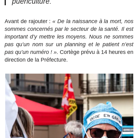
puériculture
.
Avant de rajouter
:
« De la naissance à la mort, nos
sommes concernés par le secteur de la santé.
Il est
important d’y mettre les moyens. Nous ne sommes
pas qu’un nom sur un planning et le patient n’est
pas qu’un numéro ! ».
Cortège prévu à 14 heures en
direction de la Préfecture.