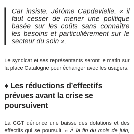
Car insiste, Jérôme Capdevielle,
« il
faut cesser de mener une politique
basée sur les coûts sans connaître
les besoins et particulièrement sur le
secteur du soin ».
Le syndicat et ses représentants seront le matin sur
la place Catalogne pour échanger avec les usagers.
♦ Les réductions d’effectifs
prévues avant la crise se
poursuivent
La CGT dénonce une baisse des dotations et des
effectifs qui se poursuit.
« À la fin du mois de juin,