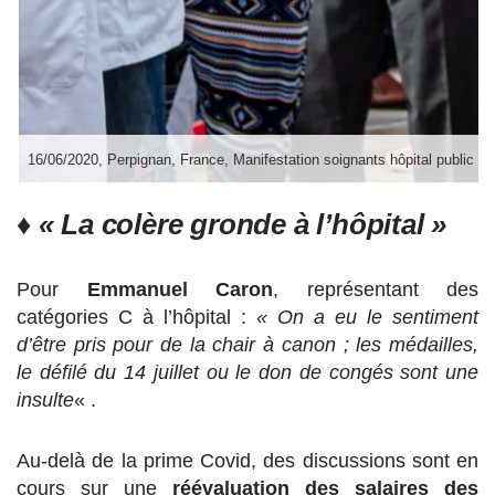
16/06/2020, Perpignan, France, Manifestation soignants hôpital public et 
♦ « La colère gronde à l’hôpital »
Pour
Emmanuel Caron
, représentant des
catégories C à l’hôpital :
« On a eu le sentiment
d’être pris pour de la chair à canon ;
les médailles,
le défilé du 14 juillet ou le don de congés sont une
insulte
« .
Au-delà de la prime Covid, des discussions sont en
cours sur une
réévaluation des salaires des