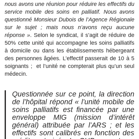
nous avons une réunion pour réduire les effectifs du
service mobile des soins en palliatif. Nous avons
questionné Monsieur Dubois de l’Agence Régionale
sur le sujet ; mais nous n’avons reçu aucune
réponse »
. Selon le syndicat, il s’agit de réduire de
50% cette unité qui accompagne les soins palliatifs
à domicile ou dans les établissements hébergeant
des personnes âgées. L’effectif passerait de 10 à 5
soignants ; et l’unité ne compterait plus qu’un seul
médecin.
Questionnée sur ce point, la direction
de l’hôpital répond
« l’unité mobile de
soins palliatifs est financée par une
enveloppe MIG (mission d’intérêt
général) attribuée par l’ARS ;
et les
effectifs sont calibrés en fonction des