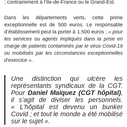
; contrairement à l’Île-de-France ou le Grand-Est.
Dans les départements verts, cette prime
exceptionnelle est de 500 euros. Le responsable
d’établissement peut la porter à 1.500 euros ;
« pour
les services ou agents impliqués dans la prise en
charge de patients contaminés par le virus Covid-19
ou mobilisés par les circonstances exceptionnelles
d’exercice
».
Une distinction qui ulcère les
représentants syndicaux de la CGT.
Pour
Daniel Maiquez (CGT hôpital)
,
il s’agit de diviser les personnels.
« L’hôpital est devenu un bunker
Covid ; et tout le monde a été mobilisé
sur le sujet »
.