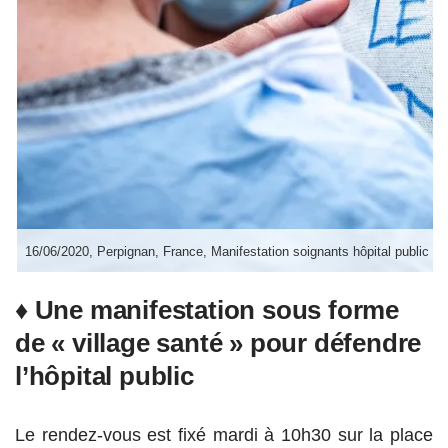
16/06/2020, Perpignan, France, Manifestation soignants hôpital public et 
♦ Une manifestation sous forme
de « village santé » pour défendre
l’hôpital public
Le rendez-vous est fixé mardi à 10h30 sur la place