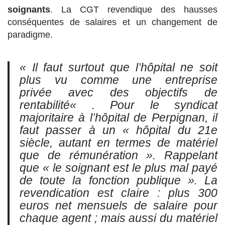
soignants
. La CGT revendique des hausses
conséquentes de salaires et un changement de
paradigme.
« Il faut surtout que l’hôpital ne soit
plus vu comme une entreprise
privée
avec des objectifs de
rentabilité
« . Pour le syndicat
majoritaire à l’hôpital de Perpignan, il
faut passer à un
« hôpital du 21e
siècle, autant en termes de matériel
que de rémunération ».
Rappelant
que «
le soignant est le plus mal payé
de toute la fonction publique »
. La
revendication est claire : plus 300
euros net mensuels de salaire pour
chaque agent ; mais aussi du matériel