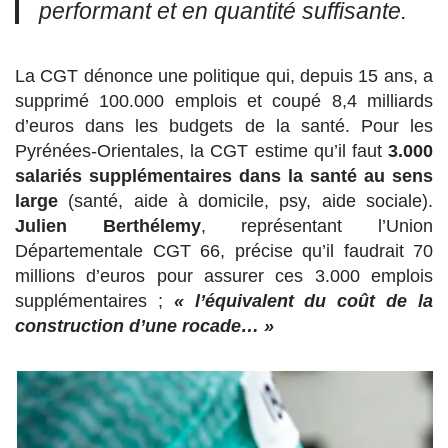
performant et en quantité suffisante.
La CGT dénonce une politique qui, depuis 15 ans, a
supprimé 100.000 emplois et coupé 8,4 milliards
d’euros dans les budgets de la santé. Pour les
Pyrénées-Orientales, la CGT estime qu’il faut
3.000
salariés supplémentaires dans la santé au sens
large
(santé, aide à domicile, psy, aide sociale).
Julien Berthélemy
, représentant l’Union
Départementale CGT 66, précise qu’il faudrait 70
millions d’euros pour assurer ces 3.000 emplois
supplémentaires ;
« l’équivalent du coût de la
construction d’une rocade… »