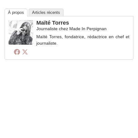
À propos
Articles récents
Maïté Torres
Journaliste
chez
Made In Perpignan
Maïté Torres, fondatrice, rédactrice en chef et
journaliste.