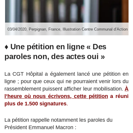
03/04/2020, Perpignan, France, Illustration Centre Communal d’Action S
♦ Une pétition en ligne « Des
paroles non, des actes oui »
La CGT Hôpital a également lancé une pétition en
ligne ; pour que ceux qui ne pourraient venir lors du
rassemblement puissent afficher leur mobilisation.
À
l’heure où nous écrivons, c
ette pétition
a réuni
plus de 1.500 signatures
.
La pétition rappelle notamment les paroles du
Président Emmanuel Macron :