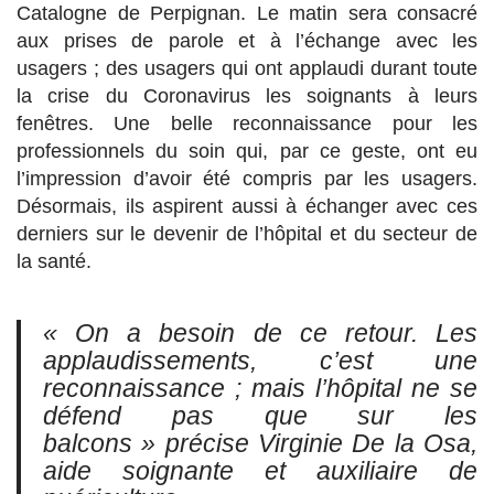
Catalogne de Perpignan. Le matin sera consacré
aux prises de parole et à l’échange avec les
usagers ; des usagers qui ont applaudi durant toute
la crise du Coronavirus les soignants à leurs
fenêtres. Une belle reconnaissance pour les
professionnels du soin qui, par ce geste, ont eu
l’impression d’avoir été compris par les usagers.
Désormais, ils aspirent aussi à échanger avec ces
derniers sur le devenir de l’hôpital et du secteur de
la santé.
« On a besoin de ce retour. Les
applaudissements, c’est une
reconnaissance ; mais l’hôpital ne se
défend pas que sur les
balcons »
précise Virginie De la Osa,
aide soignante et auxiliaire de