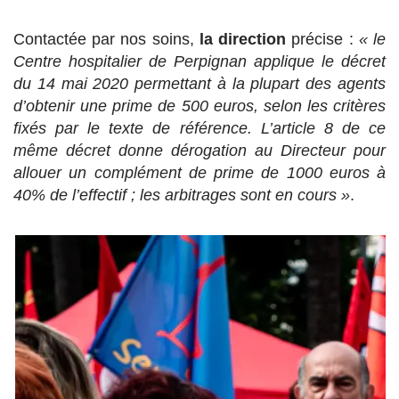
Contactée par nos soins,
la direction
précise :
« le
Centre hospitalier de Perpignan applique le décret
du 14 mai 2020 permettant à la plupart des agents
d’obtenir une prime de 500 euros, selon les critères
fixés par le texte de référence. L’article 8 de ce
même décret donne dérogation au Directeur pour
allouer un complément de prime de 1000 euros à
40% de l’effectif ; les arbitrages sont en cours »
.