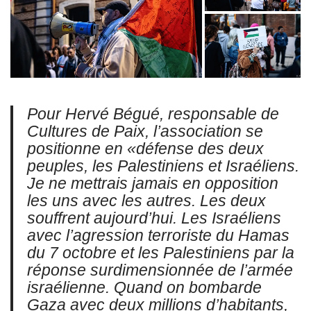
Pour Hervé Bégué, responsable de
Cultures de Paix, l’association se
positionne en
«défense des deux
peuples, les Palestiniens et Israéliens.
Je
ne mettrais jamais en opposition
les uns avec les autres. Les deux
souffrent aujourd’hui. Les Israéliens
avec l’agression terroriste du Hamas
du 7 octobre et les Palestiniens par la
réponse surdimensionnée de l’armée
israélienne. Quand on bombarde
Gaza avec deux millions d’habitants,