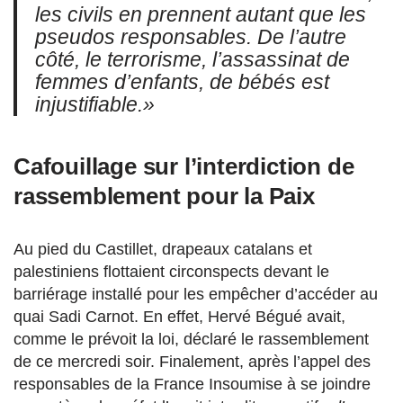
les civils en prennent autant que les
pseudos responsables. De l’autre
côté, le terrorisme, l’assassinat de
femmes d’enfants, de bébés est
injustifiable.»
Cafouillage sur l’interdiction de
rassemblement pour la Paix
Au pied du Castillet, drapeaux catalans et
palestiniens flottaient circonspects devant le
barriérage installé pour les empêcher d’accéder au
quai Sadi Carnot. En effet, Hervé Bégué avait,
comme le prévoit la loi, déclaré le rassemblement
de ce mercredi soir. Finalement, après l’appel des
responsables de la France Insoumise à se joindre