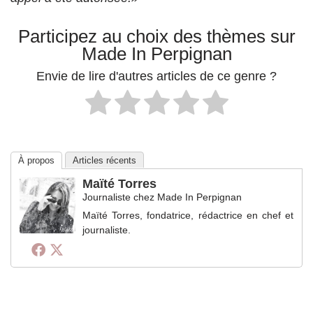
Participez au choix des thèmes sur
Made In Perpignan
Envie de lire d'autres articles de ce genre ?
À propos
Articles récents
Maïté Torres
Journaliste
chez
Made In Perpignan
Maïté Torres, fondatrice, rédactrice en chef et
journaliste.