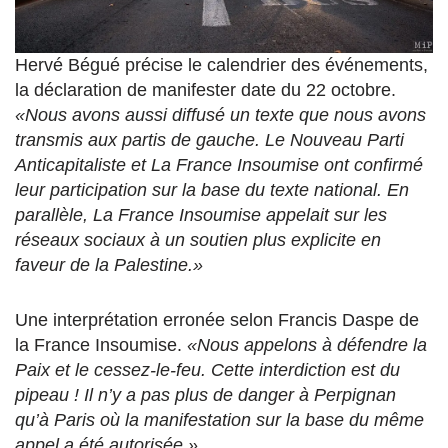
Hervé Bégué précise le calendrier des événements,
la déclaration de manifester date du 22 octobre.
«Nous avons aussi diffusé un texte que nous avons
transmis aux partis de gauche. Le Nouveau Parti
Anticapitaliste et La France Insoumise ont confirmé
leur participation sur la base du texte national. En
parallèle, La France Insoumise appelait sur les
réseaux sociaux à un soutien plus explicite en
faveur de la Palestine.»
Une interprétation erronée selon Francis Daspe de
la France Insoumise.
«Nous appelons à défendre la
Paix et le cessez-le-feu. Cette interdiction est du
pipeau ! Il n’y a pas plus de danger à Perpignan
qu’à Paris où la manifestation sur la base du même
appel a été autorisée.»