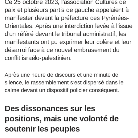
Ce 25 octobre 2023, l’association Cultures de
paix et plusieurs partis de gauche appelaient à
manifester devant la préfecture des Pyrénées-
Orientales. Après une interdiction levée à l’issue
d’un référé devant le tribunal administratif, les
manifestants ont pu exprimer leur colère et leur
désarroi face à ce nouvel embrasement du
conflit israélo-palestinien.
Après une heure de discours et une minute de
silence, le rassemblement s’est dispersé dans le
calme devant un dispositif policier conséquent.
Des dissonances sur les
positions, mais une volonté de
soutenir les peuples