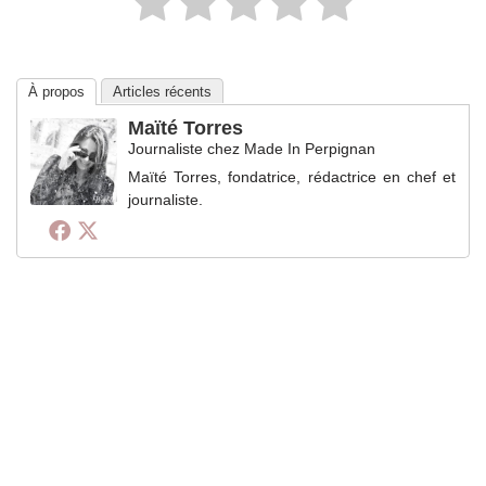
À propos
Articles récents
Maïté Torres
Journaliste
chez
Made In Perpignan
Maïté Torres, fondatrice, rédactrice en chef et
journaliste.