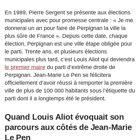
En 1989, Pierre Sergent se présente aux élections
municipales avec pour promesse centrale : « Je me
donnerai un an pour faire de Perpignan la ville la
plus sûre de France ». Depuis cette date, chaque
élection, Perpignan est une ville étape obligée pour
le parti. Trente ans, et plusieurs élections
municipales plus tard, c’est Louis Aliot qui deviendra
le premier maire
du parti d’extrême droite de
Perpignan. Jean-Marie Le Pen se félicitera
officiellement d’avoir réussi à remporter la première
ville de plus de 100 000 habitants sous l’étiquette du
parti dont il a longtemps été le président.
Quand Louis Aliot évoquait son
parcours aux côtés de Jean-Marie
Le Pen