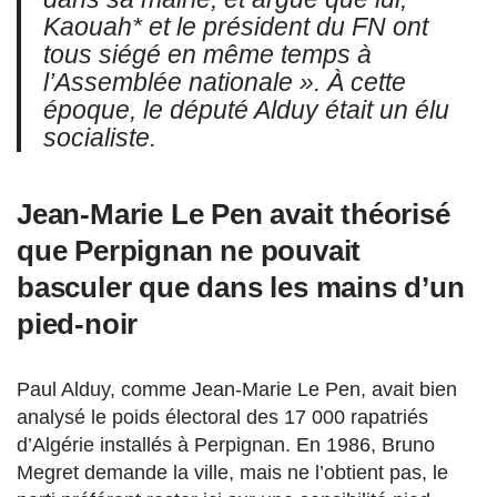
Kaouah* et le président du FN ont
tous siégé en même temps à
l’Assemblée nationale ». À cette
époque, le député Alduy était un élu
socialiste.
Jean-Marie Le Pen avait théorisé
que Perpignan ne pouvait
basculer que dans les mains d’un
pied-noir
Paul Alduy, comme Jean-Marie Le Pen, avait bien
analysé le poids électoral des 17 000 rapatriés
d’Algérie installés à Perpignan. En 1986, Bruno
Megret demande la ville, mais ne l’obtient pas, le