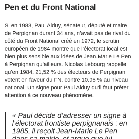
Pen et du Front National
Si en 1983, Paul Alduy, sénateur, député et maire
de Perpignan durant 34 ans, n’avait pas de rival du
côté du Front National créé en 1972, le scrutin
européen de 1984 montre que l’électorat local est
bien plus sensible aux idées de Jean-Marie Le Pen
à Perpignan qu’ailleurs. Nicolas Lebourg rappelle
qu’en 1984, 21,52 % des électeurs de Perpignan
votent en faveur du FN, contre 10,95 % au niveau
national. Un signe pour Paul Alduy qu’il faut prêter
attention à ce nouveau phénomène.
« Paul décide d’adresser un signe à
l’électorat frontiste perpignanais : en
1985, il reçoit Jean-Marie Le Pen
dans sa mairie, et argue que lui,