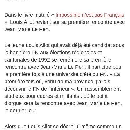
Dans le livre intitulé «
Impossible n’est pas Français
», Louis Aliot revient sur sa première rencontre avec
Jean-Marie Le Pen.
Le jeune Louis Aliot qui avait déjà été candidat sous
la bannière FN aux élections régionales et
cantonales de 1992 se remémore sa première
rencontre avec Jean-Marie Le Pen. Il participe pour
la première fois à une université d’été du FN. « La
première fois où, venu de ma province, j’allais
découvrir le FN de l’intérieur ».
Un
rassemblement
studieux pour cadres et militants ; où le point
d’orgue sera la rencontre avec Jean-Marie Le Pen,
le dernier jour.
Alors que Louis Aliot se décrit lui-même comme un