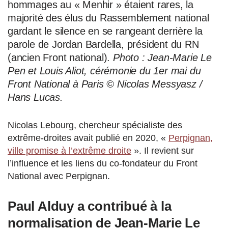
hommages au « Menhir » étaient rares, la
majorité des élus du Rassemblement national
gardant le silence en se rangeant derrière la
parole de Jordan Bardella, président du RN
(ancien Front national).
Photo : Jean-Marie Le
Pen et Louis Aliot, cérémonie du 1er mai du
Front National à Paris © Nicolas Messyasz /
Hans Lucas.
Nicolas Lebourg, chercheur spécialiste des
extrême-droites avait publié en 2020, «
Perpignan,
ville promise à l’extrême droite
». Il revient sur
l’influence et les liens du co-fondateur du Front
National avec Perpignan.
Paul Alduy a contribué à la
normalisation de Jean-Marie Le