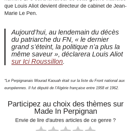
que Louis Aliot devient directeur de cabinet de Jean-
Marie Le Pen.
Aujourd’hui, au lendemain du décès
du patriarche du FN, « le dernier
grand s’éteint, la politique n’a plus la
même saveur », déclarera Louis Aliot
sur Ici Roussillon
.
*Le Perpignanais Mourad Kaouah était sur la liste du Front national aux
européennes. Il fut député de l’Algérie française entre 1958 et 1962.
Participez au choix des thèmes sur
Made In Perpignan
Envie de lire d'autres articles de ce genre ?