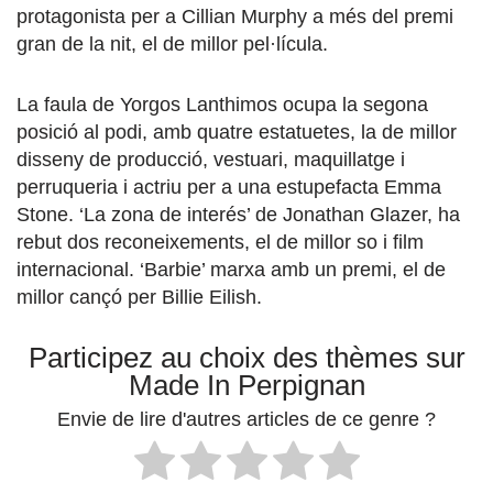
protagonista per a Cillian Murphy a més del premi
gran de la nit, el de millor pel·lícula.
La faula de Yorgos Lanthimos ocupa la segona
posició al podi, amb quatre estatuetes, la de millor
disseny de producció, vestuari, maquillatge i
perruqueria i actriu per a una estupefacta Emma
Stone. ‘La zona de interés’ de Jonathan Glazer, ha
rebut dos reconeixements, el de millor so i film
internacional. ‘Barbie’ marxa amb un premi, el de
millor cançó per Billie Eilish.
Participez au choix des thèmes sur
Made In Perpignan
Envie de lire d'autres articles de ce genre ?