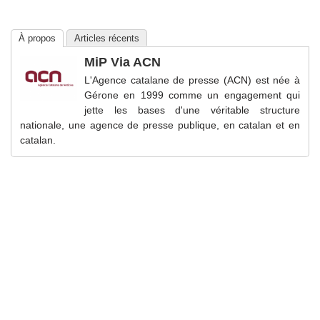
À propos
Articles récents
MiP Via ACN
L'Agence catalane de presse (ACN) est née à
Gérone en 1999 comme un engagement qui
jette les bases d'une véritable structure
nationale, une agence de presse publique, en catalan et en
catalan.