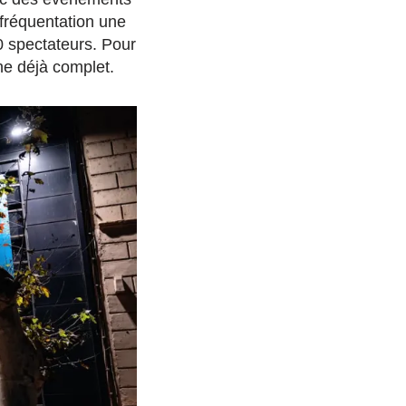
e fréquentation une
 spectateurs. Pour
he déjà complet.