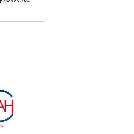
erpignan en 2024.