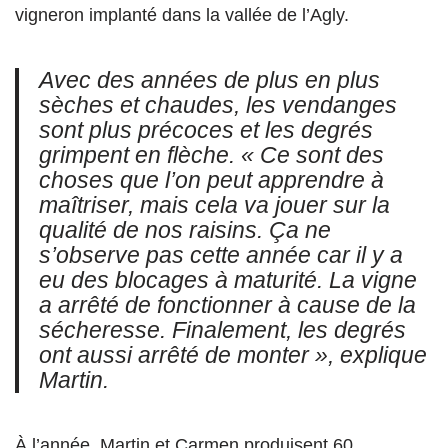
vigneron implanté dans la vallée de l’Agly.
Avec des années de plus en plus
sèches et chaudes, les vendanges
sont plus précoces et les degrés
grimpent en flèche. « Ce sont des
choses que l’on peut apprendre à
maîtriser, mais cela va jouer sur la
qualité de nos raisins. Ça ne
s’observe pas cette année car il y a
eu des blocages à maturité. La vigne
a arrêté de fonctionner à cause de la
sécheresse. Finalement, les degrés
ont aussi arrêté de monter », explique
Martin.
À l’année, Martin et Carmen produisent 60