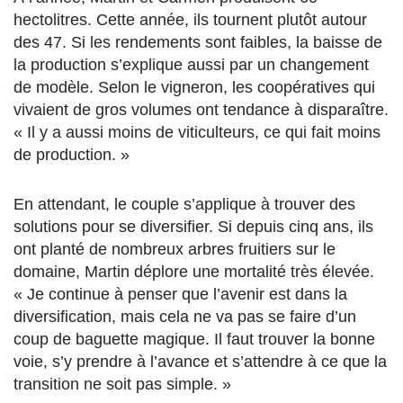
hectolitres. Cette année, ils tournent plutôt autour
des 47. Si les rendements sont faibles, la baisse de
la production s’explique aussi par un changement
de modèle. Selon le vigneron, les coopératives qui
vivaient de gros volumes ont tendance à disparaître.
« Il y a aussi moins de viticulteurs, ce qui fait moins
de production. »
En attendant, le couple s’applique à trouver des
solutions pour se diversifier. Si depuis cinq ans, ils
ont planté de nombreux arbres fruitiers sur le
domaine, Martin déplore une mortalité très élevée.
« Je continue à penser que l’avenir est dans la
diversification, mais cela ne va pas se faire d’un
coup de baguette magique. Il faut trouver la bonne
voie, s’y prendre à l’avance et s’attendre à ce que la
transition ne soit pas simple. »