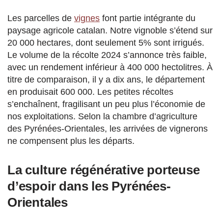
Les parcelles de
vignes
font partie intégrante du
paysage agricole catalan. Notre vignoble s’étend sur
20 000 hectares, dont seulement 5% sont irrigués.
Le volume de la récolte 2024 s’annonce très faible,
avec un rendement inférieur à 400 000 hectolitres. À
titre de comparaison, il y a dix ans, le département
en produisait 600 000. Les petites récoltes
s’enchaînent, fragilisant un peu plus l’économie de
nos exploitations. Selon la chambre d’agriculture
des Pyrénées-Orientales, les arrivées de vignerons
ne compensent plus les départs.
La culture régénérative porteuse
d’espoir dans les Pyrénées-
Orientales