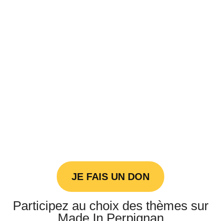
JE FAIS UN DON
Participez au choix des thèmes sur
Made In Perpignan