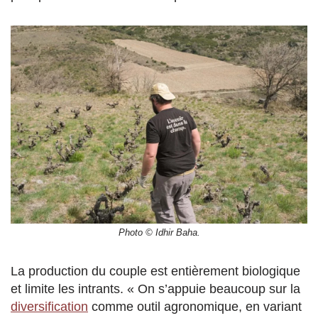
Photo ©️ Idhir Baha.
La production du couple est entièrement biologique
et limite les intrants. « On s’appuie beaucoup sur la
diversification
comme outil agronomique, en variant