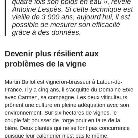
quatre fois son poids en eau », révèle
Antoine Lespès. Si cette technique est
vieille de 3 000 ans, aujourd’hui, il est
possible de mesurer son efficacité
grâce à des données.
Devenir plus résilient aux
problèmes de la vigne
Martin Ballot est vigneron-brasseur à Latour-de-
France. Il y a cinq ans, il s’acquitte du Domaine Etxe
avec Carmen, sa compagne. Les deux viticulteurs
prônent une culture en pleine adéquation avec son
environnement. Sur six hectares de vignes, le
couple fait pousser de l’orge pour en faire de la
bière. Deux plantes qui ne se font pas concurrence
puisque leur calendrier n’est pas le même.