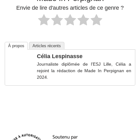
Envie de lire d'autres articles de ce genre ?
À propos
Articles récents
Célia Lespinasse
Journaliste diplômée de l'ESJ Lille, Célia a
rejoint la rédaction de Made In Perpignan en
2024.