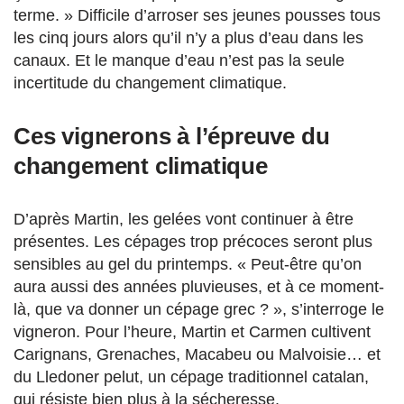
terme. » Difficile d’arroser ses jeunes pousses tous
les cinq jours alors qu’il n’y a plus d’eau dans les
canaux. Et le manque d’eau n’est pas la seule
incertitude du changement climatique.
Ces vignerons à l’épreuve du
changement climatique
D’après Martin, les gelées vont continuer à être
présentes. Les cépages trop précoces seront plus
sensibles au gel du printemps. « Peut-être qu’on
aura aussi des années pluvieuses, et à ce moment-
là, que va donner un cépage grec ? », s’interroge le
vigneron. Pour l’heure, Martin et Carmen cultivent
Carignans, Grenaches, Macabeu ou Malvoisie… et
du Lledoner pelut, un cépage traditionnel catalan,
qui résiste bien plus à la sécheresse.