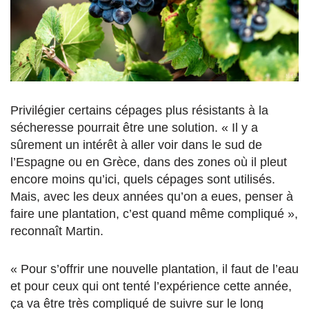
Privilégier certains cépages plus résistants à la
sécheresse pourrait être une solution. « Il y a
sûrement un intérêt à aller voir dans le sud de
l’Espagne ou en Grèce, dans des zones où il pleut
encore moins qu’ici, quels cépages sont utilisés.
Mais, avec les deux années qu’on a eues, penser à
faire une plantation, c’est quand même compliqué »,
reconnaît Martin.
« Pour s’offrir une nouvelle plantation, il faut de l’eau
et pour ceux qui ont tenté l’expérience cette année,
ça va être très compliqué de suivre sur le long