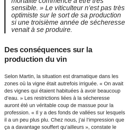
mortalité commence à être très
sensible. » Le viticulteur n’est pas très
optimiste sur le sort de sa production
si une troisième année de sécheresse
venait à se produire.
Des conséquences sur la
production du vin
Selon Martin, la situation est dramatique dans les
zones où la vigne était autrefois irriguée. « On avait
des vignes qui étaient habituées à avoir beaucoup
d’eau. » Les restrictions liées à la sécheresse
auront été un véritable coup de massue pour la
profession. « Il y a des fonds de vallées sur lesquels
il a un peu plus plu. Chez nous, j’ai l’impression que
ça a davantage souffert qu’ailleurs », constate le