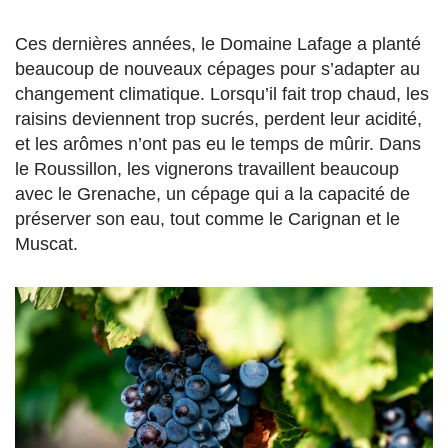
Ces dernières années, le Domaine Lafage a planté
beaucoup de nouveaux cépages pour s’adapter au
changement climatique. Lorsqu’il fait trop chaud, les
raisins deviennent trop sucrés, perdent leur acidité,
et les arômes n’ont pas eu le temps de mûrir. Dans
le Roussillon, les vignerons travaillent beaucoup
avec le Grenache, un cépage qui a la capacité de
préserver son eau, tout comme le Carignan et le
Muscat.