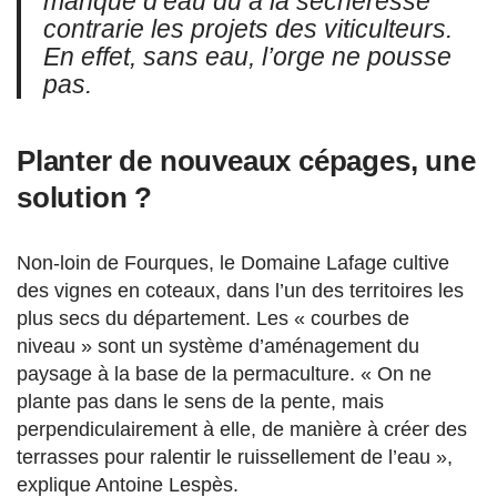
manque d’eau dû à la sécheresse
contrarie les projets des viticulteurs.
En effet, sans eau, l’orge ne pousse
pas.
Planter de nouveaux cépages, une
solution ?
Non-loin de Fourques, le Domaine Lafage cultive
des vignes en coteaux, dans l’un des territoires les
plus secs du département. Les « courbes de
niveau » sont un système d’aménagement du
paysage à la base de la permaculture. « On ne
plante pas dans le sens de la pente, mais
perpendiculairement à elle, de manière à créer des
terrasses pour ralentir le ruissellement de l’eau »,
explique Antoine Lespès.