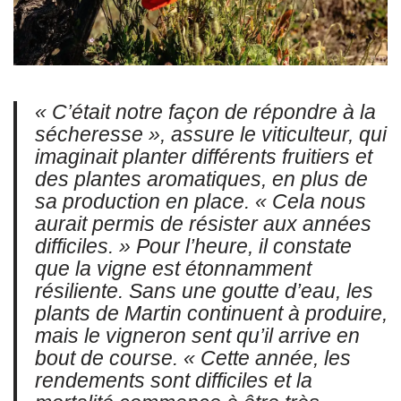
« C’était notre façon de répondre à la
sécheresse », assure le viticulteur, qui
imaginait planter différents fruitiers et
des plantes aromatiques, en plus de
sa production en place. « Cela nous
aurait permis de résister aux années
difficiles. » Pour l’heure, il constate
que la vigne est étonnamment
résiliente. Sans une goutte d’eau, les
plants de Martin continuent à produire,
mais le vigneron sent qu’il arrive en
bout de course. « Cette année, les
rendements sont difficiles et la