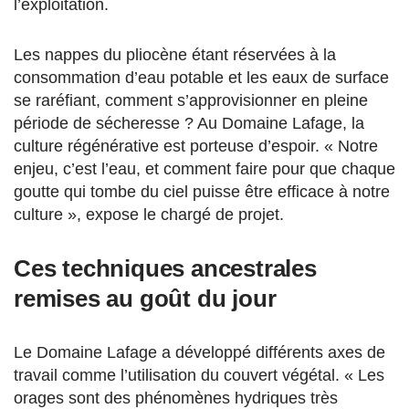
l’exploitation.
Les nappes du pliocène étant réservées à la
consommation d’eau potable et les eaux de surface
se raréfiant, comment s’approvisionner en pleine
période de sécheresse ? Au Domaine Lafage, la
culture régénérative est porteuse d’espoir. « Notre
enjeu, c’est l’eau, et comment faire pour que chaque
goutte qui tombe du ciel puisse être efficace à notre
culture », expose le chargé de projet.
Ces techniques ancestrales
remises au goût du jour
Le Domaine Lafage a développé différents axes de
travail comme l’utilisation du couvert végétal. « Les
orages sont des phénomènes hydriques très