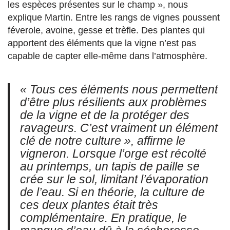
les espèces présentes sur le champ », nous
explique Martin. Entre les rangs de vignes poussent
féverole, avoine, gesse et trèfle. Des plantes qui
apportent des éléments que la vigne n’est pas
capable de capter elle-même dans l’atmosphère.
« Tous ces éléments nous permettent
d’être plus résilients aux problèmes
de la vigne et de la protéger des
ravageurs. C’est vraiment un élément
clé de notre culture », affirme le
vigneron. Lorsque l’orge est récolté
au printemps, un tapis de paille se
crée sur le sol, limitant l’évaporation
de l’eau. Si en théorie, la culture de
ces deux plantes était très
complémentaire. En pratique, le