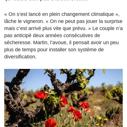
« On s’est lancé en plein changement climatique »,
lâche le vigneron. « On ne peut pas jouer la surprise
mais c’est arrivé plus vite que prévu. » Le couple n’a
pas anticipé deux années consécutives de
sécheresse. Martin, l’avoue, il pensait avoir un peu
plus de temps pour installer son système de
diversification.