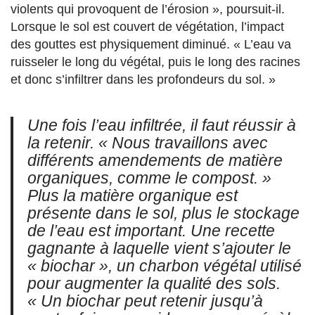
violents qui provoquent de l’érosion », poursuit-il.
Lorsque le sol est couvert de végétation, l’impact
des gouttes est physiquement diminué. « L’eau va
ruisseler le long du végétal, puis le long des racines
et donc s’infiltrer dans les profondeurs du sol. »
Une fois l’eau infiltrée, il faut réussir à
la retenir. « Nous travaillons avec
différents amendements de matière
organiques, comme le compost. »
Plus la matière organique est
présente dans le sol, plus le stockage
de l’eau est important. Une recette
gagnante à laquelle vient s’ajouter le
« biochar », un charbon végétal utilisé
pour augmenter la qualité des sols.
« Un biochar peut retenir jusqu’à