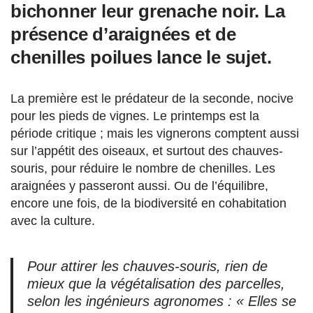
bichonner leur grenache noir. La
présence d’araignées et de
chenilles poilues lance le sujet.
La première est le prédateur de la seconde, nocive
pour les pieds de vignes. Le printemps est la
période critique ; mais les vignerons comptent aussi
sur l’appétit des oiseaux, et surtout des chauves-
souris, pour réduire le nombre de chenilles. Les
araignées y passeront aussi. Ou de l’équilibre,
encore une fois, de la biodiversité en cohabitation
avec la culture.
Pour attirer les chauves-souris, rien de
mieux que la végétalisation des parcelles,
selon les ingénieurs agronomes :
« Elles se