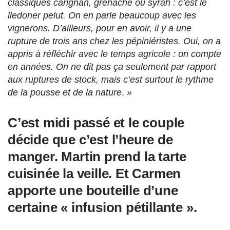
classiques carignan, grenache ou syrah : c’est le
lledoner pelut. On en parle beaucoup avec les
vignerons. D’ailleurs, pour en avoir, il y a une
rupture de trois ans chez les pépiniéristes. Oui, on a
appris à réfléchir avec le temps agricole : on compte
en années. On ne dit pas ça seulement par rapport
aux ruptures de stock, mais c’est surtout le rythme
de la pousse et de la nature
.
»
C’est midi passé et le couple
décide que c’est l’heure de
manger. Martin prend la tarte
cuisinée la veille. Et Carmen
apporte une bouteille d’une
certaine « infusion pétillante ».