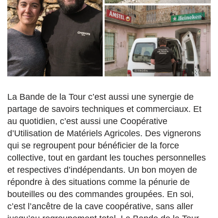
La Bande de la Tour c’est aussi une synergie de
partage de savoirs techniques et commerciaux. Et
au quotidien, c’est aussi une Coopérative
d’Utilisation de Matériels Agricoles. Des vignerons
qui se regroupent pour bénéficier de la force
collective, tout en gardant les touches personnelles
et respectives d’indépendants. Un bon moyen de
répondre à des situations comme la pénurie de
bouteilles ou des commandes groupées. En soi,
c’est l’ancêtre de la cave coopérative, sans aller