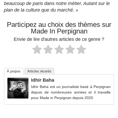
beaucoup de paris dans notre métier. Autant sur le
plan de la culture que du marché
.
»
Participez au choix des thèmes sur
Made In Perpignan
Envie de lire d'autres articles de ce genre ?
À propos
Articles récents
Idhir Baha
Idhir Baha est un journaliste basé à Perpignan
depuis de nombreuses années et il travaille
pour Made in Perpignan depuis 2020.