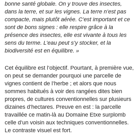
bonne santé globale. On y trouve des insectes,
dans la terre, et sur les vignes. La terre n’est pas
compacte, mais plutôt aérée. C’est important et ce
sont de bons signes : elle respire grâce à la
présence des insectes, elle est vivante à tous les
sens du terme. L’eau peut s’y stocker, et la
biodiversité est en équilibre. »
Cet équilibre est l’objectif. Pourtant, à première vue,
on peut se demander pourquoi une parcelle de
vignes contient de l’herbe ; et alors que nous
sommes habitués à voir des rangées dites bien
propres, de cultures conventionnelles sur plusieurs
dizaines d’hectares. Preuve en est : la parcelle
travaillée ce matin-là au Domaine Etxe surplomb
celle d’un voisin aux techniques conventionnelles.
Le contraste visuel est fort.