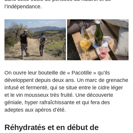
l’indépendance.
On ouvre leur bouteille de « Pacotille » qu’ils
développent depuis deux ans. Un marc de grenache
infusé et fermenté, qui se situe entre le cidre léger
et le vin mousseux très fruité. Une découverte
géniale, hyper rafraîchissante et qui fera des
adeptes aux apéros d’été.
Réhydratés et en début de