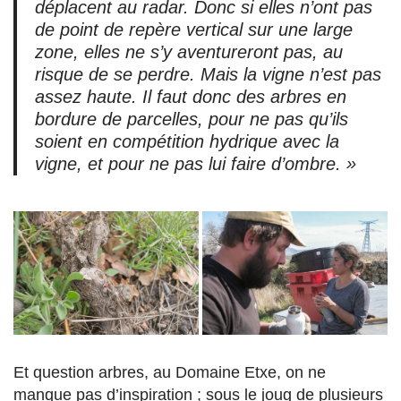
déplacent au radar. Donc si elles n’ont pas
de point de repère vertical sur une large
zone, elles ne s’y aventureront pas, au
risque de se perdre. Mais la vigne n’est pas
assez haute. Il faut donc des arbres en
bordure de parcelles, pour ne pas qu’ils
soient en compétition hydrique avec la
vigne, et pour ne pas lui faire d’ombre. »
Et question arbres, au Domaine Etxe, on ne
manque pas d’inspiration ; sous le joug de plusieurs