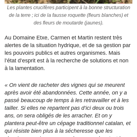
Les plantes crucifères participent à la bonne structuration
de la terre ; ici de la fausse roquette (fleurs blanches) et
des fleurs de moutarde (jaunes).
Au Domaine Etxe, Carmen et Martin restent très
alertes de la situation hydrique, et de sa gestion par
les pouvoirs publics et autres organismes. Mais
l’état d’esprit est à la recherche de solutions et non
à la lamentation.
« On vient de racheter des vignes qui se meurent
après avoir été abandonnées. Cette année, on y a
passé beaucoup de temps à les retravailler et à les
tailler. Si elles ne repartent pas d’ici deux ou trois
ans, on sera obligés de les arracher. Et on y
plantera peut-être un cépage traditionnel catalan, et
qui résiste bien plus à la sécheresse que les