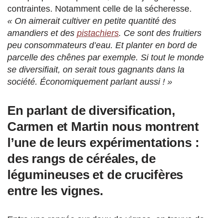
contraintes. Notamment celle de la sécheresse.
« On aimerait cultiver en petite quantité des
amandiers et des
pistachiers
. Ce sont des fruitiers
peu consommateurs d’eau. Et planter en bord de
parcelle des chênes par exemple. Si tout le monde
se diversifiait, on serait tous gagnants dans la
société. Économiquement parlant aussi ! »
En parlant de diversification,
Carmen et Martin nous montrent
l’une de leurs expérimentations :
des rangs de céréales, de
légumineuses et de crucifères
entre les vignes.