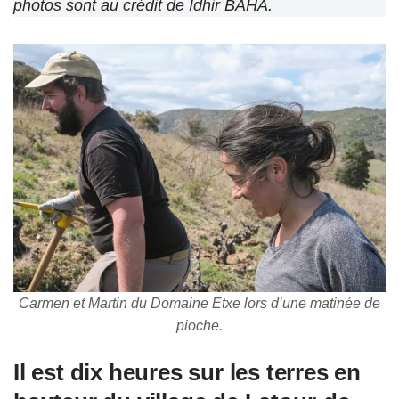
photos sont au crédit de Idhir BAHA.
Carmen et Martin du Domaine Etxe lors d’une matinée de
pioche.
Il est dix heures sur les terres en