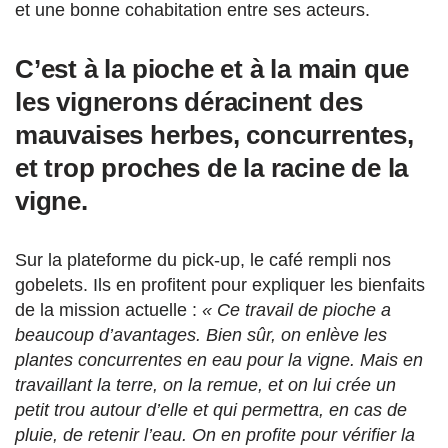
et une bonne cohabitation entre ses acteurs.
C’est à la pioche et à la main que
les vignerons déracinent des
mauvaises herbes, concurrentes,
et trop proches de la racine de la
vigne.
Sur la plateforme du pick-up, le café rempli nos
gobelets. Ils en profitent pour expliquer les bienfaits
de la mission actuelle :
« Ce travail de pioche a
beaucoup d’avantages. Bien sûr, on enlève les
plantes concurrentes en eau pour la vigne. Mais en
travaillant la terre, on la remue, et on lui crée un
petit trou autour d’elle et qui permettra, en cas de
pluie, de retenir l’eau. On en profite pour vérifier la