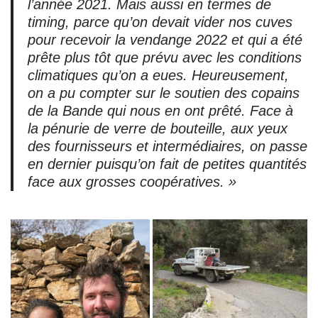
l’année 2021. Mais aussi en termes de
timing, parce qu’on devait vider nos cuves
pour recevoir la vendange 2022 et qui a été
prête plus tôt que prévu avec les conditions
climatiques qu’on a eues. Heureusement,
on a pu compter sur le soutien des copains
de la Bande qui nous en ont prêté. Face à
la pénurie de verre de bouteille, aux yeux
des fournisseurs et intermédiaires, on passe
en dernier puisqu’on fait de petites quantités
face aux grosses coopératives
.
»