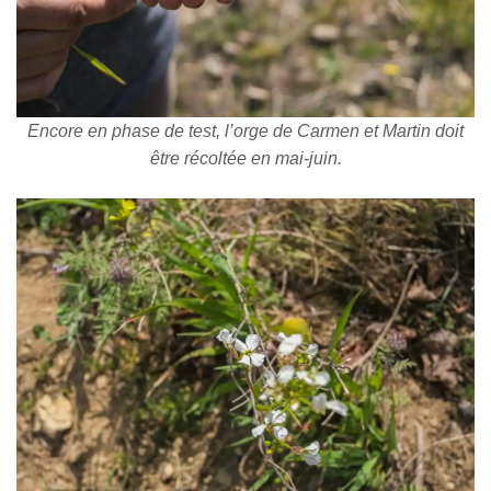
Encore en phase de test, l’orge de Carmen et Martin doit
être récoltée en mai-juin.