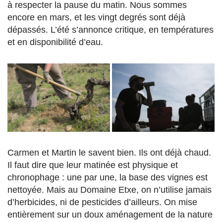
à respecter la pause du matin. Nous sommes
encore en mars, et les vingt degrés sont déjà
dépassés. L’été s’annonce critique, en températures
et en disponibilité d’eau.
Carmen et Martin le savent bien. Ils ont déjà chaud.
Il faut dire que leur matinée est physique et
chronophage : une par une, la base des vignes est
nettoyée. Mais au Domaine Etxe, on n’utilise jamais
d’herbicides, ni de pesticides d’ailleurs. On mise
entièrement sur un doux aménagement de la nature