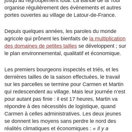
jusqu’au regroupement total. La Bande de la Tour
organise régulièrement des évènements et autres
portes ouvertes au village de Latour-de-France.
Depuis quelques années, les paroles du monde
agricole qui prônent les bienfaits de
la multiplication
des domaines de petites tailles
se développent ; sur
le plan environnemental, qualitatif et économique.
Les premiers bourgeons inspectés et triés, et les
dernières tailles de la saison effectuées, le travail
sur les parcelles se termine pour Carmen et Martin
qui redescendent au village. Mais leur journée n’est
pour autant pas finie : il est 17 heures, Martin va
répondre à des nécessités de logistique, quand
Carmen à celles administratives. Les deux jeunes
se donnent les moyens sans perdre le nord des
réalités climatiques et économiques :
« Il y a