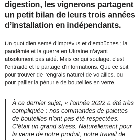
digestion, les vignerons partagent
un petit bilan de leurs trois années
d’installation en indépendants.
Un quotidien semé d’imprévus et d’embûches ; la
pandémie et la guerre en Ukraine n’ayant
absolument pas aidé. Mais ce qui soulage, c’est
l’entraide et le partage d’informations. Que ce soit
pour trouver de l’engrais naturel de volailles, ou
pour pallier la pénurie de bouteilles en verre.
À ce dernier sujet,
« l’année 2022 a été très
compliquée : nos commandes de palettes
de bouteilles n’ont pas été respectées.
C’était un grand stress. Naturellement pour
la vente de notre produit, notre travail de