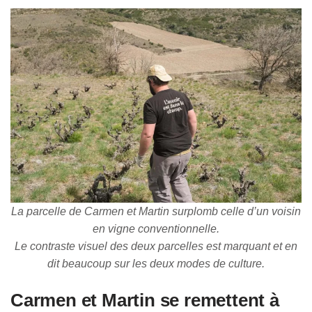
La parcelle de Carmen et Martin surplomb celle d’un voisin
en vigne conventionnelle.
Le contraste visuel des deux parcelles est marquant et en
dit beaucoup sur les deux modes de culture.
Carmen et Martin se remettent à