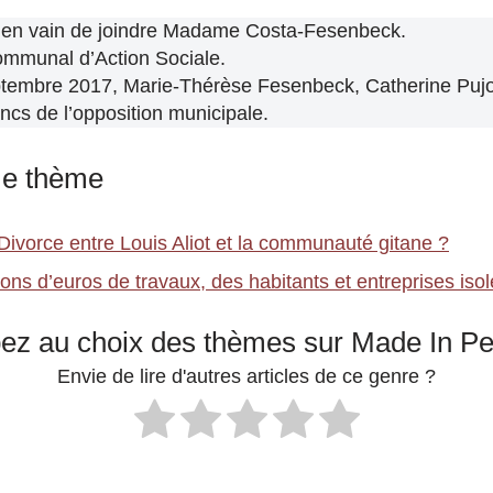
 en vain de joindre Madame Costa-Fesenbeck.
ommunal d’Action Sociale.
tembre 2017, Marie-Thérèse Fesenbeck, Catherine Pujol
ncs de l’opposition municipale.
me thème
Divorce entre Louis Aliot et la communauté gitane ?
ons d’euros de travaux, des habitants et entreprises isol
pez au choix des thèmes sur Made In P
Envie de lire d'autres articles de ce genre ?