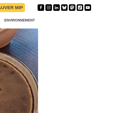
AUVER MIP
ENVIRONNEMENT