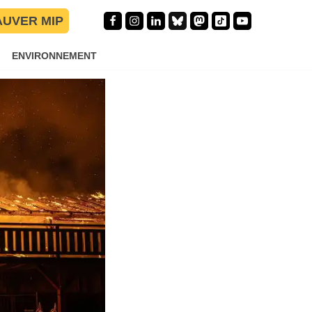
AUVER MIP
ENVIRONNEMENT