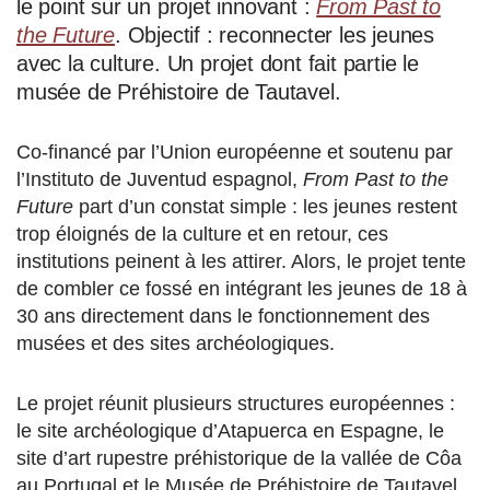
le point sur un projet innovant :
From Past to
the Future
. Objectif : reconnecter les jeunes
avec la culture. Un projet dont fait partie le
musée de Préhistoire de Tautavel.
Co-financé par l’Union européenne et soutenu par
l’Instituto de Juventud espagnol,
From Past to the
Future
part d’un constat simple : les jeunes restent
trop éloignés de la culture et en retour, ces
institutions peinent à les attirer. Alors, le projet tente
de combler ce fossé en intégrant les jeunes de 18 à
30 ans directement dans le fonctionnement des
musées et des sites archéologiques.
Le projet réunit plusieurs structures européennes :
le site archéologique d’Atapuerca en Espagne, le
site d’art rupestre préhistorique de la vallée de Côa
au Portugal et le Musée de Préhistoire de Tautavel.