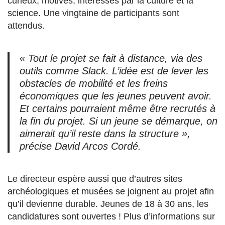
curieux, motivés, intéressés par la culture et la
science. Une vingtaine de participants sont
attendus.
« Tout le projet se fait à distance, via des
outils comme Slack. L’idée est de lever les
obstacles de mobilité et les freins
économiques que les jeunes peuvent avoir.
Et certains pourraient même être recrutés à
la fin du projet. Si un jeune se démarque, on
aimerait qu’il reste dans la structure »,
précise David Arcos Cordé.
Le directeur espère aussi que d’autres sites
archéologiques et musées se joignent au projet afin
qu’il devienne durable. Jeunes de 18 à 30 ans, les
candidatures sont ouvertes ! Plus d’informations sur