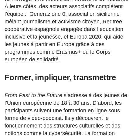
À leurs côtés, des acteurs associatifs complètent
l’équipe : Generazione 0, association sicilienne
mêlant journalisme et activisme citoyen, Redtree,
coopérative espagnole engagée dans l’éducation
inclusive et la jeunesse, et Europa 2020, qui aide
les jeunes à partir en Europe grâce à des
programmes comme Erasmus+ ou le Corps
européen de solidarité.
Former, impliquer, transmettre
From Past to the Future
s’adresse à des jeunes de
l’Union européenne de 18 à 30 ans. D’abord, les
participants suivent une formation en ligne sous
forme de vidéo-podcast. Ils y découvrent le
fonctionnement des structures culturelles et des
notions comme la cybersécurité. La formation