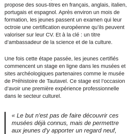
propose des sous-titres en français, anglais, italien,
portugais et espagnol. Après environ un mois de
formation, les jeunes passent un examen qui leur
octroie une certification européenne qu’ils peuvent
valoriser sur leur CV. Et à la clé : un titre
d’ambassadeur de la science et de la culture.
Une fois cette étape passée, les jeunes certifiés
commencent un stage en ligne dans les musées et
sites archéologiques partenaires comme le musée
de Préhistoire de Tautavel. Ce stage est l’occasion
d’avoir une première expérience professionnelle
dans le secteur culturel.
« Le but n’est pas de faire découvrir ces
musées déjà connus, mais de permettre
aux jeunes d’y apporter un regard neuf,