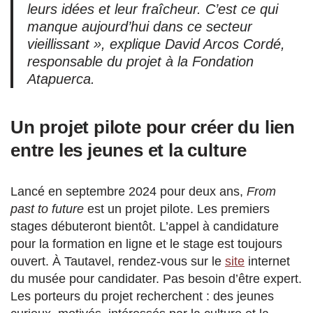
leurs idées et leur fraîcheur. C’est ce qui
manque aujourd’hui dans ce secteur
vieillissant », explique David Arcos Cordé,
responsable du projet à la Fondation
Atapuerca.
Un projet pilote pour créer du lien
entre les jeunes et la culture
Lancé en septembre 2024 pour deux ans,
From
past to future
est un projet pilote. Les premiers
stages débuteront bientôt. L’appel à candidature
pour la formation en ligne et le stage est toujours
ouvert. À Tautavel, rendez-vous sur le
site
internet
du musée pour candidater. Pas besoin d’être expert.
Les porteurs du projet recherchent : des jeunes