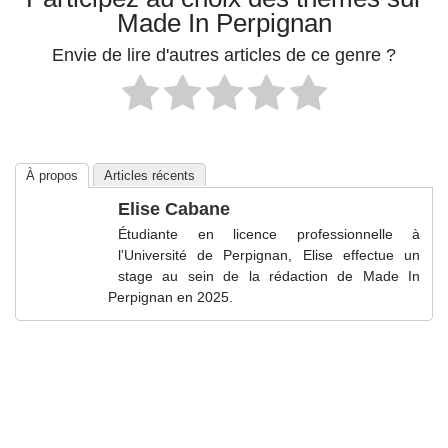
Made In Perpignan
Envie de lire d'autres articles de ce genre ?
À propos
Articles récents
Elise Cabane
Étudiante en licence professionnelle à
l'Université de Perpignan, Elise effectue un
stage au sein de la rédaction de Made In
Perpignan en 2025.