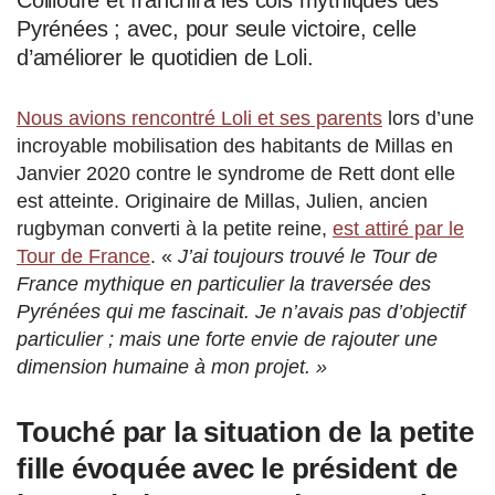
Collioure et franchira les cols mythiques des
Pyrénées ; avec, pour seule victoire, celle
d’améliorer le quotidien de Loli.
Nous avions rencontré Loli et ses parents
lors d’une
incroyable mobilisation des habitants de Millas en
Janvier 2020 contre le syndrome de Rett dont elle
est atteinte. Originaire de Millas, Julien, ancien
rugbyman converti à la petite reine,
est attiré par le
Tour de France
. «
J’ai toujours trouvé le Tour de
France mythique en particulier la traversée des
Pyrénées qui me fascinait. Je n’avais pas d’objectif
particulier ; mais une forte envie de rajouter une
dimension humaine à mon projet. »
Touché par la situation de la petite
fille évoquée avec le président de