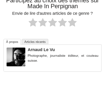
Participez au choix des thèmes sur
Made In Perpignan
Envie de lire d'autres articles de ce genre ?
À propos
Articles récents
Arnaud Le Vu
Photographe, journaliste éditeur, et couteau
suisse.