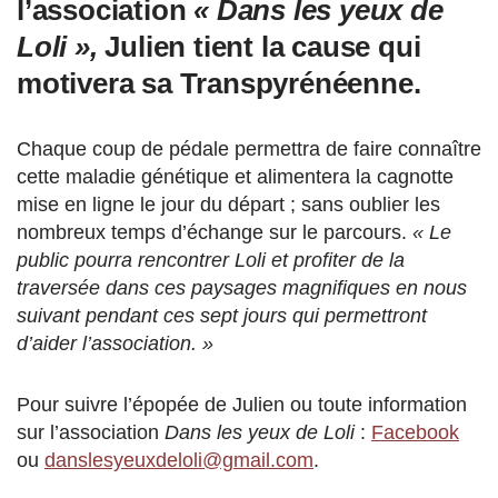
l’association
« Dans les yeux de
Loli »,
Julien tient la cause qui
motivera sa Transpyrénéenne.
Chaque coup de pédale permettra de faire connaître
cette maladie génétique et alimentera la cagnotte
mise en ligne le jour du départ ; sans oublier les
nombreux temps d’échange sur le parcours.
« Le
public pourra rencontrer Loli et profiter de la
traversée dans ces paysages magnifiques en nous
suivant pendant ces sept jours qui permettront
d’aider l’association. »
Pour suivre l’épopée de Julien ou toute information
sur l’association
Dans les yeux de Loli
:
Facebook
ou
danslesyeuxdeloli@gmail.com
.